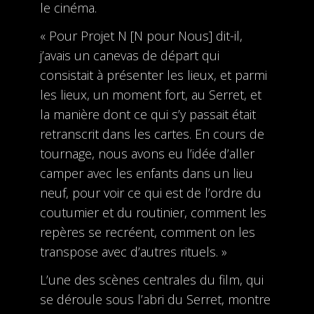
le cinéma.
« Pour Projet N [N pour Nous] dit-il,
j’avais un canevas de départ qui
consistait à présenter les lieux, et parmi
les lieux, un moment fort, au Serret, et
la manière dont ce qui s’y passait était
retranscrit dans les cartes. En cours de
tournage, nous avons eu l’idée d’aller
camper avec les enfants dans un lieu
neuf, pour voir ce qui est de l’ordre du
coutumier et du routinier, comment les
repères se recréent, comment on les
transpose avec d’autres rituels. »
L’une des scènes centrales du film, qui
se déroule sous l’abri du Serret, montre