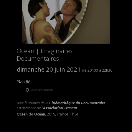
Océan | Imaginaires
Documentaires
dimanche 20 juin 2021
20h00
22h30
Planifié
Ouvrir dans l’application
Avec le soutien de la
Cinémathèque du Documentaire
En présence de l'
Association Transat
Océan
de
Océan
, 2019, France, 1h51