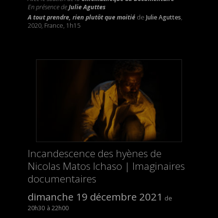
En présence de
Julie Aguttes
A tout prendre, rien plutôt que moitié
de
Julie Aguttes
,
2020, France, 1h15
Incandescence des hyènes de
Nicolas Matos Ichaso | Imaginaires
documentaires
dimanche 19 décembre 2021
20h30
22h00