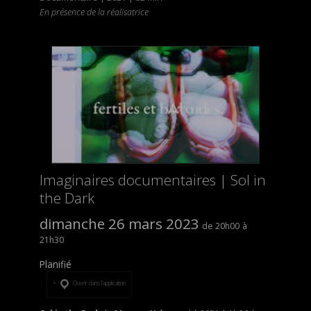
En présence de la réalisatrice
Imaginaires documentaires | Sol in
the Dark
dimanche 26 mars 2023
20h00
21h30
Planifié
Ouvrir dans l’application