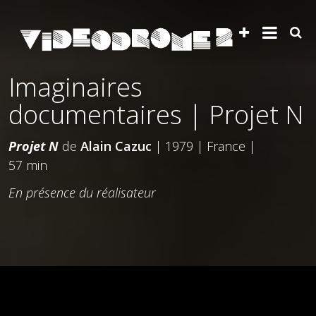
Imaginaires
documentaires | Projet N
Projet N
de
Alain Cazuc
| 1979 | France |
57 min
En présence du réalisateur