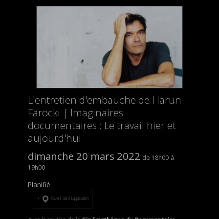
L'entretien d'embauche de Harun
Farocki | Imaginaires
documentaires : Le travail hier et
aujourd'hui
dimanche 20 mars 2022
18h00
19h00
Planifié
Ouvrir dans l’application