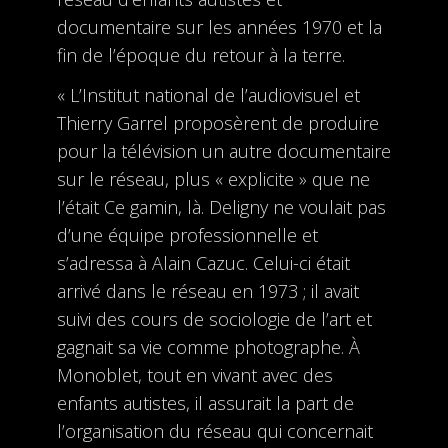
documentaire sur les années 1970 et la
fin de l’époque du retour à la terre.
« L’Institut national de l’audiovisuel et
Thierry Garrel proposèrent de produire
pour la télévision un autre documentaire
sur le réseau, plus « explicite » que ne
l’était Ce gamin, là. Deligny ne voulait pas
d’une équipe professionnelle et
s’adressa à Alain Cazuc. Celui-ci était
arrivé dans le réseau en 1973 ; il avait
suivi des cours de sociologie de l’art et
gagnait sa vie comme photographe. À
Monoblet, tout en vivant avec des
enfants autistes, il assurait la part de
l’organisation du réseau qui concernait