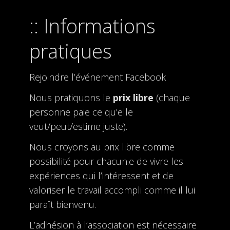
Informations
pratiques
Rejoindre l’événement Facebook
Nous pratiquons le
prix libre
(chaque
personne paie ce qu’elle
veut/peut/estime juste).
Nous croyons au prix libre comme
possibilité pour chacun.e de vivre les
expériences qui l’intéressent et de
valoriser le travail accompli comme il lui
paraît bienvenu.
L’adhésion à l’association est nécessaire