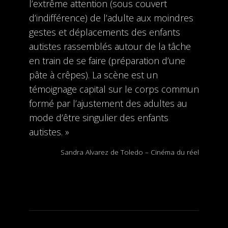
l’extrême attention (sous couvert
d’indifférence) de l’adulte aux moindres
gestes et déplacements des enfants
autistes rassemblés autour de la tâche
en train de se faire (préparation d’une
pâte à crêpes). La scène est un
témoignage capital sur le corps commun
formé par l’ajustement des adultes au
mode d’être singulier des enfants
autistes. »
Sandra Alvarez de Toledo – Cinéma du réel