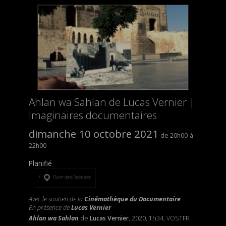
Ahlan wa Sahlan de Lucas Vernier |
Imaginaires documentaires
dimanche 10 octobre 2021
20h00
22h00
Planifié
Ouvrir dans l’application
Avec le soutien de la
Cinémathèque du Documentaire
En présence de
Lucas Vernier
Ahlan wa Sahlan
de
Lucas Vernier
, 2020, 1h34, VOSTFR