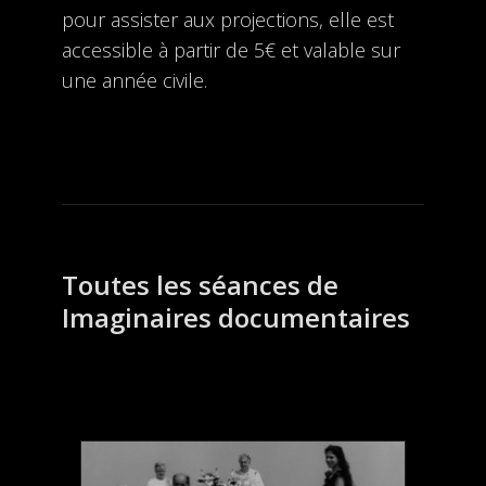
pour assister aux projections, elle est
accessible à partir de 5€ et valable sur
une année civile.
Toutes les séances de
Imaginaires documentaires