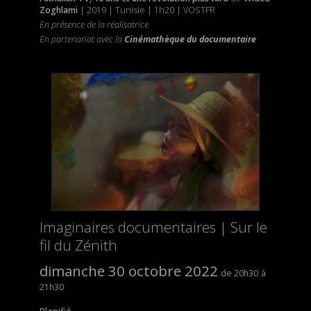
Zoghlami
| 2019 | Tunisie | 1h20 | VOSTFR
En présence de la réalisatrice
En partenariat avec la
Cinémathèque du documentaire
Imaginaires documentaires | Sur le
fil du Zénith
dimanche 30 octobre 2022
20h30
21h30