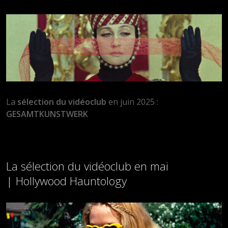
La
sélection du vidéoclub
en juin 2025 :
GESAMTKUNSTWERK
La sélection du vidéoclub en mai
| Hollywood Hauntology