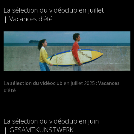
La sélection du vidéoclub en juillet
| Vacances d’été
La
sélection du vidéoclub
en juillet 2025 :
Vacances
d’été
La sélection du vidéoclub en juin
| GESAMTKUNSTWERK