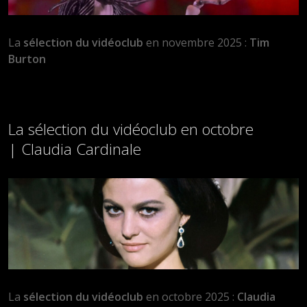
La
sélection du vidéoclub
en novembre 2025 :
Tim
Burton
La sélection du vidéoclub en octobre
| Claudia Cardinale
La
sélection du vidéoclub
en octobre 2025 :
Claudia