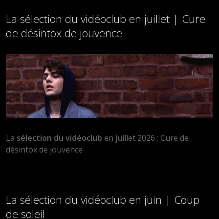
La sélection du vidéoclub en juillet | Cure
de désintox de jouvence
La
sélection du vidéoclub
en juillet 2026 : Cure de
désintox de jouvence
La sélection du vidéoclub en juin | Coup
de soleil