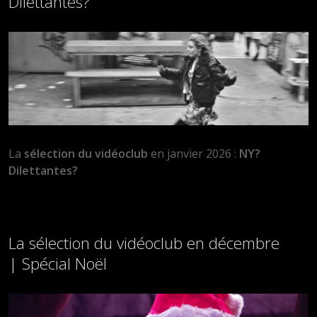
Dilettantes?
La
sélection du vidéoclub
en janvier 2026 :
NY?
Dilettantes?
La sélection du vidéoclub en décembre
| Spécial Noël