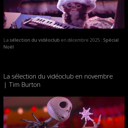
La
sélection du vidéoclub
en décembre 2025 :
Spécial
Noël
La sélection du vidéoclub en novembre
| Tim Burton