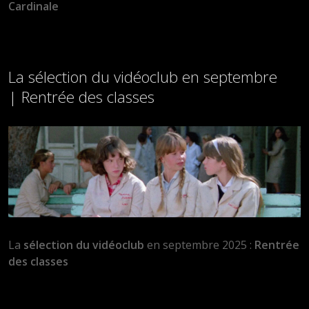
Cardinale
La sélection du vidéoclub en septembre
| Rentrée des classes
La
sélection du vidéoclub
en septembre 2025 :
Rentrée
des classes