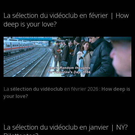
La sélection du vidéoclub en février | How
deep is your love?
La
sélection du vidéoclub
en février 2026 :
How deep is
your love?
La sélection du vidéoclub en janvier | NY?