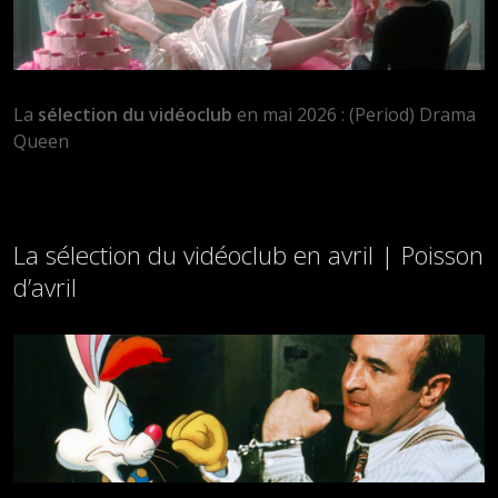
La
sélection du vidéoclub
en mai 2026 : (Period) Drama
Queen
La sélection du vidéoclub en avril | Poisson
d’avril