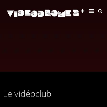
Le vidéoclub