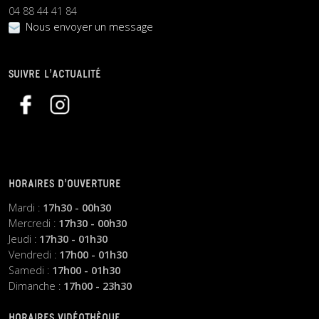
04 88 44 41 84
Nous envoyer un message
SUIVRE L’ACTUALITÉ
HORAIRES D’OUVERTURE
Mardi :
17h30 - 00h30
Mercredi :
17h30 - 00h30
Jeudi :
17h30 - 01h30
Vendredi :
17h00 - 01h30
Samedi :
17h00 - 01h30
Dimanche :
17h00 - 23h30
HORAIRES VIDÉOTHÈQUE