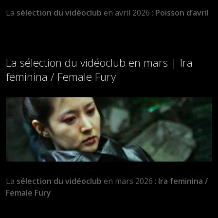
La
sélection du vidéoclub
en avril 2026 :
Poisson d’avril
La sélection du vidéoclub en mars | Ira
feminina / Female Fury
La
sélection du vidéoclub
en mars 2026 :
Ira feminina /
Female Fury