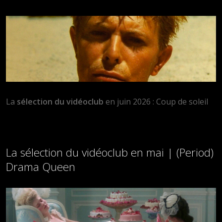
La
sélection du vidéoclub
en juin 2026 : Coup de soleil
La sélection du vidéoclub en mai | (Period)
Drama Queen