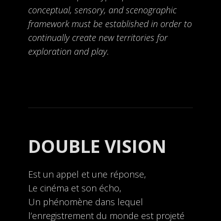
conceptual, sensory, and scenographic
framework must be established in order to
continually create new territories for
exploration and play.
DOUBLE VISION
Est un appel et une réponse,
Le cinéma et son écho,
Un phénomène dans lequel
l’enregistrement du monde est projeté