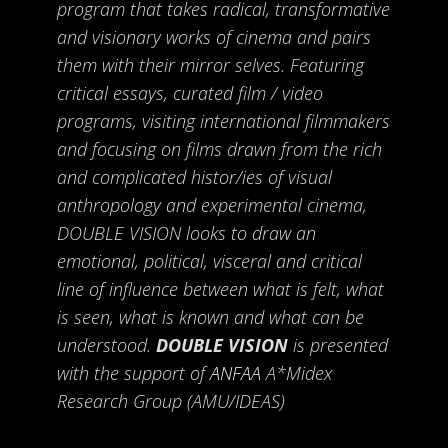
program that takes radical, transformative
and visionary works of cinema and pairs
them with their mirror selves. Featuring
critical essays, curated film / video
programs, visiting international filmmakers
and focusing on films drawn from the rich
and complicated histor/ies of visual
anthropology and experimental cinema,
DOUBLE VISION looks to draw an
emotional, political, visceral and critical
line of influence between what is felt, what
is seen, what is known and what can be
understood.
DOUBLE VISION
is presented
with the support of
ANFAA
A*Midex
Research Group (AMU/IDEAS)