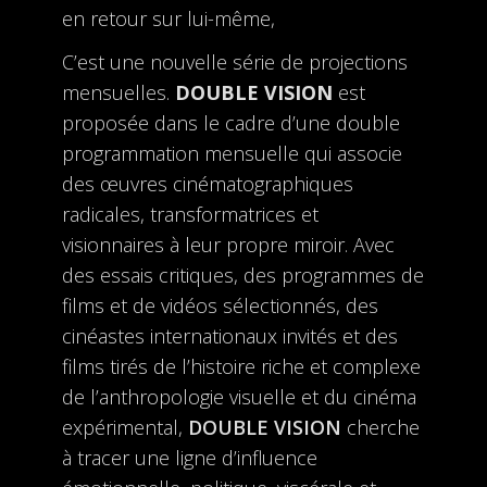
en retour sur lui-même,
C’est une nouvelle série de projections
mensuelles.
DOUBLE VISION
est
proposée dans le cadre d’une double
programmation mensuelle qui associe
des œuvres cinématographiques
radicales, transformatrices et
visionnaires à leur propre miroir. Avec
des essais critiques, des programmes de
films et de vidéos sélectionnés, des
cinéastes internationaux invités et des
films tirés de l’histoire riche et complexe
de l’anthropologie visuelle et du cinéma
expérimental,
DOUBLE VISION
cherche
à tracer une ligne d’influence