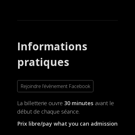
Informations
pratiques
Rejoindre l’évènement Facebook
La billetterie ouvre
30 minutes
avant le
début de chaque séance.
Prix libre/pay what you can admission