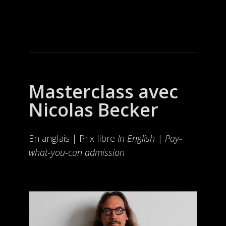
Masterclass avec
Nicolas Becker
En anglais | Prix libre
In English | Pay-
what-you-can admission