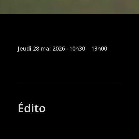
Jeudi 28 mai 2026 · 10h30 – 13h00
Édito