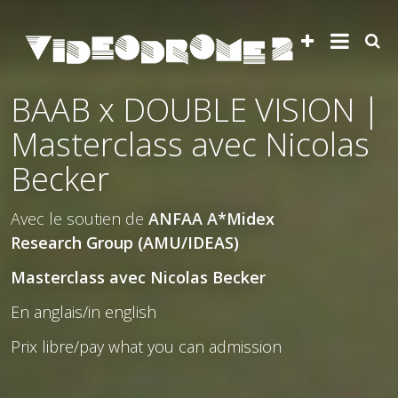
BAAB x DOUBLE VISION |
Masterclass avec Nicolas
Becker
Avec le soutien de
ANFAA A*Midex
Research Group (AMU/IDEAS)
Masterclass avec Nicolas Becker
En anglais/in english
Prix libre/pay what you can admission