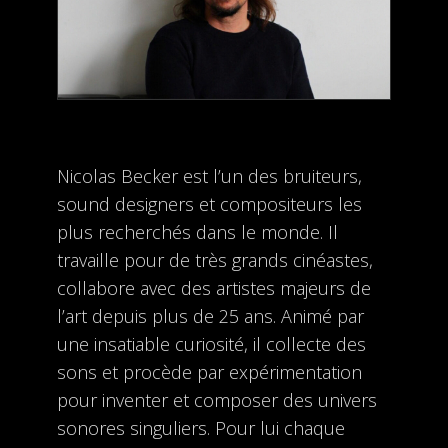
Nicolas Becker est l’un des bruiteurs,
sound designers et compositeurs les
plus recherchés dans le monde. Il
travaille pour de très grands cinéastes,
collabore avec des artistes majeurs de
l’art depuis plus de 25 ans. Animé par
une insatiable curiosité, il collecte des
sons et procède par expérimentation
pour inventer et composer des univers
sonores singuliers. Pour lui chaque