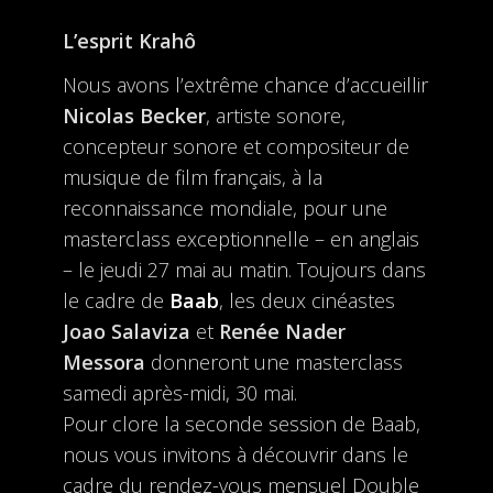
L’esprit Krahô
Nous avons l’extrême chance d’accueillir
Nicolas Becker
, artiste sonore,
concepteur sonore et compositeur de
musique de film français, à la
reconnaissance mondiale, pour une
masterclass exceptionnelle – en anglais
– le jeudi 27 mai au matin. Toujours dans
le cadre de
Baab
, les deux cinéastes
Joao Salaviza
et
Renée Nader
Messora
donneront une masterclass
samedi après-midi, 30 mai.
Pour clore la seconde session de Baab,
nous vous invitons à découvrir dans le
cadre du rendez-vous mensuel Double