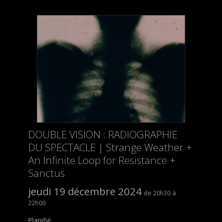
DOUBLE VISION : RADIOGRAPHIE
DU SPECTACLE | Strange Weather +
An Infinite Loop for Resistance +
Sanctus
jeudi 19 décembre 2024
20h30
22h00
Planifié