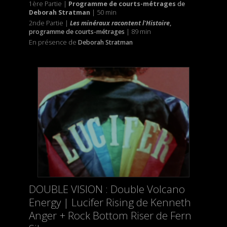
1ère Partie |
Programme de courts-métrages
de
Deborah Stratman
| 50 min
2nde Partie |
Les minéraux racontent l'Histoire
,
programme de courts-métrages
| 89 min
En présence de
Deborah Stratman
DOUBLE VISION : Double Volcano
Energy | Lucifer Rising de Kenneth
Anger + Rock Bottom Riser de Fern