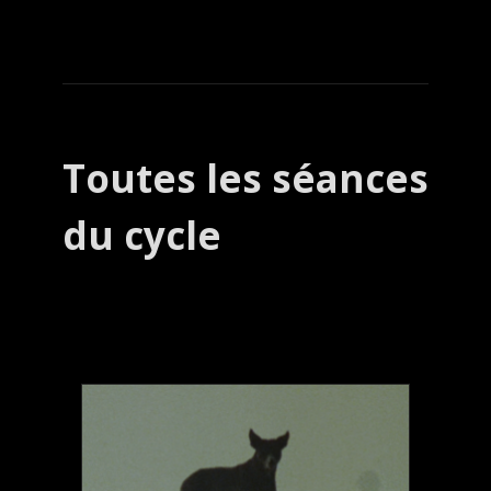
Toutes les séances
du cycle