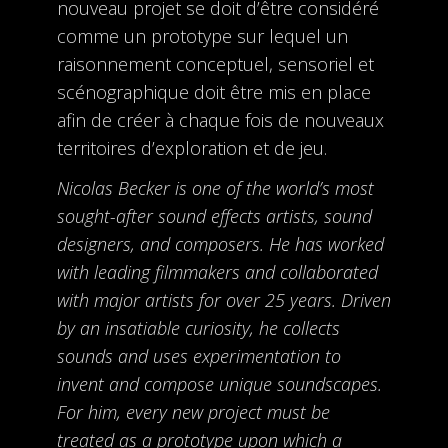
nouveau projet se doit d’être considéré
comme un prototype sur lequel un
raisonnement conceptuel, sensoriel et
scénographique doit être mis en place
afin de créer à chaque fois de nouveaux
territoires d’exploration et de jeu.
Nicolas Becker is one of the world’s most
sought-after sound effects artists, sound
designers, and composers. He has worked
with leading filmmakers and collaborated
with major artists for over 25 years. Driven
by an insatiable curiosity, he collects
sounds and uses experimentation to
invent and compose unique soundscapes.
For him, every new project must be
treated as a prototype upon which a