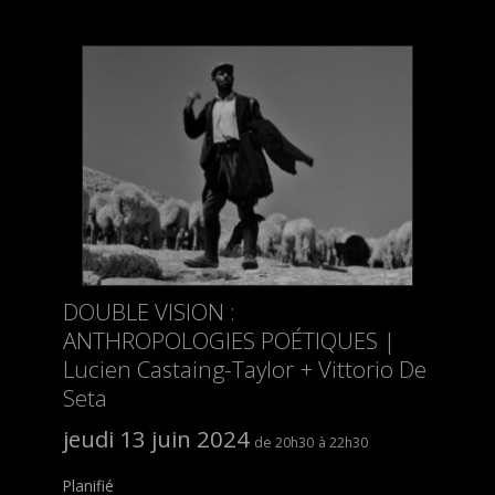
DOUBLE VISION :
ANTHROPOLOGIES POÉTIQUES |
Lucien Castaing-Taylor + Vittorio De
Seta
jeudi 13 juin 2024
20h30
22h30
Planifié