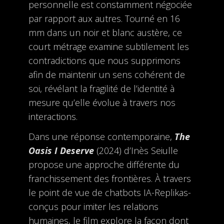
personnelle est constamment négociée
par rapport aux autres. Tourné en 16
mm dans un noir et blanc austère, ce
court métrage examine subtilement les
contradictions que nous supprimons
afin de maintenir un sens cohérent de
soi, révélant la fragilité de l’identité à
mesure qu’elle évolue à travers nos
interactions.
Dans une réponse contemporaine,
The
Oasis I Deserve
(2024) d’Inès Seiulle
propose une approche différente du
franchissement des frontières. À travers
le point de vue de chatbots IA-Replikas-
conçus pour imiter les relations
humaines, le film explore la façon dont