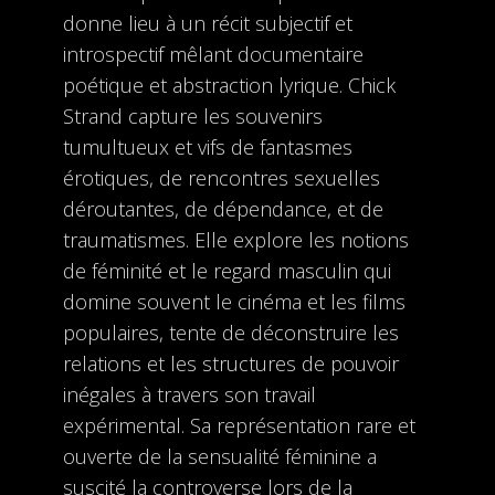
donne lieu à un récit subjectif et
introspectif mêlant documentaire
poétique et abstraction lyrique. Chick
Strand capture les souvenirs
tumultueux et vifs de fantasmes
érotiques, de rencontres sexuelles
déroutantes, de dépendance, et de
traumatismes. Elle explore les notions
de féminité et le regard masculin qui
domine souvent le cinéma et les films
populaires, tente de déconstruire les
relations et les structures de pouvoir
inégales à travers son travail
expérimental. Sa représentation rare et
ouverte de la sensualité féminine a
suscité la controverse lors de la