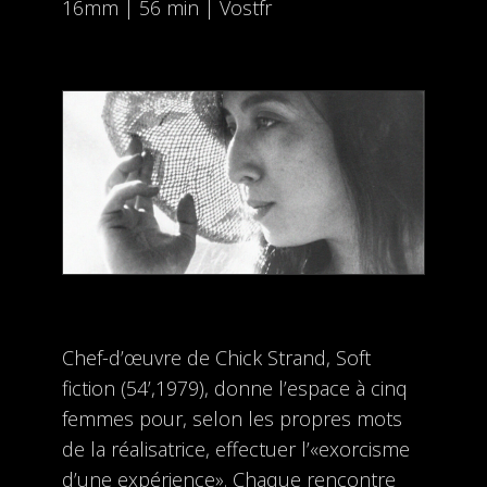
16mm | 56 min | Vostfr
Chef-d’œuvre de Chick Strand, Soft
fiction (54’,1979), donne l’espace à cinq
femmes pour, selon les propres mots
de la réalisatrice, effectuer l’«exorcisme
d’une expérience». Chaque rencontre