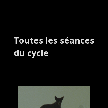
Toutes les séances
du cycle