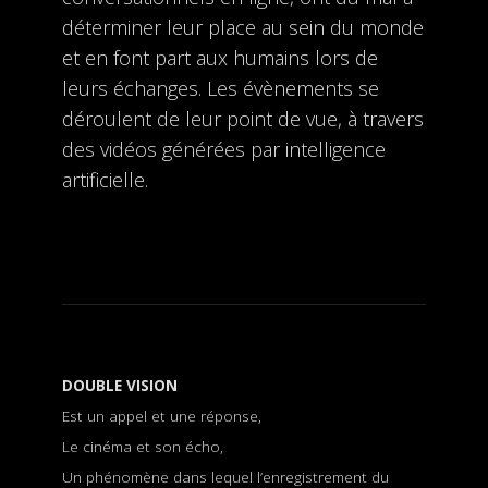
déterminer leur place au sein du monde
et en font part aux humains lors de
leurs échanges. Les évènements se
déroulent de leur point de vue, à travers
des vidéos générées par intelligence
artificielle.
DOUBLE VISION
Est un appel et une réponse,
Le cinéma et son écho,
Un phénomène dans lequel l’enregistrement du