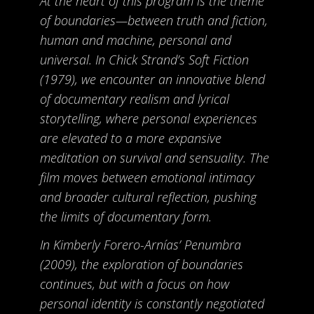
At the heart of this program is the theme
of boundaries—between truth and fiction,
human and machine, personal and
universal. In Chick Strand’s Soft Fiction
(1979), we encounter an innovative blend
of documentary realism and lyrical
storytelling, where personal experiences
are elevated to a more expansive
meditation on survival and sensuality. The
film moves between emotional intimacy
and broader cultural reflection, pushing
the limits of documentary form.
In Kimberly Forero-Arnías’ Penumbra
(2009), the exploration of boundaries
continues, but with a focus on how
personal identity is constantly negotiated