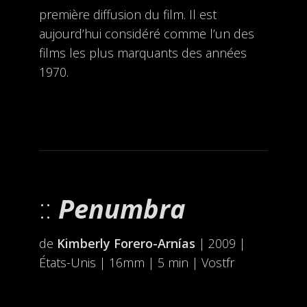
première diffusion du film. Il est
aujourd’hui considéré comme l’un des
films les plus marquants des années
1970.
Penumbra
de
Kimberly Forero-Arnías
| 2009 |
États-Unis | 16mm | 5 min | Vostfr