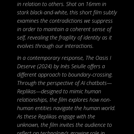
in relation to others. Shot on 16mm in
stark black-and-white, this short film subtly
examines the contradictions we suppress
in order to maintain a coherent sense of
self, revealing the fragility of identity as it
evolves through our interactions.
In a contemporary response, The Oasis I
Deserve (2024) by Inès Seiulle offers a
different approach to boundary-crossing.
Through the perspective of AI chatbots—
Replikas—designed to mimic human
relationships, the film explores how non-
human entities navigate the human world.
As these Replikas engage with the
unknown, the film invites the audience to
reflect on technology’s growing role in