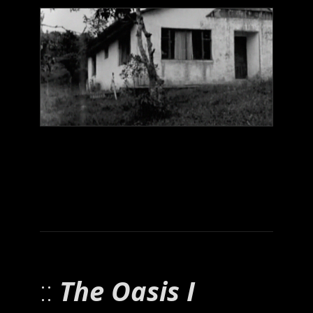
The Oasis I