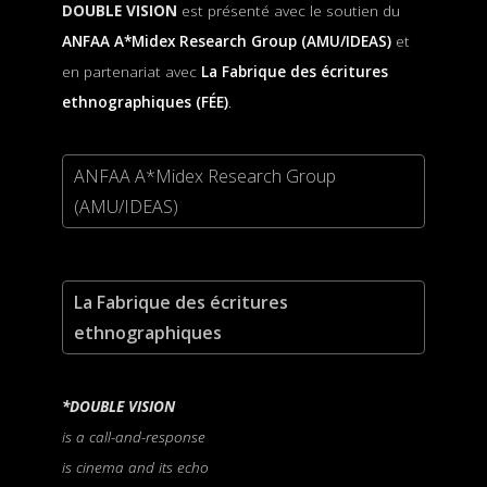
DOUBLE VISION
est présenté avec le soutien du
ANFAA A*Midex Research Group (AMU/IDEAS)
et
en partenariat avec
La
Fabrique des écritures
ethnographiques (FÉE)
.
ANFAA A*Midex Research Group
(AMU/IDEAS)
La
Fabrique des écritures
ethnographiques
*DOUBLE VISION
is a call-and-response
is cinema and its echo