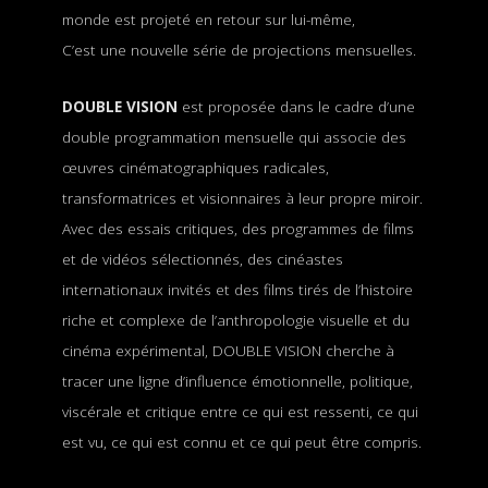
monde est projeté en retour sur lui-même,
C’est une nouvelle série de projections mensuelles.
DOUBLE VISION
est proposée dans le cadre d’une
double programmation mensuelle qui associe des
œuvres cinématographiques radicales,
transformatrices et visionnaires à leur propre miroir.
Avec des essais critiques, des programmes de films
et de vidéos sélectionnés, des cinéastes
internationaux invités et des films tirés de l’histoire
riche et complexe de l’anthropologie visuelle et du
cinéma expérimental, DOUBLE VISION cherche à
tracer une ligne d’influence émotionnelle, politique,
viscérale et critique entre ce qui est ressenti, ce qui
est vu, ce qui est connu et ce qui peut être compris.