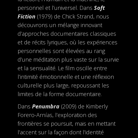
personnel et l’universel. Dans
Soft
Fiction
(1979) de Chick Strand, nous
découvrons un mélange innovant
d’approches documentaires classiques
et de récits lyriques, où les expériences
personnelles sont élevées au rang
d’une méditation plus vaste sur la survie
et la sensualité. Le film oscille entre
l’intimité émotionnelle et une réflexion
culturelle plus large, repoussant les
limites de la forme documentaire.
Dans
Penumbra
(2009) de Kimberly
Forero-Arnías, l’exploration des
frontières se poursuit, mais en mettant
l’accent sur la façon dont l’identité