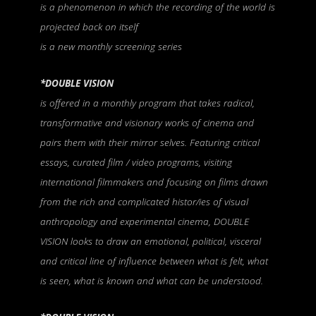
is a phenomenon in which the recording of the world is
projected back on itself
is a new monthly screening series
*DOUBLE VISION
is offered in a monthly program that takes radical,
transformative and visionary works of cinema and
pairs them with their mirror selves. Featuring critical
essays, curated film / video programs, visiting
international filmmakers and focusing on films drawn
from the rich and complicated histor/ies of visual
anthropology and experimental cinema, DOUBLE
VISION looks to draw an emotional, political, visceral
and critical line of influence between what is felt, what
is seen, what is known and what can be understood.