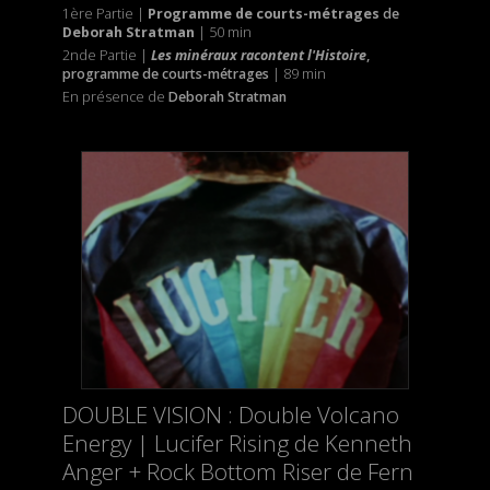
1ère Partie |
Programme de courts-métrages
de
Deborah Stratman
| 50 min
2nde Partie |
Les minéraux racontent l'Histoire
,
programme de courts-métrages
| 89 min
En présence de
Deborah Stratman
DOUBLE VISION : Double Volcano
Energy | Lucifer Rising de Kenneth
Anger + Rock Bottom Riser de Fern