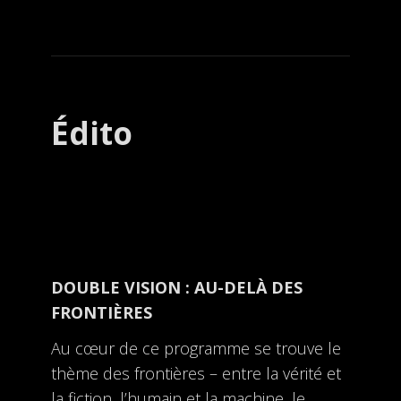
Édito
DOUBLE VISION : AU-DELÀ DES
FRONTIÈRES
Au cœur de ce programme se trouve le
thème des frontières – entre la vérité et
la fiction, l’humain et la machine, le