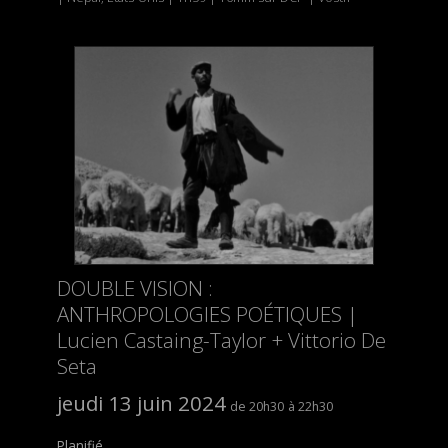
DOUBLE VISION :
ANTHROPOLOGIES POÉTIQUES |
Lucien Castaing-Taylor + Vittorio De
Seta
jeudi 13 juin 2024
20h30
22h30
Planifié