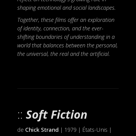
shaping emotional and social landscapes.
Together, these films offer an exploration
of identity, connection, and the ever-
shifting boundaries of understanding in a
world that balances between the personal,
the universal, the real and the artificial.
Soft Fiction
de
Chick Strand
| 1979 | États-Unis |