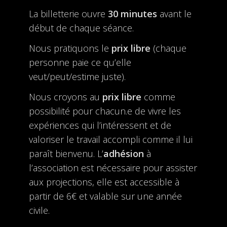
La billetterie ouvre
30 minutes
avant le
début de chaque séance.
Nous pratiquons le
prix libre
(chaque
personne paie ce qu’elle
veut/peut/estime juste).
Nous croyons au
prix libre
comme
possibilité pour chacun.e de vivre les
expériences qui l’intéressent et de
valoriser le travail accompli comme il lui
paraît bienvenu. L’
adhésion
à
l’association est nécessaire pour assister
aux projections, elle est accessible à
partir de 6€ et valable sur une année
civile.