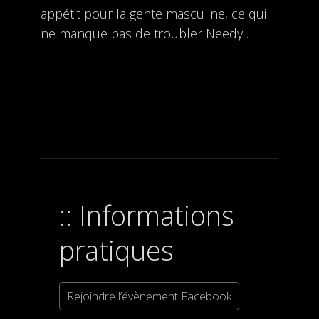
appétit pour la gente masculine, ce qui
ne manque pas de troubler Needy…
Informations
pratiques
Rejoindre l’évènement Facebook