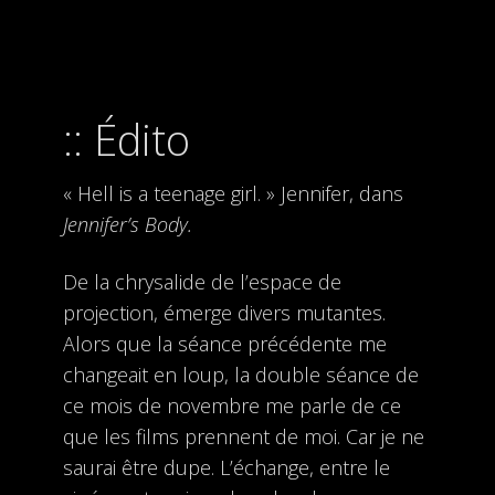
Édito
« Hell is a teenage girl. » Jennifer, dans
Jennifer’s Body.
De la chrysalide de l’espace de
projection, émerge divers mutantes.
Alors que la séance précédente me
changeait en loup, la double séance de
ce mois de novembre me parle de ce
que les films prennent de moi. Car je ne
saurai être dupe. L’échange, entre le