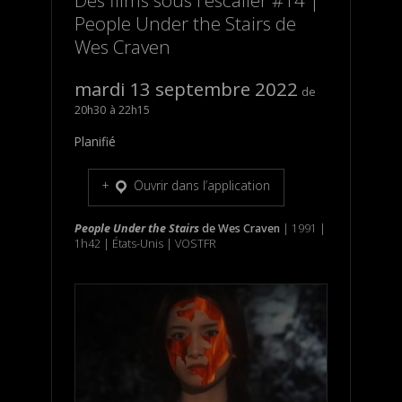
People Under the Stairs de
Wes Craven
mardi 13 septembre 2022
20h30
22h15
Planifié
Ouvrir dans l’application
People Under the Stairs
de Wes Craven
| 1991 |
1h42 | États-Unis | VOSTFR