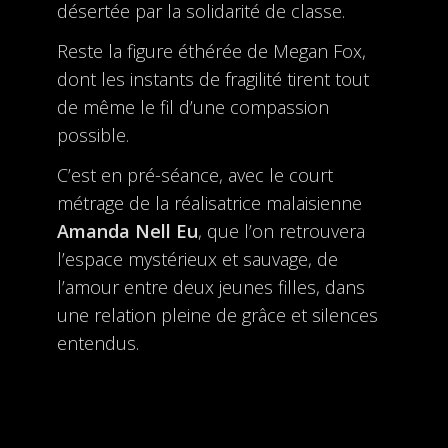
désertée par la solidarité de classe.
Reste la figure éthérée de Megan Fox,
dont les instants de fragilité tirent tout
de même le fil d’une compassion
possible.
C’est en pré-séance, avec le court
métrage de la réalisatrice malaisienne
Amanda Nell Eu
, que l’on retrouvera
l’espace mystérieux et sauvage, de
l’amour entre deux jeunes filles, dans
une relation pleine de grâce et silences
entendus.