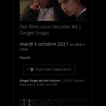
Des films sous l'escalier #4 |
Ginger Snaps
mardi 5 octobre 2021
20h00
22h00
Planifié
Ouvrir dans l’application
Ginger Snaps
de
John Fawcett
| 2000 | Canada /
États-Unis | 1h48 | VOSTFR