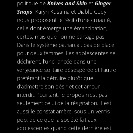
politique de
Knives and Skin
et
Ginger
Snaps
, Karyn Kusama et Diablo Cody
nous proposent le récit d’une cruauté,
celle dont émerge une émancipation,
certes, mais que l’on ne partage pas.
Dans le système patriarcal, pas de place
pour deux femmes. Les adolescentes se
déchirent, l’une lancée dans une
vengeance solitaire désespérée et l’autre
préférant la détruire plutôt que
d’admettre son désir et cet amour
interdit. Pourtant, le propos n’est pas
seulement celui de la résignation. Il est
aussi le constat amère, sous un vernis
pop, de ce que la société fait aux
adolescentes quand cette dernière est