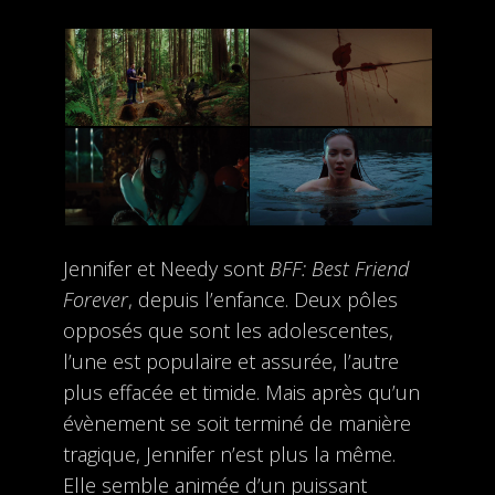
Jennifer et Needy sont
BFF: Best Friend
Forever
, depuis l’enfance. Deux pôles
opposés que sont les adolescentes,
l’une est populaire et assurée, l’autre
plus effacée et timide. Mais après qu’un
évènement se soit terminé de manière
tragique, Jennifer n’est plus la même.
Elle semble animée d’un puissant