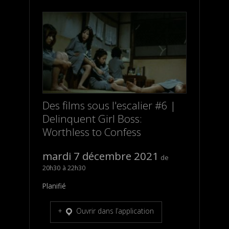
Des films sous l'escalier #6 |
Delinquent Girl Boss:
Worthless to Confess
mardi 7 décembre 2021
20h30
22h30
Planifié
Ouvrir dans l’application