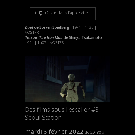
Ouvrir dans l’application
Duel
de Steven Spielberg
|1971 | 1h30 |
VOSTFR
Tetsuo, The Iron Man
de
Shinya Tsukamoto
|
1994 | 1h07 | VOSTFR
Des films sous l'escalier #8 |
Seoul Station
mardi 8 février 2022
20h30