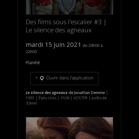
Des films sous l'escalier #3 |
Le silence des agneaux
mardi 15 juin 2021
20h00
22h00
Planifié
Ouvrir dans l’application
Le silence des agneaux
de
Jonathan Demme
|
1991 | États-Unis | 1h58 | VOSTFR | pellicule
35mm