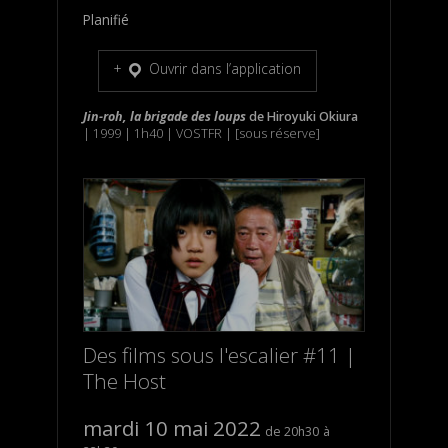
Planifié
Ouvrir dans l’application
Jin-roh, la brigade des loups
de
Hiroyuki Okiura
| 1999 | 1h40 | VOSTFR | [sous réserve]
Des films sous l'escalier #11 |
The Host
mardi 10 mai 2022
20h30