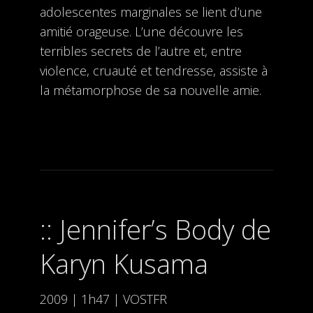
adolescentes marginales se lient d’une
amitié orageuse. L’une découvre les
terribles secrets de l’autre et, entre
violence, cruauté et tendresse, assiste à
la métamorphose de sa nouvelle amie.
Jennifer’s Body de
Karyn Kusama
2009 | 1h47 | VOSTFR