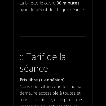
La billetterie ouvre
30 minutes
avant le début de chaque séance.
Tarif de la
séance
Prix libre (+ adhésion)
Nous souhaitons que le cinéma
demeure accessible à toutes et
tous. La curiosité, et le plaisir des