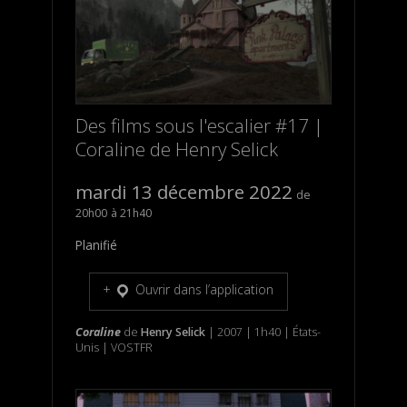
Des films sous l'escalier #17 |
Coraline de Henry Selick
mardi 13 décembre 2022
20h00
21h40
Planifié
Ouvrir dans l’application
Coraline
de
Henry Selick
| 2007 | 1h40 | États-
Unis | VOSTFR