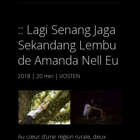
Lagi Senang Jaga
Sekandang Lembu
de Amanda Nell Eu
2018 | 20 min | VOSTEN
Au cœur d’une région rurale, deux