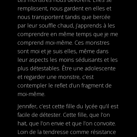
remplissent, nous gardent en elles et
nous transportent tandis que bercée
par leur souffle chaud, j’apprends à les
comprendre en même temps que je me
comprend moi-même. Ces monstres
sont moi et je suis elles, même dans
leur aspects les moins séduisants et les
plus détestables. Être une adolescente
et regarder une monstre, c’est
contempler le reflet d’un fragment de
moi-même.
Jennifer, c’est cette fille du lycée qu’il est
facile de détester. Cette fille, que l’on
hait, que l’on envie et que l’on convoite.
Loin de la tendresse comme résistance