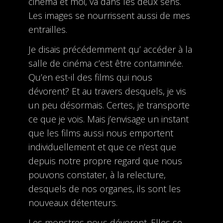
cinéma et moi, va dans les deux sens.
Les images se nourrissent aussi de mes
entrailles.
Je disais précédemment qu’ accéder à la
salle de cinéma c’est être contaminée.
Qu’en est-il des films qui nous
dévorent? Et au travers desquels, je vis
un peu désormais. Certes, je transporte
ce que je vois. Mais j’envisage un instant
que les films aussi nous emportent
individuellement et que ce n’est que
depuis notre propre regard que nous
pouvons constater, à la relecture,
desquels de nos organes, ils sont les
nouveaux détenteurs.
Les monstres nous dévorent. Elles se