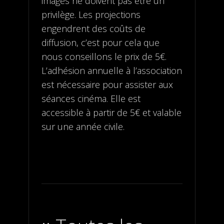
images ne doivent pas être un
privilège. Les projections
engendrent des coûts de
diffusion, c’est pour cela que
nous conseillons le prix de 5€.
L’adhésion annuelle à l’association
est nécessaire pour assister aux
séances cinéma. Elle est
accessible à partir de 5€ et valable
sur une année civile.