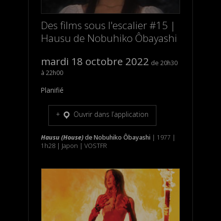
Des films sous l'escalier #15 |
Hausu de Nobuhiko Ôbayashi
mardi 18 octobre 2022
20h30
22h00
Planifié
Ouvrir dans l’application
Hausu (House)
de Nobuhiko Ôbayashi
| 1977 |
1h28 | Japon | VOSTFR