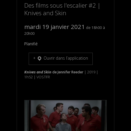
Des films sous l'escalier #2 |
Knives and Skin
mardi 19 janvier 2021
18h00
20h00
Planifié
Ouvrir dans l’application
Knives and Skin
de
Jennifer Reeder
| 2019 |
1h52 | VOSTFR