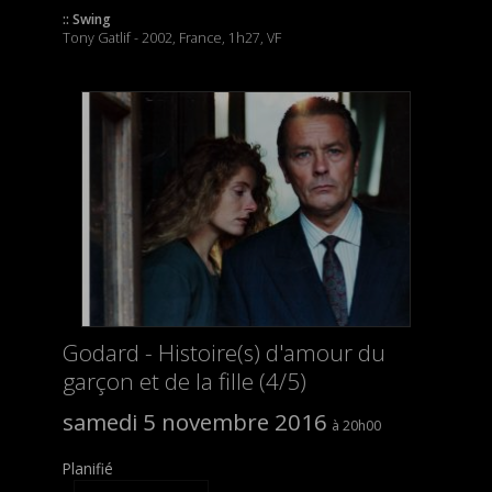
:: Swing
Tony Gatlif - 2002, France, 1h27, VF
Godard - Histoire(s) d'amour du
garçon et de la fille (4/5)
samedi 5 novembre 2016
20h00
Planifié