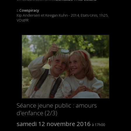
:: Cowspiracy
Kip Andersen et Keegan Kuhn - 2014, Etats-Unis, 1h25,
VOstFR
Séance jeune public : amours
d'enfance (2/3)
samedi 12 novembre 2016
17h00