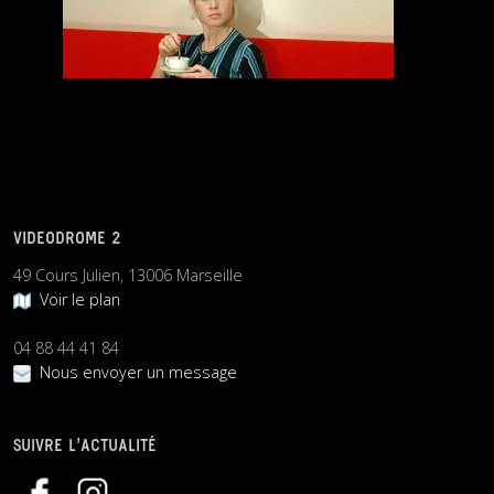
VIDEODROME 2
49 Cours Julien, 13006 Marseille
Voir le plan
04 88 44 41 84
Nous envoyer un message
SUIVRE L’ACTUALITÉ