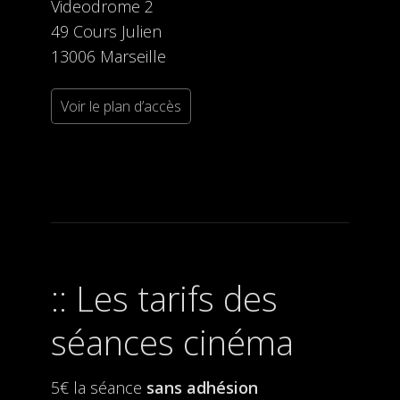
Videodrome 2
49 Cours Julien
13006 Marseille
Voir le plan d’accès
Les tarifs des
séances cinéma
5€ la séance
sans adhésion