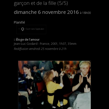
garçon et de la fille (5/5)
dimanche 6 novembre 2016
18h00
Planifié
Ouvrir dans l’application
:: Éloge de l'amour
Jean-Luc Godard - France, 2001, 1h37, 35mm
Rediffusion vendredi 25 novembre à 21h