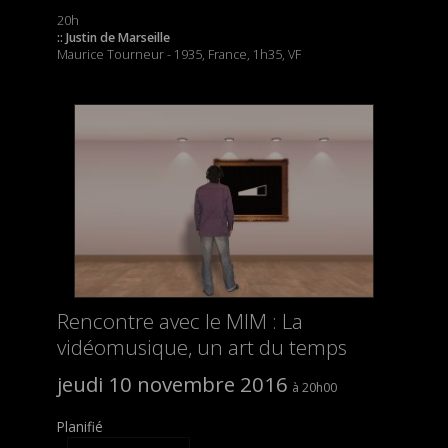
20h
:: Justin de Marseille
Maurice Tourneur - 1935, France, 1h35, VF
Rencontre avec le MIM : La
vidéomusique, un art du temps
jeudi 10 novembre 2016
20h00
Planifié