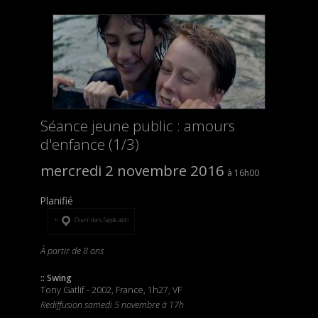
Séance jeune public : amours
d'enfance (1/3)
mercredi 2 novembre 2016
16h00
Planifié
Ouvrir dans l’application
À partir de 8 ans
:: Swing
Tony Gatlif - 2002, France, 1h27, VF
Rediffusion samedi 5 novembre à 17h