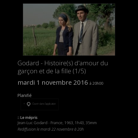
Godard - Histoire(s) d'amour du
garçon et de la fille (1/5)
mardi 1 novembre 2016
20h00
Planifié
Ouvrir dans l’application
:: Le mépris
Jean-Luc Godard - France, 1963, 1h43, 35mm
Rediffusion le mardi 22 novembre à 20h