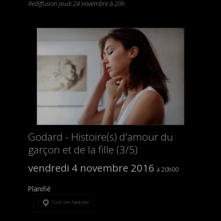
Rediffusion jeudi 24 novembre à 20h
Godard - Histoire(s) d'amour du
garçon et de la fille (3/5)
vendredi 4 novembre 2016
20h00
Planifié
Ouvrir dans l’application