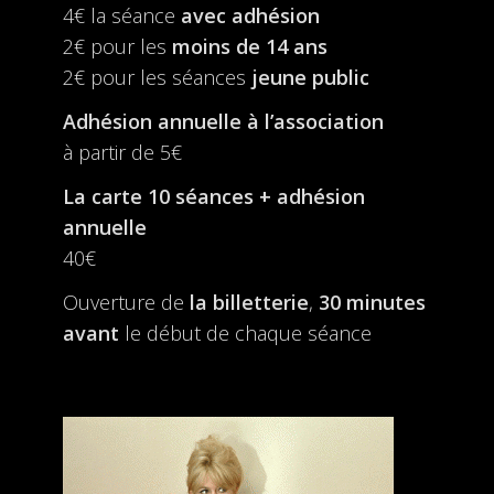
4€ la séance
avec adhésion
2€ pour les
moins de 14 ans
2€ pour les séances
jeune public
Adhésion annuelle à l’association
à partir de 5€
La carte 10 séances + adhésion
annuelle
40€
Ouverture de
la billetterie
,
30 minutes
avant
le début de chaque séance