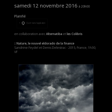
samedi 12 novembre 2016
20h00
Planifié
Ouvrir dans l’application
en collaboration avec
Alternatiba
et
les Colibris
:: Nature, le nouvel eldorado de la finance
Sandrine Feydel et Denis Delestrac - 2015, France, 1h30,
VF