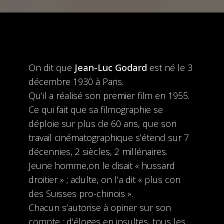
On dit que
Jean-Luc Godard
est né le 3
décembre 1930 à Paris.
Qu’il a réalisé son premier film en 1955.
Ce qui fait que sa filmographie se
déploie sur plus de 60 ans, que son
travail cinématographique s’étend sur 7
décennies, 2 siècles, 2 millénaires.
Jeune homme,on le disait « hussard
droitier » ; adulte, on l’a dit « plus con
des Suisses pro-chinois ».
Chacun s’autorise à opiner sur son
compte : d’éloges en insultes, tous les