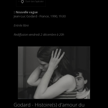
Ouvrir dans l’application
:: Nouvelle vague
Jean-Luc Godard - France, 1990, 1h30
Entrée libre
Rediffusion vendredi 2 décembre à 20h
Godard - Histoire(s) d'amour du