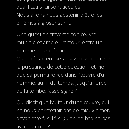
qualificatifs lui sont accolés.
Nous allons nous abstenir d’être les
énièmes à gloser sur lui.
Une question traverse son œuvre
multiple et ample : l’amour, entre un
homme et une femme.
Quel détracteur serait assez vil pour nier
la puissance de cette question, et nier
que sa permanence dans l’œuvre d’un
homme, au fil du temps, jusqu’à l’orée
de la tombe, fasse signe ?
Qui disait que l’auteur d’une œuvre, qui
ne nous permettait pas de mieux aimer,
devait être fusillé ? Qu’on ne badine pas
avec l’amour ?