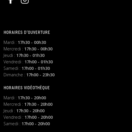
HORAIRES D’OUVERTURE
Mardi :
17h30 - 00h30
Mercredi :
17h30 - 00h30
Jeudi :
17h30 - 01h30
Vendredi :
17h00 - 01h30
Samedi :
17h00 - 01h30
Dimanche :
17h00 - 23h30
HORAIRES VIDÉOTHÈQUE
Mardi :
17h30 - 20h00
Mercredi :
17h30 - 20h00
Jeudi :
17h30 - 20h00
Vendredi :
17h00 - 20h00
Samedi :
17h00 - 20h00