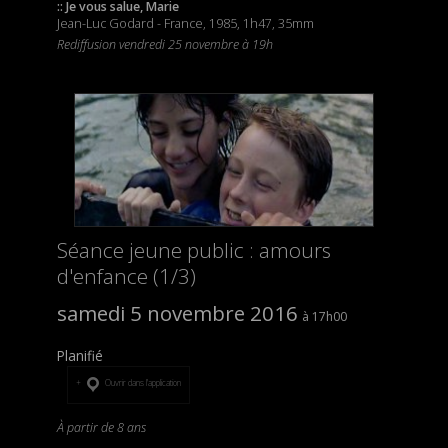
:: Je vous salue, Marie
Jean-Luc Godard - France, 1985, 1h47, 35mm
Rediffusion vendredi 25 novembre à 19h
Séance jeune public : amours
d'enfance (1/3)
samedi 5 novembre 2016
17h00
Planifié
Ouvrir dans l’application
À partir de 8 ans