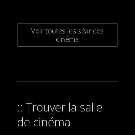
Voir toutes les séances
cinéma
Trouver la salle
de cinéma