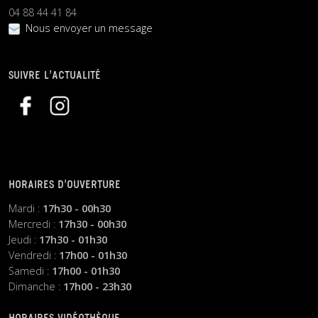
04 88 44 41 84
Nous envoyer un message
SUIVRE L’ACTUALITÉ
HORAIRES D’OUVERTURE
Mardi :
17h30 - 00h30
Mercredi :
17h30 - 00h30
Jeudi :
17h30 - 01h30
Vendredi :
17h00 - 01h30
Samedi :
17h00 - 01h30
Dimanche :
17h00 - 23h30