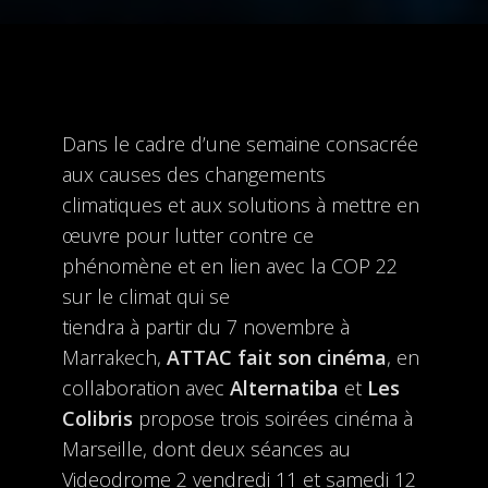
Dans le cadre d’une semaine consacrée
aux causes des changements
climatiques et aux solutions à mettre en
œuvre pour lutter contre ce
phénomène et en lien avec la COP 22
sur le climat qui se
tiendra à partir du 7 novembre à
Marrakech,
ATTAC fait son cinéma
, en
collaboration avec
Alternatiba
et
Les
Colibris
propose trois soirées cinéma à
Marseille, dont deux séances au
Videodrome 2 vendredi 11 et samedi 12