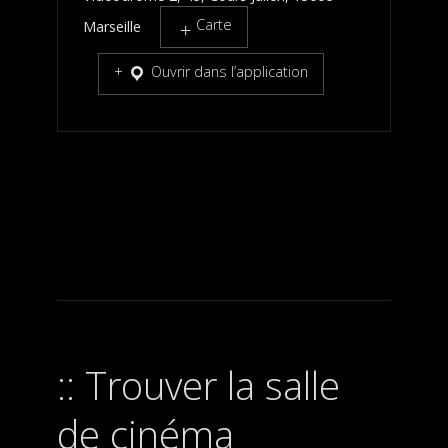
Carte
Marseille
Ouvrir dans l’application
Trouver la salle
de cinéma