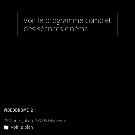
Voir le programme complet
des séances cinéma
VIDEODROME 2
49 Cours Julien, 13006 Marseille
Voir le plan