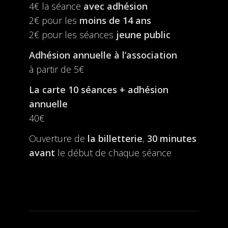
4€ la séance
avec adhésion
2€ pour les
moins de 14 ans
2€ pour les séances
jeune public
Adhésion annuelle à l’association
à partir de 5€
La carte 10 séances + adhésion
annuelle
40€
Ouverture de
la billetterie
,
30 minutes
avant
le début de chaque séance