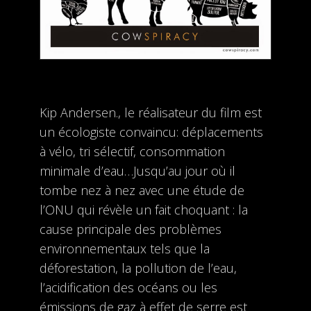
Kip Andersen., le réalisateur du film est
un écologiste convaincu: déplacements
à vélo, tri sélectif, consommation
minimale d’eau…Jusqu’au jour où il
tombe nez à nez avec une étude de
l’ONU qui révèle un fait choquant : la
cause principale des problèmes
environnementaux tels que la
déforestation, la pollution de l’eau,
l’acidification des océans ou les
émissions de gaz à effet de serre est