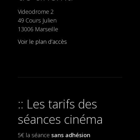
Videodrome 2
49 Cours Julien
13006 Marseille
Voir le plan d’accès
Les tarifs des
séances cinéma
5€ la séance
sans adhésion