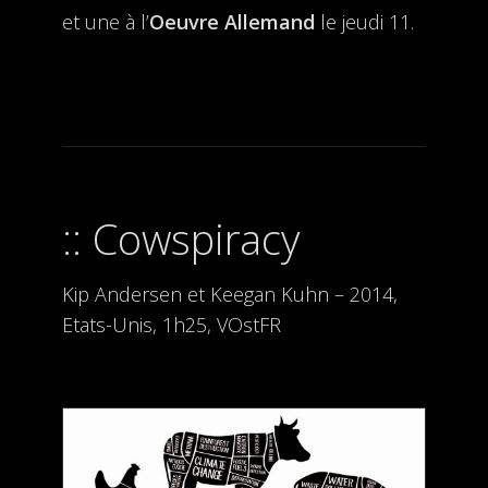
et une à l’
Oeuvre Allemand
le jeudi 11.
Cowspiracy
Kip Andersen et Keegan Kuhn – 2014,
Etats-Unis, 1h25, VOstFR