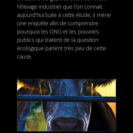
l’élevage industriel que l’on connait
aujourd’hui.Suite à cette étude, il mène
une enquête afin de comprendre
pourquoi les ONG et les pouvoirs
publics qui traitent de la question
écologique parlent très peu de cette
cause.