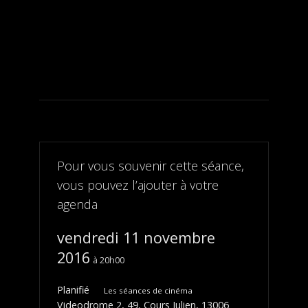
Pour vous souvenir cette séance,
vous pouvez l’ajouter à votre
agenda
vendredi 11 novembre
2016
20h00
Planifié
Les séances de cinéma
Videodrome 2, 49, Cours Julien, 13006