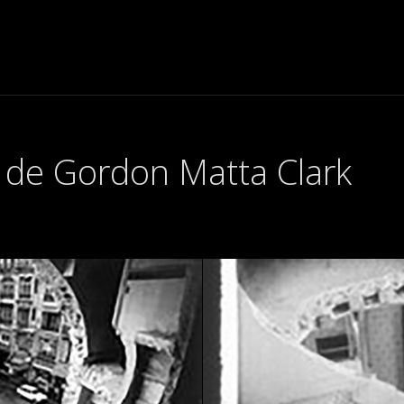
t de Gordon Matta Clark