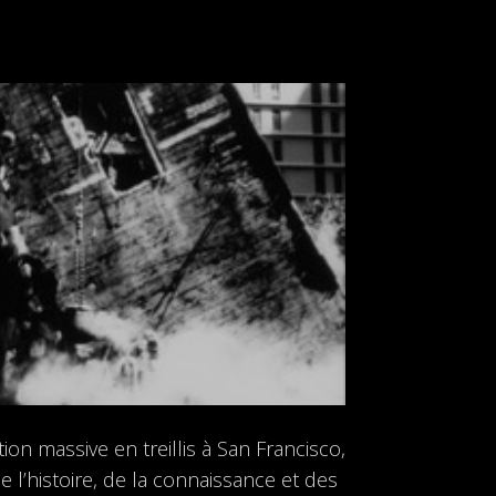
n massive en treillis à San Francisco,
 l’histoire, de la connaissance et des