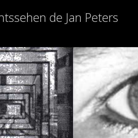
htssehen de Jan Peters