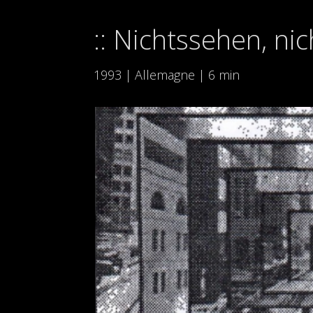
Nichtssehen, nic
1993 | Allemagne | 6 min