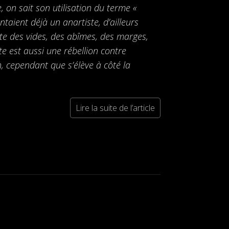
 on sait son utilisation du terme «
ntaient déjà un anartiste, d’ailleurs
te des vides, des abîmes, des marges,
cte est aussi une rébellion contre
on, cependant que s’élève à côté la
Lire la suite de l’article