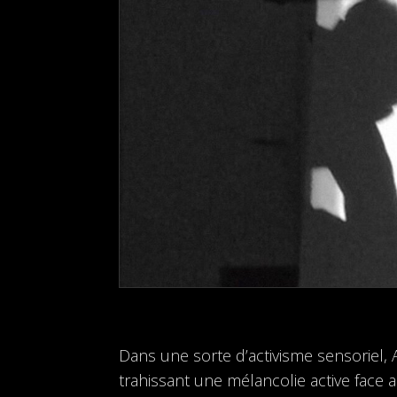
Dans une sorte d’activisme sensoriel, 
trahissant une mélancolie active face 