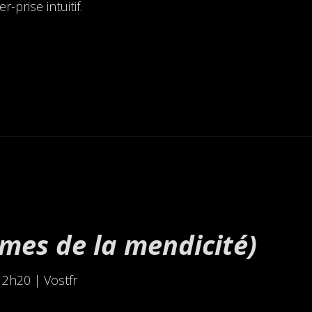
-prise intuitif.
mes de la mendicité)
 2h20 | Vostfr