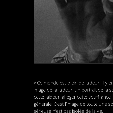
« Ce monde est plein de laideur. Il y 
image de la laideur, un portrait de la 
cette laideur, alléger cette souffrance. 
générale. C’est l’image de toute une so
sérieuse n’est pas isolée de la vie.