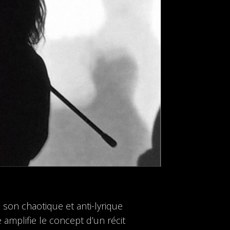
 son chaotique et anti-lyrique
 amplifie le concept d’un récit