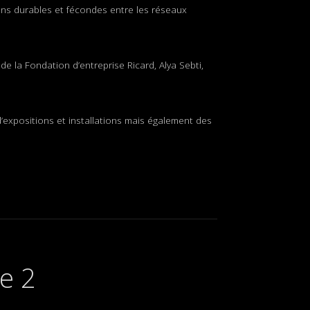
ions durables et fécondes entre les réseaux
de la Fondation d’entreprise Ricard, Alya Sebti,
’expositions et installations mais également des
e 2