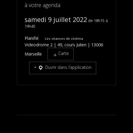
à votre agenda
samedi 9 juillet 2022
18h15
19h45
Planifié
Les séances de cinéma
Videodrome 2 | 49, cours Julien | 13006
Carte
Marseille
Ouvrir dans l’application