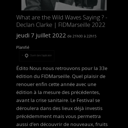
What are the Wild Waves Saying ? -
Declan Clarke | FIDMarseille 2022
jeudi 7 juillet 2022
21h00
22h15
Planifié
Ouvrir dans l’application
Édito Nous nous retrouvons pour la 33e
édition du FIDMarseille. Quel plaisir de
renouer enfin cette année avec une
édition à la mesure des précédentes,
avant la crise sanitaire. Le Festival se
déroulera dans des lieux déjà investis
précédemment mais vous permettra
aussi d’en découvrir de nouveaux, fruits