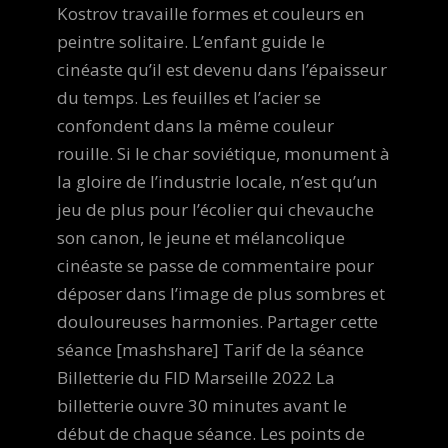
Kostrov travaille formes et couleurs en
peintre solitaire. L’enfant guide le
cinéaste qu’il est devenu dans l’épaisseur
du temps. Les feuilles et l’acier se
confondent dans la même couleur
rouille. Si le char soviétique, monument à
la gloire de l’industrie locale, n’est qu’un
jeu de plus pour l’écolier qui chevauche
son canon, le jeune et mélancolique
cinéaste se passe de commentaire pour
déposer dans l’image de plus sombres et
douloureuses harmonies. Partager cette
séance [mashshare] Tarif de la séance
Billetterie du FID Marseille 2022 La
billetterie ouvre 30 minutes avant le
début de chaque séance. Les points de