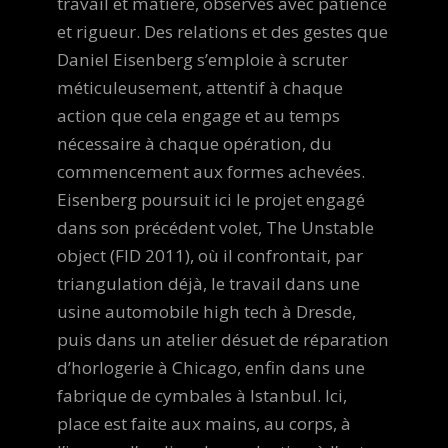
travail et matière, observés avec patience
et rigueur. Des relations et des gestes que
Daniel Eisenberg s’emploie à scruter
méticuleusement, attentif à chaque
action que cela engage et au temps
nécessaire à chaque opération, du
commencement aux formes achevées.
Eisenberg poursuit ici le projet engagé
dans son précédent volet, The Unstable
object (FID 2011), où il confrontait, par
triangulation déjà, le travail dans une
usine automobile high tech à Dresde,
puis dans un atelier désuet de réparation
d’horlogerie à Chicago, enfin dans une
fabrique de cymbales à Istanbul. Ici,
place est faite aux mains, au corps, à