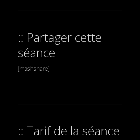
Partager cette
séance
[mashshare]
Tarif de la séance