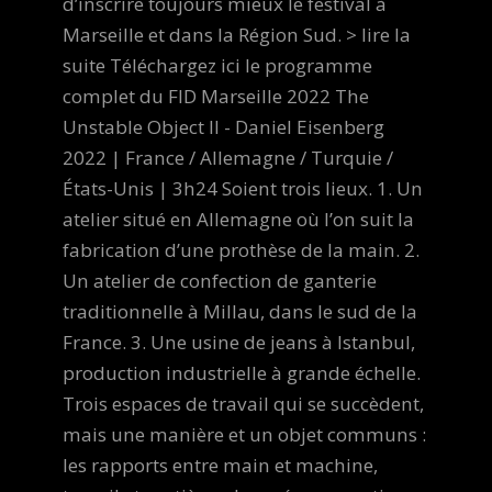
d’inscrire toujours mieux le festival à
Marseille et dans la Région Sud. > lire la
suite Téléchargez ici le programme
complet du FID Marseille 2022 The
Unstable Object II - Daniel Eisenberg
2022 | France / Allemagne / Turquie /
États-Unis | 3h24 Soient trois lieux. 1. Un
atelier situé en Allemagne où l’on suit la
fabrication d’une prothèse de la main. 2.
Un atelier de confection de ganterie
traditionnelle à Millau, dans le sud de la
France. 3. Une usine de jeans à Istanbul,
production industrielle à grande échelle.
Trois espaces de travail qui se succèdent,
mais une manière et un objet communs :
les rapports entre main et machine,