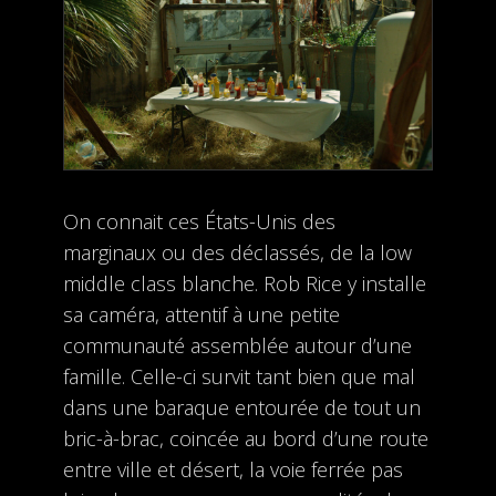
On connait ces États-Unis des
marginaux ou des déclassés, de la low
middle class blanche. Rob Rice y installe
sa caméra, attentif à une petite
communauté assemblée autour d’une
famille. Celle-ci survit tant bien que mal
dans une baraque entourée de tout un
bric-à-brac, coincée au bord d’une route
entre ville et désert, la voie ferrée pas