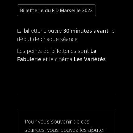
Billetterie du FID Marseille 2022
La billetterie ouvre
30 minutes avant
le
début de chaque séance.
Les points de billetteries sont
La
Fabulerie
et le cinéma
Les Variétés
.
Pour vous souvenir de ces
séances, vous pouvez les ajouter