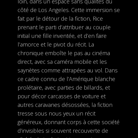
loin, dans un espace sans qualités du
côté de Los Angeles. Cette immersion se
fait par le détour de la fiction, Rice
prenant le parti d’attribuer au couple
initial une fille inventée, et d’en faire
l’amorce et le pivot du récit. La
chronique emboîte le pas au cinéma
direct, avec sa caméra mobile et les
saynètes comme attrapées au vol. Dans
ce cadre connu de l’Amérique blanche
prolétaire, avec parties de billards, et
pour décor carcasses de voiture et
autres caravanes désossées, la fiction
tresse sous nous yeux un récit
généreux, donnant corps à cette société
d’invisibles si souvent recouverte de