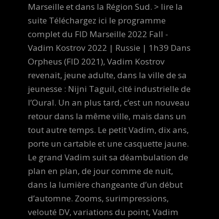
Marseille et dans la Région Sud. > lire la
suite Téléchargez ici le programme
complet du FID Marseille 2022 Fall -
Vadim Kostrov 2022 | Russie | 1h39 Dans
Orpheus (FID 2021), Vadim Kostrov
revenait, jeune adulte, dans la ville de sa
jeunesse : Nijni Taguil, cité industrielle de
l’Oural. Un an plus tard, c’est un nouveau
retour dans la même ville, mais dans un
tout autre temps. Le petit Vadim, dix ans,
porte un cartable et une casquette jaune.
Le grand Vadim suit sa déambulation de
plan en plan, de jour comme de nuit,
dans la lumière changeante d’un début
d’automne. Zooms, surimpressions,
velouté DV, variations du point, Vadim