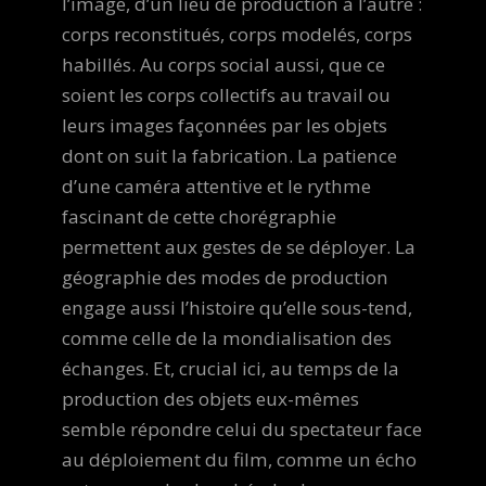
l’image, d’un lieu de production à l’autre :
corps reconstitués, corps modelés, corps
habillés. Au corps social aussi, que ce
soient les corps collectifs au travail ou
leurs images façonnées par les objets
dont on suit la fabrication. La patience
d’une caméra attentive et le rythme
fascinant de cette chorégraphie
permettent aux gestes de se déployer. La
géographie des modes de production
engage aussi l’histoire qu’elle sous-tend,
comme celle de la mondialisation des
échanges. Et, crucial ici, au temps de la
production des objets eux-mêmes
semble répondre celui du spectateur face
au déploiement du film, comme un écho