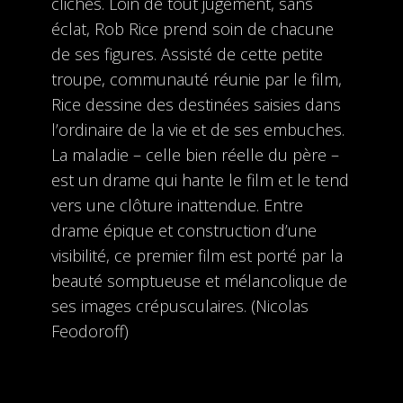
clichés. Loin de tout jugement, sans
éclat, Rob Rice prend soin de chacune
de ses figures. Assisté de cette petite
troupe, communauté réunie par le film,
Rice dessine des destinées saisies dans
l’ordinaire de la vie et de ses embuches.
La maladie – celle bien réelle du père –
est un drame qui hante le film et le tend
vers une clôture inattendue. Entre
drame épique et construction d’une
visibilité, ce premier film est porté par la
beauté somptueuse et mélancolique de
ses images crépusculaires. (Nicolas
Feodoroff)