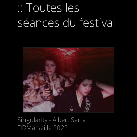
Toutes les
séances du festival
Singularity - Albert Serra |
FIDMarseille 2022