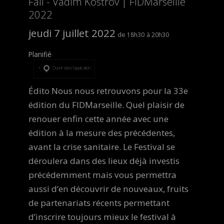
Fall - Vadim Kostrov | FIDMarseille
2022
jeudi 7 juillet 2022
18h30
20h30
Planifié
Ouvrir dans l’application
Édito Nous nous retrouvons pour la 33e
édition du FIDMarseille. Quel plaisir de
renouer enfin cette année avec une
édition à la mesure des précédentes,
avant la crise sanitaire. Le Festival se
déroulera dans des lieux déjà investis
précédemment mais vous permettra
aussi d’en découvrir de nouveaux, fruits
de partenariats récents permettant
d’inscrire toujours mieux le festival à