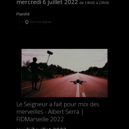
mercredi 6 juillet 2022
10h00
23h00
Planifié
Ouvrir dans l’application
Le Seigneur a fait pour moi des
merveilles - Albert Serra |
FIDMarseille 2022