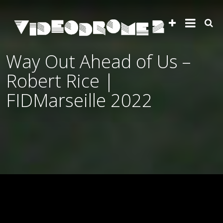
Way Out Ahead of Us –
Robert Rice |
FIDMarseille 2022