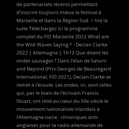
de partenariats récents permettant
d’inscrire toujours mieux le festival à
Marseille et dans la Région Sud. > lire la
suite Téléchargez ici le programme
complet du FID Marseille 2022 What are
the Wild Waves Saying ? - Declan Clarke
2022 | Allemagne | 1h12 Que disent les
ondes sauvages ? Dans l’élan de Saturn
and Beyond (Prix Georges de Beauregard
International, FID 2021), Declan Clarke se
remet à l’écoute. Les ondes, ici, sont celles
qui, par le biais de l’écrivain Francis
Stuart, ont relié au cœur du XXe siècle le
mouvement nationaliste irlandais à
l’Allemagne nazie : chroniques anti-
anglaises pour la radio allemande de