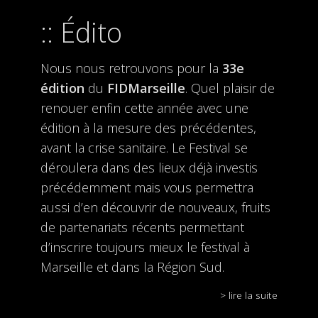
Édito
Nous nous retrouvons pour la
33e
édition
du
FIDMarseille
. Quel plaisir de
renouer enfin cette année avec une
édition à la mesure des précédentes,
avant la crise sanitaire. Le Festival se
déroulera dans des lieux déjà investis
précédemment mais vous permettra
aussi d’en découvrir de nouveaux, fruits
de partenariats récents permettant
d’inscrire toujours mieux le festival à
Marseille et dans la Région Sud.
> lire la suite