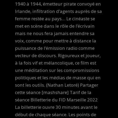
1940 à 1944, émetteur pirate convoyé en
Irlande, infiltration d’agents auprès de sa
femme restée au pays… Le cinéaste se
met en scène dans le rôle de l’écrivain
mais ne nous fera jamais entendre sa
voix, comme pour mettre à distance la
puissance de l’émission radio comme
vecteur de discours. Rigoureux et joueur,
à la fois vif et mélancolique, ce film est
une méditation sur les compromissions
politiques et les médias de masse qui en
sont les outils. (Nathan Letoré) Partager
cette séance [mashshare] Tarif de la
séance Billetterie du FID Marseille 2022
La billetterie ouvre 30 minutes avant le
début de chaque séance. Les points de