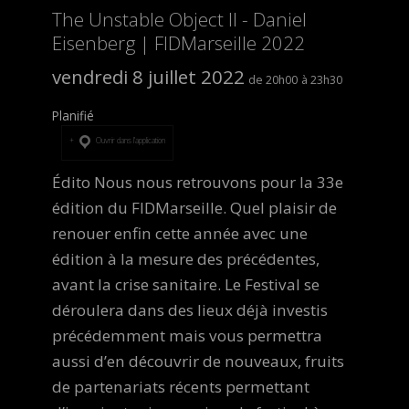
The Unstable Object II - Daniel
Eisenberg | FIDMarseille 2022
vendredi 8 juillet 2022
20h00
23h30
Planifié
Ouvrir dans l’application
Édito Nous nous retrouvons pour la 33e
édition du FIDMarseille. Quel plaisir de
renouer enfin cette année avec une
édition à la mesure des précédentes,
avant la crise sanitaire. Le Festival se
déroulera dans des lieux déjà investis
précédemment mais vous permettra
aussi d’en découvrir de nouveaux, fruits
de partenariats récents permettant