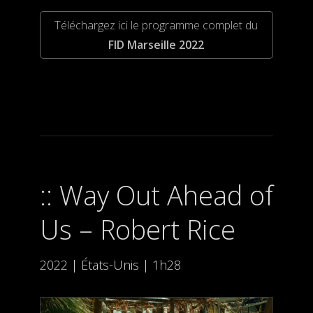
Téléchargez ici le programme complet du
FID Marseille 2022
Way Out Ahead of
Us – Robert Rice
2022 | États-Unis | 1h28