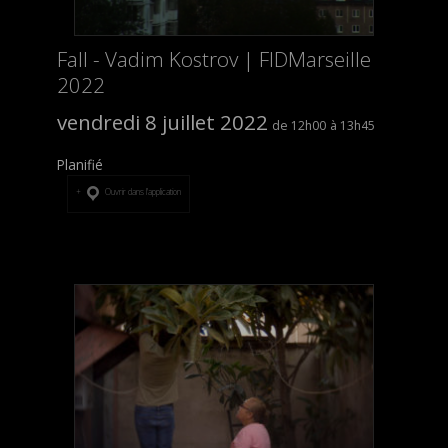
Fall - Vadim Kostrov | FIDMarseille
2022
vendredi 8 juillet 2022
12h00
13h45
Planifié
Ouvrir dans l’application