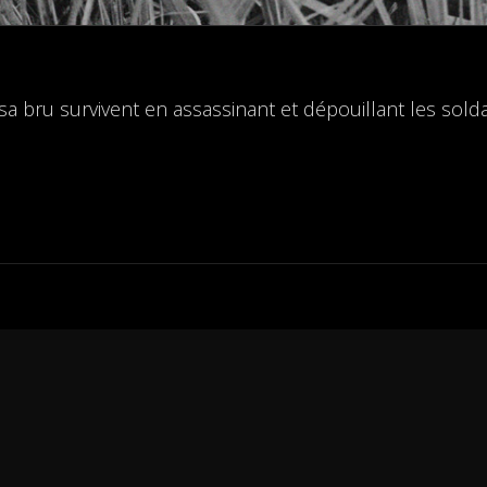
sa bru survivent en assassinant et dépouillant les sold