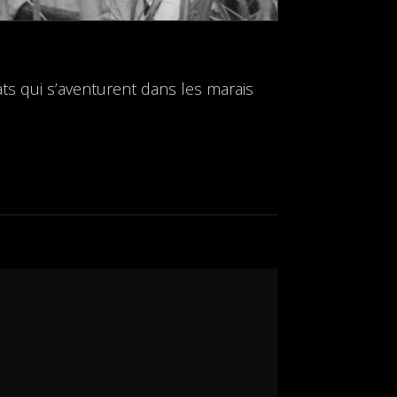
ats qui s’aventurent dans les marais