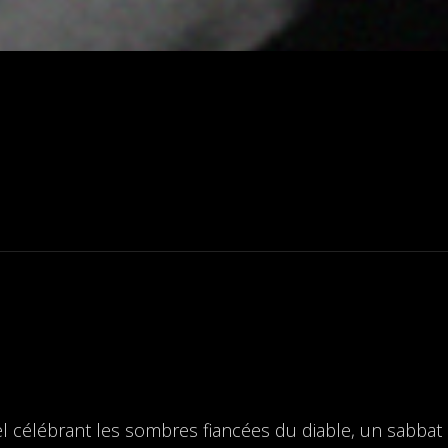
célébrant les sombres fiancées du diable, un sabbat c