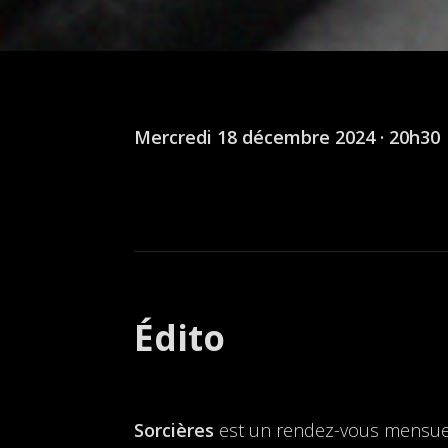
Mercredi 18 décembre 2024 · 20h30
Édito
Sorcières
est un rendez-vous mensuel 