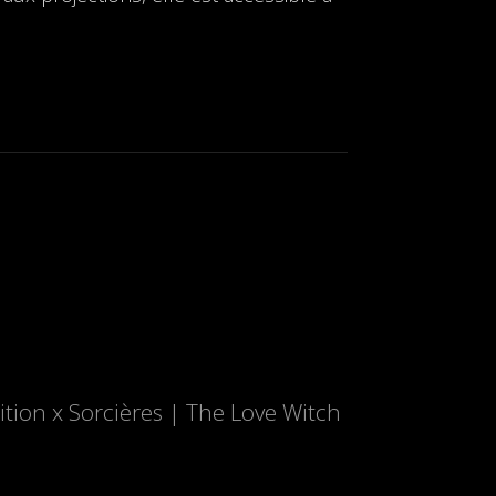
ition x Sorcières | The Love Witch