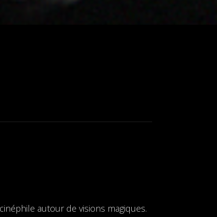
inéphile autour de visions magiques.