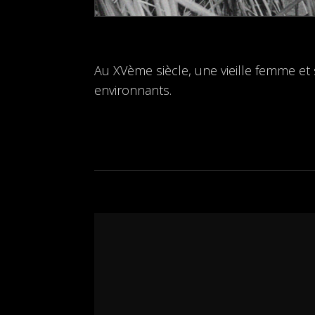
Au XVème siècle, une vieille femme et 
environnants.