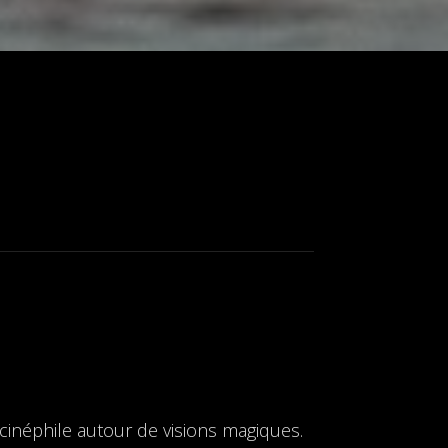
inéphile autour de visions magiques.