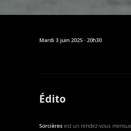
Mardi 3 juin 2025 · 20h30
Édito
Sorcières
est un rendez-vous mensuel 