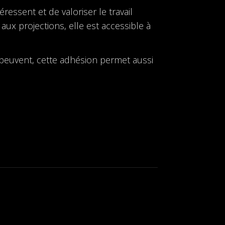
ressent et de valoriser le travail
 aux projections, elle est accessible à
e peuvent, cette adhésion permet aussi