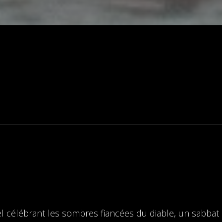
célébrant les sombres fiancées du diable, un sabbat c