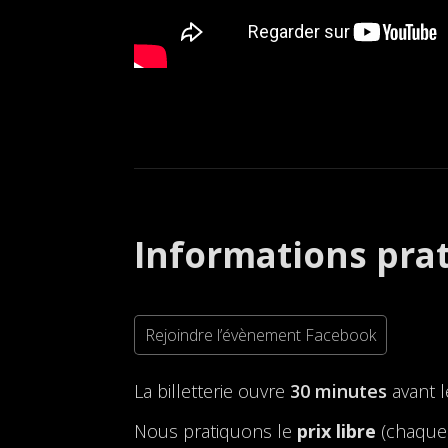
Informations pra
Rejoindre l’évènement Facebook
La billetterie ouvre
30 minutes
avant 
Nous pratiquons le
prix libre
(chaque 