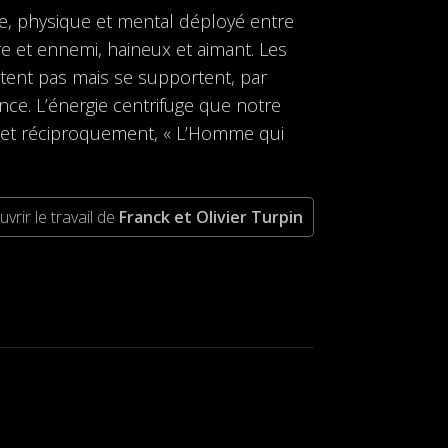
ace, physique et mental déployé entre
e et ennemi, haineux et aimant. Les
tent pas mais se supportent, par
nce. L’énergie centrifuge que notre
, et réciproquement, « L’Homme qui
vrir le travail de
Franck et Olivier Turpin