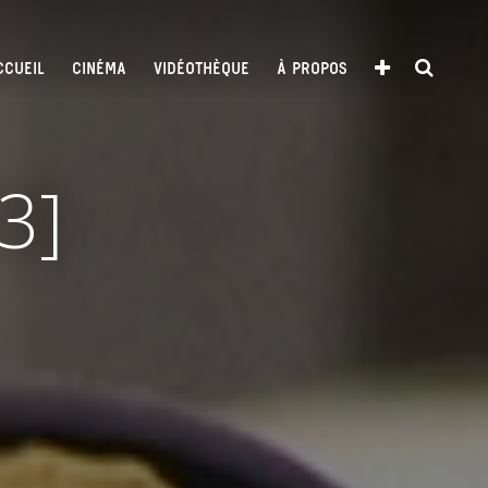
CCUEIL
CINÉMA
VIDÉOTHÈQUE
À PROPOS
3]