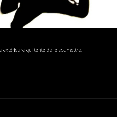
ce extérieure qui tente de le soumettre.