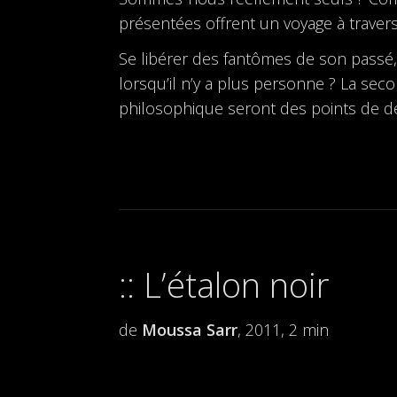
présentées offrent un voyage à travers
Se libérer des fantômes de son passé, s
lorsqu’il n’y a plus personne ? La sec
philosophique seront des points de dép
L’étalon noir
de
Moussa Sarr
, 2011, 2 min