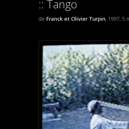
Tango
de
Franck et Olivier Turpin
, 1997, 5 