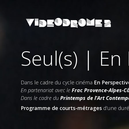
Seul(s) | En
Dans le cadre du cycle cinéma
En Perspectiv
En partenariat avec le
Frac Provence-Alpes-Cô
Dans le cadre du
Printemps de l’Art Contemp
Programme de courts-métrages
d’une duré