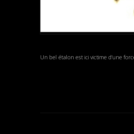
Un bel étalon est ici victime d’une for