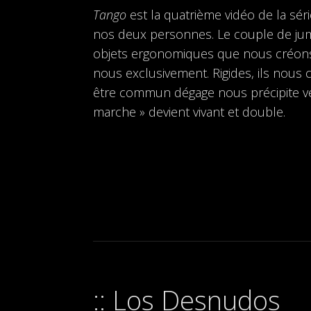
Tango
est la quatrième vidéo de la séri
nos deux personnes. Le couple de jume
objets ergonomiques que nous créons 
nous exclusivement. Rigides, ils nous 
être commun dégage nous précipite ve
marche » devient vivant et double.
Los Desnudos