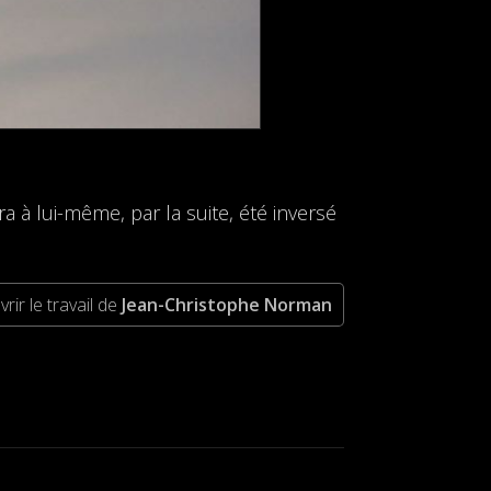
à lui-même, par la suite, été inversé
rir le travail de
Jean-Christophe Norman