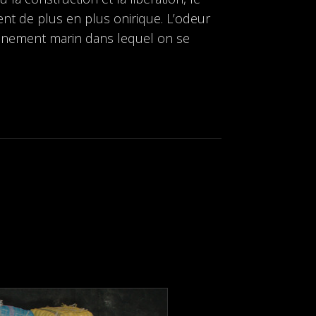
ient de plus en plus onirique. L’odeur
ronnement marin dans lequel on se