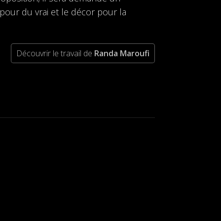
pour du vrai et le décor pour la
Découvrir le travail de
Randa Maroufi