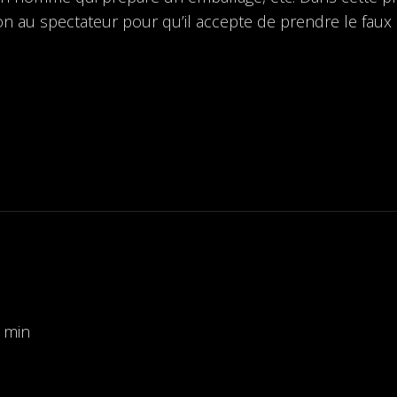
ion au spectateur pour qu’il accepte de prendre le faux 
4 min