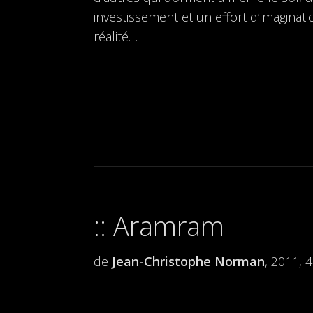
investissement et un effort d’imaginat
réalité…
Aramram
de
Jean-Christophe Norman
, 2011, 