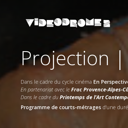
Projection |
Dans le cadre du cycle cinéma
En Perspectiv
En partenariat avec le
Frac Provence-Alpes-Cô
Dans le cadre du
Printemps de l’Art Contemp
Programme de courts-métrages
d’une duré