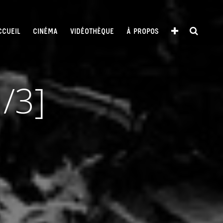
CCUEIL
CINÉMA
VIDÉOTHÈQUE
À PROPOS
/3]