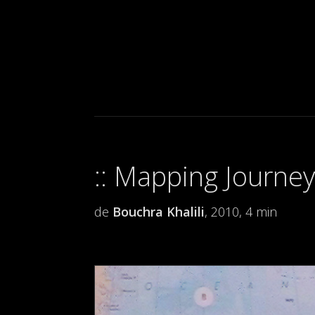
Mapping Journey
de
Bouchra Khalili
, 2010, 4 min