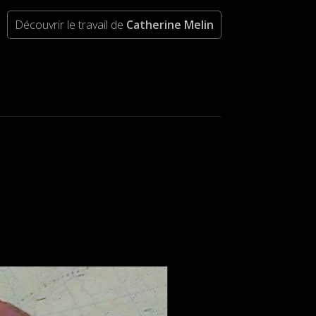
Découvrir le travail de
Catherine Melin