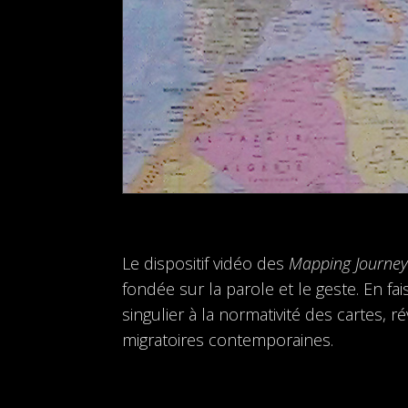
Le dispositif vidéo des
Mapping Journe
fondée sur la parole et le geste. En fa
singulier à la normativité des cartes, r
migratoires contemporaines.