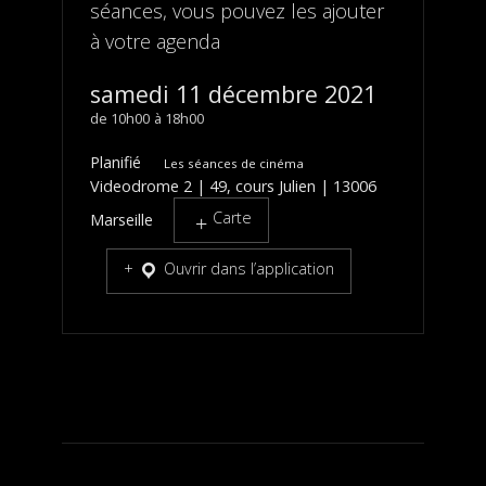
séances, vous pouvez les ajouter
à votre agenda
samedi 11 décembre 2021
10h00
18h00
Planifié
Les séances de cinéma
Videodrome 2 | 49, cours Julien | 13006
Carte
Marseille
Ouvrir dans l’application