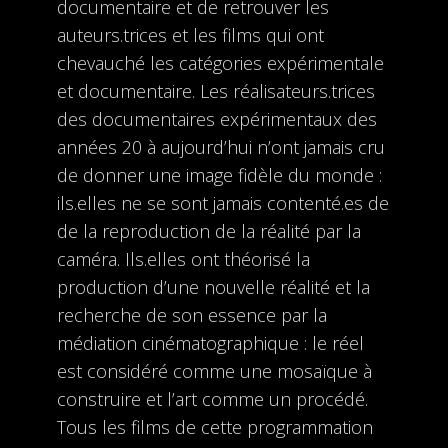
documentaire et de retrouver les
auteurs.trices et les films qui ont
chevauché les catégories expérimentale
et documentaire. Les réalisateurs.trices
des documentaires expérimentaux des
années 20 à aujourd’hui n’ont jamais cru
de donner une image fidèle du monde :
ils.elles ne se sont jamais contenté.es de
de la reproduction de la réalité par la
caméra. Ils.elles ont théorisé la
production d’une nouvelle réalité et la
recherche de son essence par la
médiation cinématographique : le réel
est considéré comme une mosaïque à
construire et l’art comme un procédé.
Tous les films de cette programmation