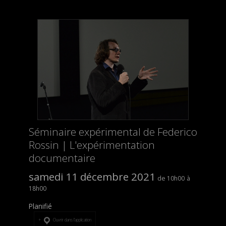
Séminaire expérimental de Federico
Rossin | L'expérimentation
documentaire
samedi 11 décembre 2021
10h00
18h00
Planifié
Ouvrir dans l’application