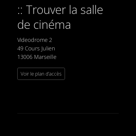
Trouver la salle
de cinéma
Videodrome 2
49 Cours Julien
13006 Marseille
Voir le plan d’accès