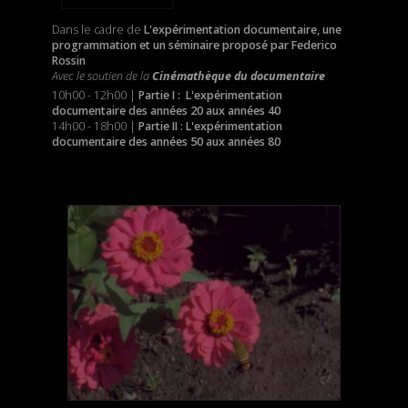
Dans le cadre de
L'expérimentation documentaire, une
programmation et un séminaire proposé par Federico
Rossin
Avec le soutien de la
Cinémathèque du documentaire
10h00 - 12h00 |
Partie I : L'expérimentation
documentaire des années 20 aux années 40
14h00 - 18h00 |
Partie II
:
L'expérimentation
documentaire des années 50 aux années 80