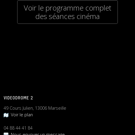
Voir le programme complet
des séances cinéma
VIDEODROME 2
49 Cours Julien, 13006 Marseille
Voir le plan
04 88 44 41 84
Nous envoyer un message