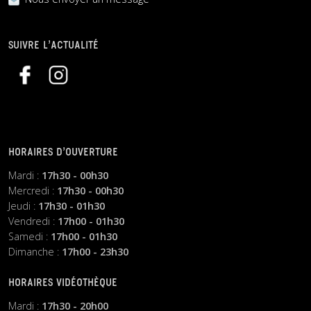
SUIVRE L’ACTUALITÉ
HORAIRES D’OUVERTURE
Mardi :
17h30 - 00h30
Mercredi :
17h30 - 00h30
Jeudi :
17h30 - 01h30
Vendredi :
17h00 - 01h30
Samedi :
17h00 - 01h30
Dimanche :
17h00 - 23h30
HORAIRES VIDÉOTHÈQUE
Mardi :
17h30 - 20h00