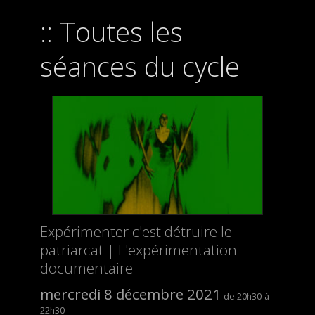
Toutes les
séances du cycle
Expérimenter c'est détruire le
patriarcat | L'expérimentation
documentaire
mercredi 8 décembre 2021
20h30
22h30