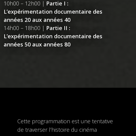
10h00 – 12h00 |
Partie I :
L’expérimentation documentaire des
années 20 aux années 40
14h00 – 18h00 |
Partie II
:
L’expérimentation documentaire des
années 50 aux années 80
Cette programmation est une tentative
de traverser l’histoire du cinéma