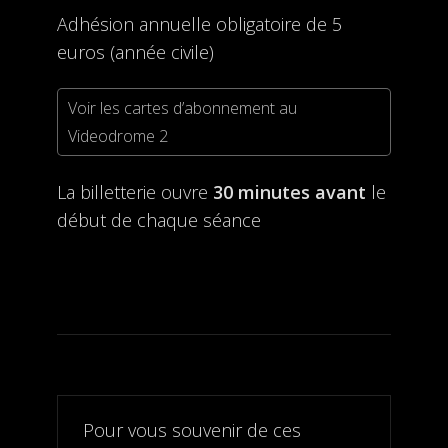
Adhésion annuelle obligatoire de 5
euros (année civile)
Voir les cartes d’abonnement au
Videodrome 2
La billetterie ouvre
30 minutes avant
le
début de chaque séance
Pour vous souvenir de ces