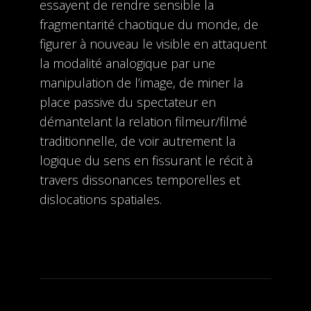
essayent de rendre sensible la
fragmentarité chaotique du monde, de
figurer à nouveau le visible en attaquent
la modalité analogique par une
manipulation de l’image, de miner la
place passive du spectateur en
démantelant la relation filmeur/filmé
traditionnelle, de voir autrement la
logique du sens en fissurant le récit à
travers dissonances temporelles et
dislocations spatiales.