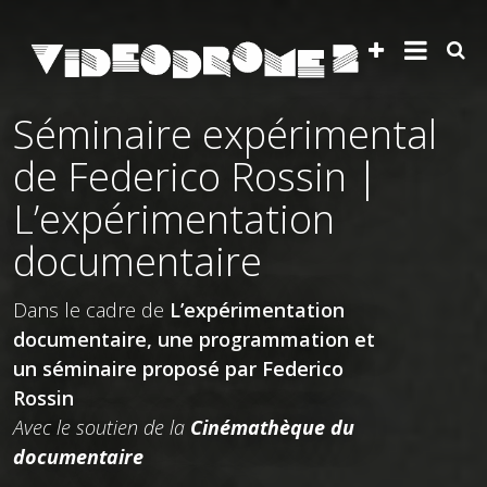
Séminaire expérimental
de Federico Rossin |
L’expérimentation
documentaire
Dans le cadre de
L’expérimentation
documentaire, une programmation et
un séminaire proposé par Federico
Rossin
Avec le soutien de la
Cinémathèque du
documentaire