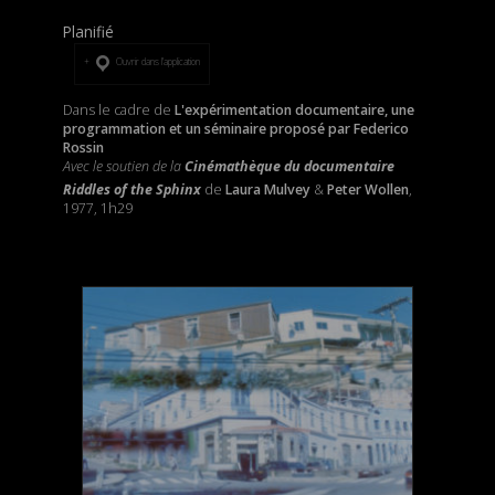
Planifié
Ouvrir dans l’application
Dans le cadre de
L'expérimentation documentaire, une
programmation et un séminaire proposé par Federico
Rossin
Avec le soutien de la
Cinémathèque du documentaire
Riddles of the Sphinx
de
Laura Mulvey
&
Peter Wollen
,
1977, 1h29