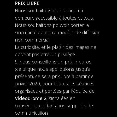
PRIX LIBRE
Nous souhaitons que le cinéma
demeure accessible à toutes et tous.
Nous souhaitons pouvoir porter la
singularité de notre modèle de diffusion
non commercial.
La curiosité, et le plaisir des images ne
doivent pas être un privilège.
Si nous conseillons un prix, 7 euros
(celui que nous appliquions jusqu’à
présent), ce sera prix libre à partir de
janvier 2020, pour toutes les séances
organisées et portées par l’équipe de
Videodrome 2
, signalées en
conséquence dans nos supports de
communication.