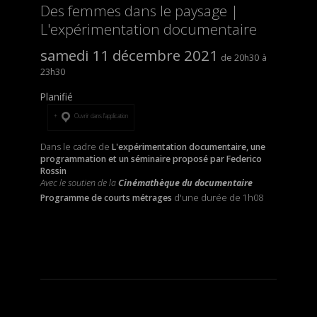
Des femmes dans le paysage |
L'expérimentation documentaire
samedi 11 décembre 2021
20h30
23h30
Planifié
Ouvrir dans l’application
Dans le cadre de
L'expérimentation documentaire, une
programmation et un séminaire proposé par Federico
Rossin
Avec le soutien de la
Cinémathèque du documentaire
Programme de courts métrages
d'une durée de 1h08