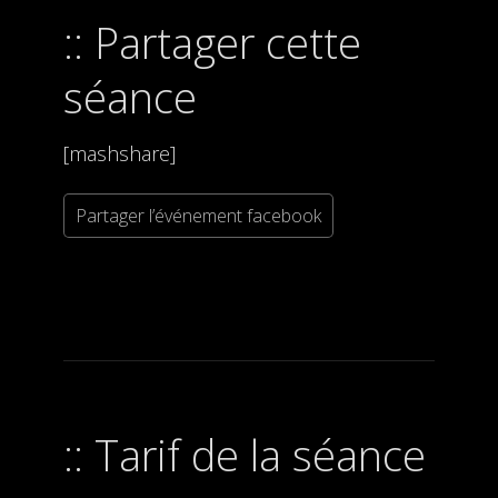
Partager cette
séance
[mashshare]
Partager l’événement facebook
Tarif de la séance