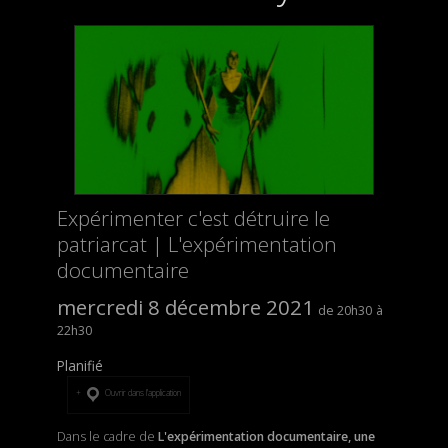
Expérimenter c'est détruire le
patriarcat | L'expérimentation
documentaire
mercredi 8 décembre 2021
20h30
22h30
Planifié
Ouvrir dans l’application
Dans le cadre de
L'expérimentation documentaire, une