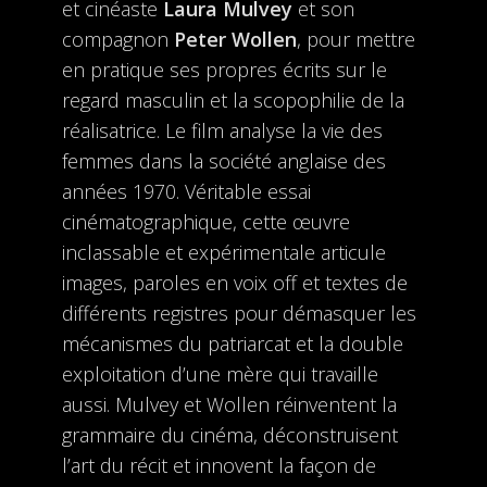
et cinéaste
Laura Mulvey
et son
compagnon
Peter Wollen
, pour mettre
en pratique ses propres écrits sur le
regard masculin et la scopophilie de la
réalisatrice. Le film analyse la vie des
femmes dans la société anglaise des
années 1970. Véritable essai
cinématographique, cette œuvre
inclassable et expérimentale articule
images, paroles en voix off et textes de
différents registres pour démasquer les
mécanismes du patriarcat et la double
exploitation d’une mère qui travaille
aussi. Mulvey et Wollen réinventent la
grammaire du cinéma, déconstruisent
l’art du récit et innovent la façon de