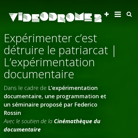
Expérimenter c’est
détruire le patriarcat |
L’expérimentation
documentaire
Dans le cadre de
L’expérimentation
documentaire, une programmation et
un séminaire proposé par Federico
Rossin
Avec le soutien de la
Cinémathèque du
documentaire