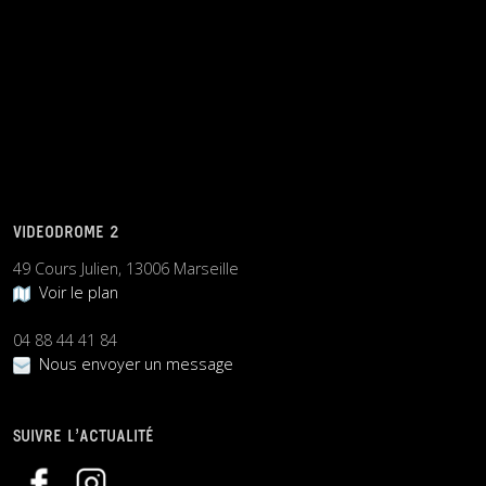
VIDEODROME 2
49 Cours Julien, 13006 Marseille
Voir le plan
04 88 44 41 84
Nous envoyer un message
SUIVRE L’ACTUALITÉ