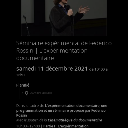
Séminaire expérimental de Federico
Rossin | L'expérimentation
documentaire
samedi 11 décembre 2021
10h00
18h00
Planifié
Ouvrir dans l’application
Dans le cadre de
L'expérimentation documentaire, une
programmation et un séminaire proposé par Federico
Rossin
Avec le soutien de la
Cinémathèque du documentaire
10h00 - 12h00 |
Partie I : L'expérimentation