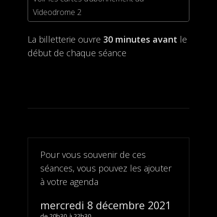
Videodrome 2
La billetterie ouvre
30 minutes avant
le
début de chaque séance
Pour vous souvenir de ces
séances, vous pouvez les ajouter
à votre agenda
mercredi 8 décembre 2021
20h30
22h30