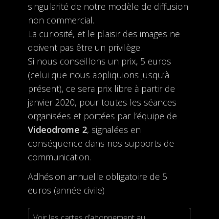
singularité de notre modèle de diffusion
non commercial.
La curiosité, et le plaisir des images ne
doivent pas être un privilège.
Si nous conseillons un prix, 5 euros
(celui que nous appliquions jusqu’à
présent), ce sera prix libre à partir de
janvier 2020, pour toutes les séances
organisées et portées par l’équipe de
Videodrome 2
, signalées en
conséquence dans nos supports de
communication.
Adhésion annuelle obligatoire de 5
euros (année civile)
Voir les cartes d’abonnement au