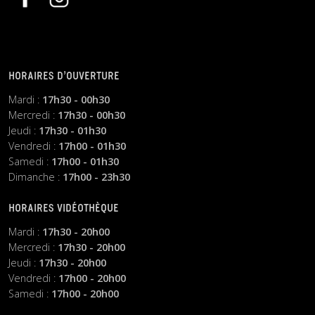
HORAIRES D’OUVERTURE
Mardi :
17h30 - 00h30
Mercredi :
17h30 - 00h30
Jeudi :
17h30 - 01h30
Vendredi :
17h00 - 01h30
Samedi :
17h00 - 01h30
Dimanche :
17h00 - 23h30
HORAIRES VIDÉOTHÈQUE
Mardi :
17h30 - 20h00
Mercredi :
17h30 - 20h00
Jeudi :
17h30 - 20h00
Vendredi :
17h00 - 20h00
Samedi :
17h00 - 20h00