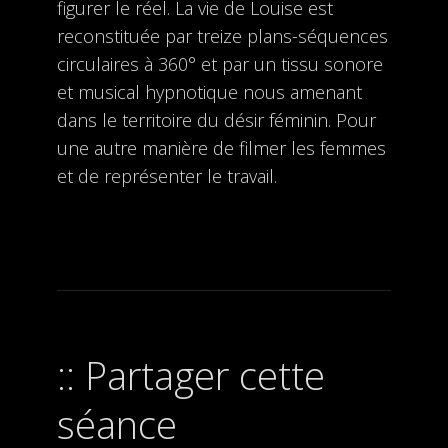
figurer le réel. La vie de Louise est
reconstituée par treize plans-séquences
circulaires à 360° et par un tissu sonore
et musical hypnotique nous amenant
dans le territoire du désir féminin. Pour
une autre manière de filmer les femmes
et de représenter le travail.
Partager cette
séance