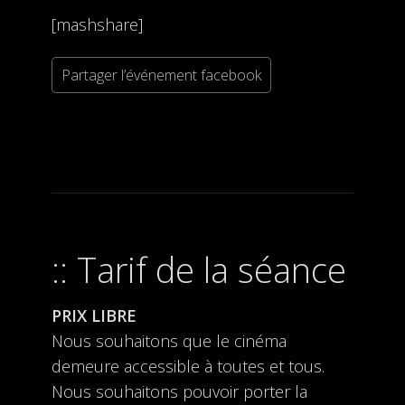
[mashshare]
Partager l’événement facebook
Tarif de la séance
PRIX LIBRE
Nous souhaitons que le cinéma
demeure accessible à toutes et tous.
Nous souhaitons pouvoir porter la