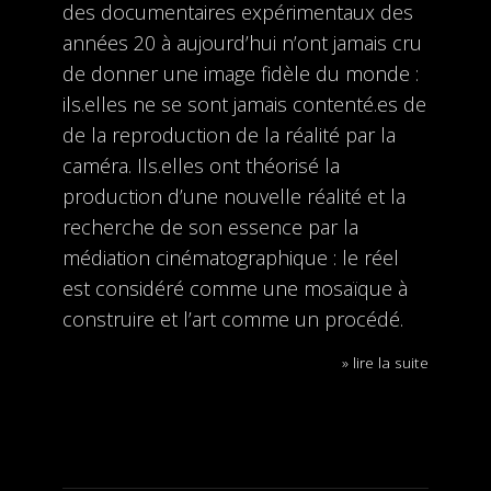
des documentaires expérimentaux des
années 20 à aujourd’hui n’ont jamais cru
de donner une image fidèle du monde :
ils.elles ne se sont jamais contenté.es de
de la reproduction de la réalité par la
caméra. Ils.elles ont théorisé la
production d’une nouvelle réalité et la
recherche de son essence par la
médiation cinématographique : le réel
est considéré comme une mosaïque à
construire et l’art comme un procédé.
» lire la suite