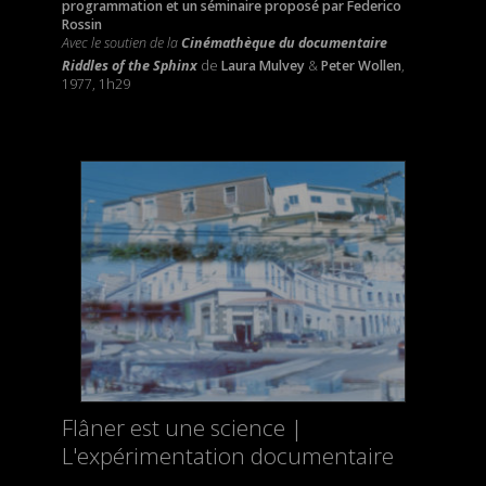
programmation et un séminaire proposé par Federico
Rossin
Avec le soutien de la
Cinémathèque du documentaire
Riddles of the Sphinx
de
Laura Mulvey
&
Peter Wollen
,
1977, 1h29
Flâner est une science |
L'expérimentation documentaire