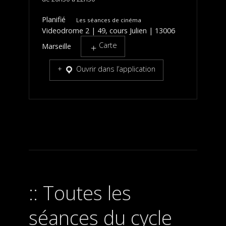
Planifié
Les séances de cinéma
Videodrome 2 | 49, cours Julien | 13006
Carte
Marseille
Ouvrir dans l’application
Toutes les
séances du cycle