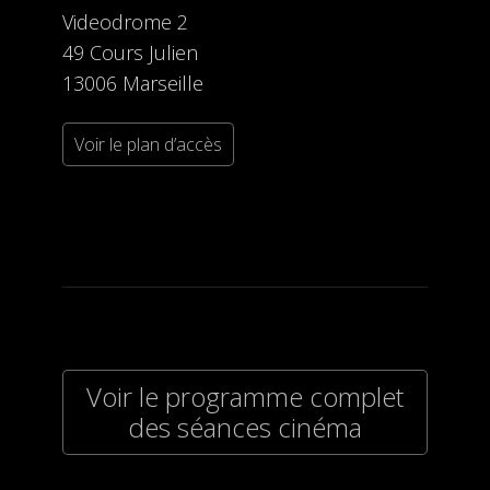
Videodrome 2
49 Cours Julien
13006 Marseille
Voir le plan d’accès
Voir le programme complet
des séances cinéma