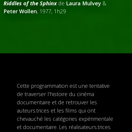
Riddles of the Sphinx
de
Laura Mulvey
&
Peter Wollen
, 1977, 1h29
Cette programmation est une tentative
de traverser l’histoire du cinéma
documentaire et de retrouver les
auteurs.trices et les films qui ont
chevauché les catégories expérimentale
et documentaire. Les réalisateurs.trices