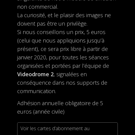
non commercial.
La curiosité, et le plaisir des images ne
doivent pas être un privilège.
Si nous conseillons un prix, 5 euros
(celui que nous appliquions jusqu’à
présent), ce sera prix libre à partir de
janvier 2020, pour toutes les séances
organisées et portées par l’équipe de
Videodrome 2
, signalées en
conséquence dans nos supports de
communication.
Adhésion annuelle obligatoire de 5
euros (année civile)
Voir les cartes d’abonnement au