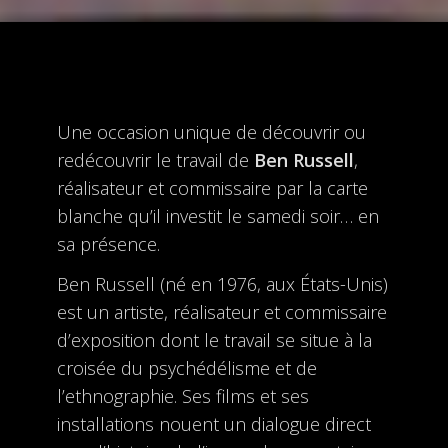
Une occasion unique de découvrir ou
redécouvrir le travail de
Ben Russell
,
réalisateur et commissaire par la carte
blanche qu’il investit le samedi soir… en
sa présence.
Ben Russell (né en 1976, aux États-Unis)
est un artiste, réalisateur et commissaire
d’exposition dont le travail se situe à la
croisée du psychédélisme et de
l’ethnographie. Ses films et ses
installations nouent un dialogue direct