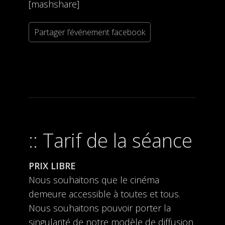
[mashshare]
Partager l’événement facebook
Tarif de la séance
PRIX LIBRE
Nous souhaitons que le cinéma
demeure accessible à toutes et tous.
Nous souhaitons pouvoir porter la
singularité de notre modèle de diffusion