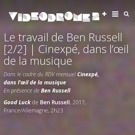
Le travail de Ben Russell
[2/2] | Cinexpé, dans l’œil
de la musique
Dans le cadre du RDV mensuel
Cinexpé,
dans l’œil de la musique
En présence de
Ben Russell
Good Luck
de
Ben Russell
, 2017,
France/Allemagne, 2h23