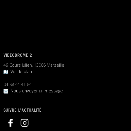
VIDEODROME 2
49 Cours Julien, 13006 Marseille
Voir le plan
04 88 44 41 84
Nous envoyer un message
SUIVRE L’ACTUALITÉ