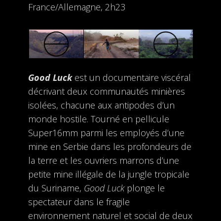
France/Allemagne, 2h23
Good Luck
est un documentaire viscéral
décrivant deux communautés minières
isolées, chacune aux antipodes d’un
monde hostile. Tourné en pellicule
Super16mm parmi les employés d’une
mine en Serbie dans les profondeurs de
la terre et les ouvriers marrons d’une
petite mine illégale de la jungle tropicale
du Suriname,
Good Luck
plonge le
spectateur dans le fragile
environnement naturel et social de deux