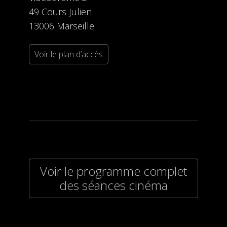
49 Cours Julien
13006 Marseille
Voir le plan d’accès
Voir le programme complet
des séances cinéma