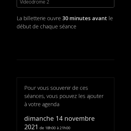
Videodrome 2
La billetterie ouvre
30 minutes avant
le
début de chaque séance
Pour vous souvenir de ces
séances, vous pouvez les ajouter
à votre agenda
dimanche 14 novembre
2021
18h00
21h00