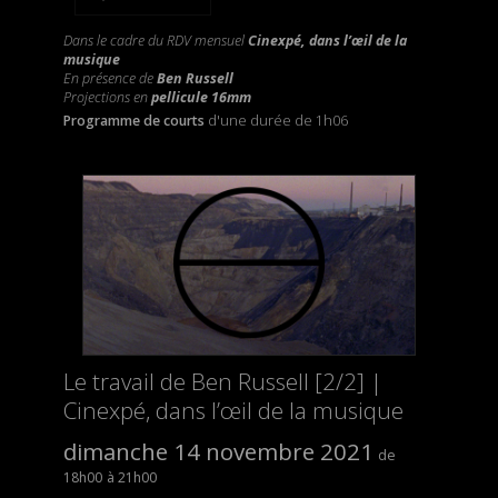
Dans le cadre du RDV mensuel
Cinexpé, dans l’œil de la
musique
En présence de
Ben Russell
Projections en
pellicule 16mm
Programme de courts
d'une durée de 1h06
Le travail de Ben Russell [2/2] |
Cinexpé, dans l’œil de la musique
dimanche 14 novembre 2021
18h00
21h00