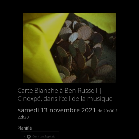
Carte Blanche à Ben Russell |
Cinexpé, dans l’œil de la musique
samedi 13 novembre 2021
20h30
22h30
Planifié
Ouvrir dans l’application