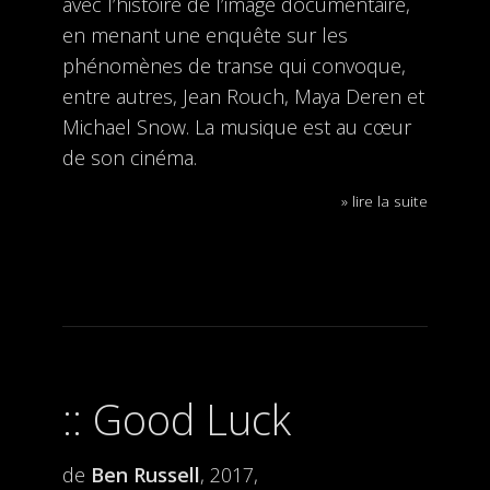
avec l’histoire de l’image documentaire,
en menant une enquête sur les
phénomènes de transe qui convoque,
entre autres, Jean Rouch, Maya Deren et
Michael Snow. La musique est au cœur
de son cinéma.
» lire la suite
Good Luck
de
Ben Russell
, 2017,