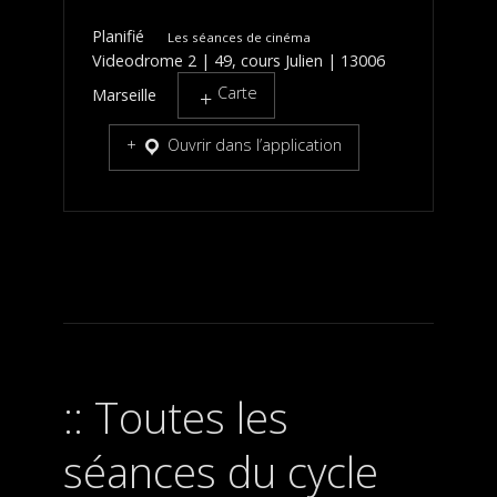
Planifié
Les séances de cinéma
Videodrome 2 | 49, cours Julien | 13006
Carte
Marseille
Ouvrir dans l’application
Toutes les
séances du cycle