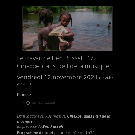
Le travail de Ben Russell [1/2] |
Cinexpé, dans l’œil de la musique
vendredi 12 novembre 2021
20h30
22h30
Planifié
Ouvrir dans l’application
Dans le cadre du RDV mensuel
Cinexpé, dans l’œil de la
musique
En présence de
Ben Russell
Programme de courts
d'une durée de 1h30