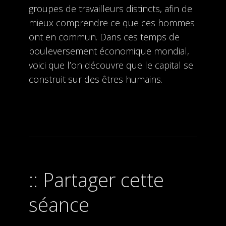
groupes de travailleurs distincts, afin de
mieux comprendre ce que ces hommes
ont en commun. Dans ces temps de
bouleversement économique mondial,
voici que l’on découvre que le capital se
construit sur des êtres humains.
Partager cette
séance