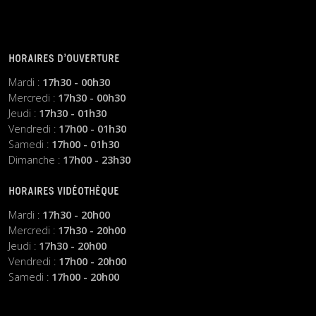
HORAIRES D’OUVERTURE
Mardi :
17h30 - 00h30
Mercredi :
17h30 - 00h30
Jeudi :
17h30 - 01h30
Vendredi :
17h00 - 01h30
Samedi :
17h00 - 01h30
Dimanche :
17h00 - 23h30
HORAIRES VIDÉOTHÈQUE
Mardi :
17h30 - 20h00
Mercredi :
17h30 - 20h00
Jeudi :
17h30 - 20h00
Vendredi :
17h00 - 20h00
Samedi :
17h00 - 20h00