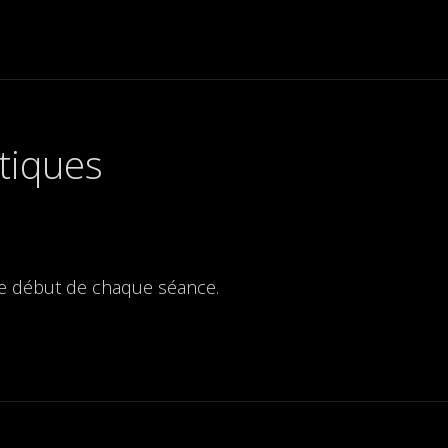
tiques
le début de chaque séance.