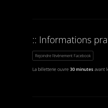
Informations pra
Rejoindre l’évènement Facebook
La billetterie ouvre
30 minutes
avant 