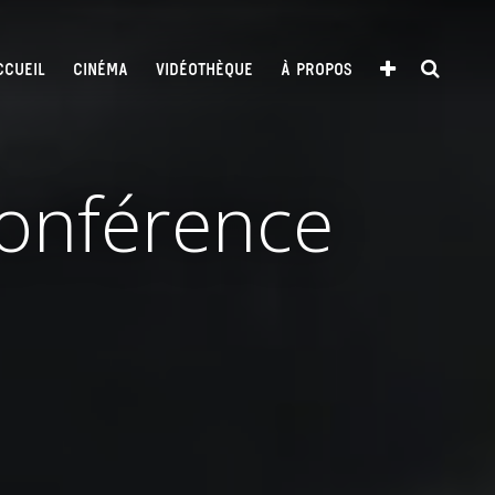
CCUEIL
CINÉMA
VIDÉOTHÈQUE
À PROPOS
Conférence