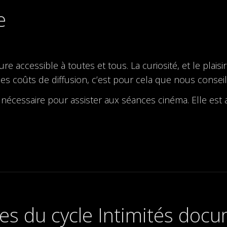
e
accessible à toutes et tous. La curiosité, et le plaisi
es coûts de diffusion, c’est pour cela que nous conseil
 nécessaire pour assister aux séances cinéma. Elle est a
es du cycle Intimités doc