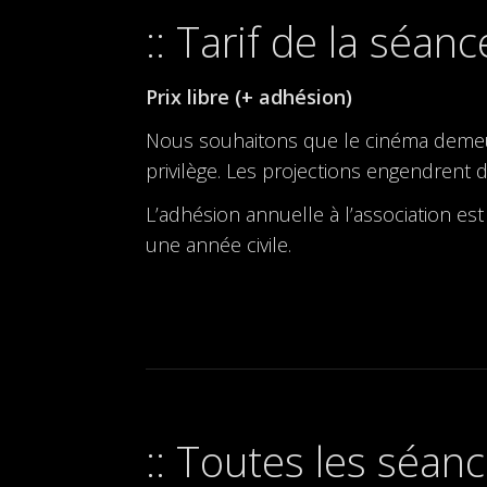
Tarif de la séanc
Prix libre (+ adhésion)
Nous souhaitons que le cinéma demeure 
privilège. Les projections engendrent d
L’adhésion annuelle à l’association est
une année civile.
Toutes les séanc