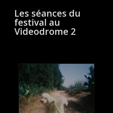
Les séances du
festival au
Videodrome 2