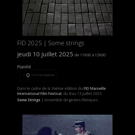
FID 2025 | Some strings
jeudi 10 juillet 2025
11h00
12h00
Planifié
Ouvrir dans l’application
Dans le cadre de la 36ème édition du
FID Marseille
International Film Festival
, du 8 au 13 juillet 2025
Some Strings
| ensemble de gestes filmiques