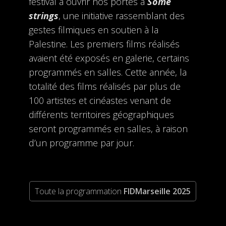
festival à ouvrir nos portes à
Some
strings
, une initiative rassemblant des
gestes filmiques en soutien à la
Palestine. Les premiers films réalisés
avaient été exposés en galerie, certains
programmés en salles. Cette année, la
totalité des films réalisés par plus de
100 artistes et cinéastes venant de
différents territoires géographiques
seront programmés en salles, à raison
d’un programme par jour.
Toute la programmation
FIDMarseille 2025