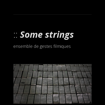
Some strings
ensemble de gestes filmiques