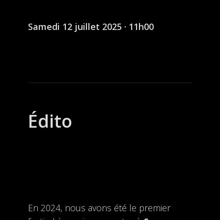
Samedi 12 juillet 2025 · 11h00
Édito
En 2024, nous avons été le premier