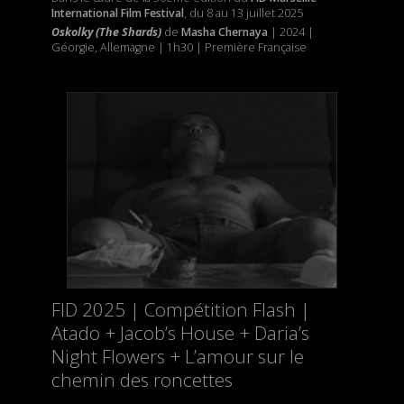
International Film Festival
, du 8 au 13 juillet 2025
Oskolky (The Shards)
de
Masha Chernaya
| 2024 |
Géorgie, Allemagne | 1h30 | Première Française
FID 2025 | Compétition Flash |
Atado + Jacob’s House + Daria’s
Night Flowers + L’amour sur le
chemin des roncettes