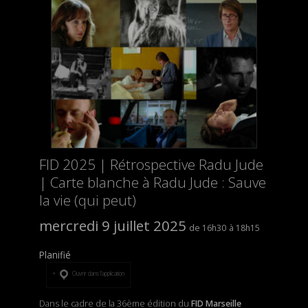
FID 2025 | Rétrospective Radu Jude
| Carte blanche à Radu Jude : Sauve
la vie (qui peut)
mercredi 9 juillet 2025
16h30
18h15
Planifié
Ouvrir dans l’application
Dans le cadre de la 36ème édition du
FID Marseille