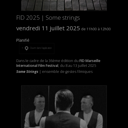
FID 2025 | Some strings
vendredi 11 juillet 2025
11h00
12h00
Planifié
Ouvrir dans l’application
Dans le cadre de la 36ème édition du
FID Marseille
International Film Festival
, du 8 au 13 juillet 2025
Some Strings
| ensemble de gestes filmiques