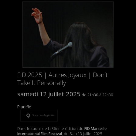
FID 2025 | Autres Joyaux | Don’t
Take It Personally
samedi 12 juillet 2025
21h30
22h30
Planifié
Ouvrir dans l’application
Dans le cadre de la 36ème édition du
FID Marseille
International Film Festival
, du 8 au 13 juillet 2025