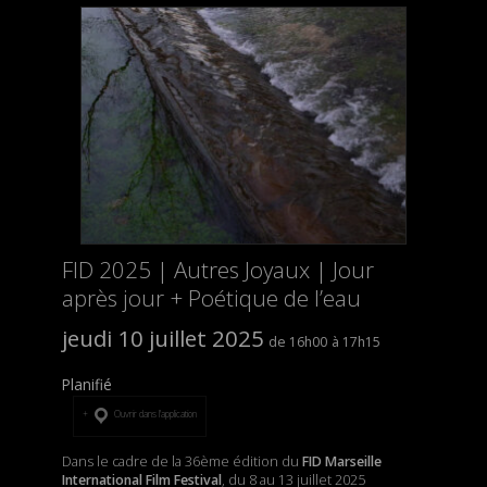
FID 2025 | Autres Joyaux | Jour
après jour + Poétique de l’eau
jeudi 10 juillet 2025
16h00
17h15
Planifié
Ouvrir dans l’application
Dans le cadre de la 36ème édition du
FID Marseille
International Film Festival
, du 8 au 13 juillet 2025