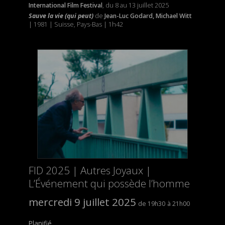
International Film Festival
, du 8 au 13 juillet 2025
Sauve la vie (qui peut)
de
Jean-Luc Godard, Michael Witt
| 1981 | Suisse, Pays-Bas | 1h42
FID 2025 | Autres Joyaux |
L’Événement qui possède l’homme
mercredi 9 juillet 2025
19h30
21h00
Planifié