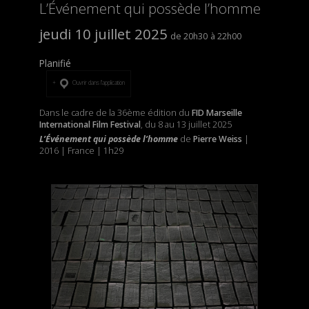
L’Événement qui possède l’homme
jeudi 10 juillet 2025
20h30
22h00
Planifié
Ouvrir dans l’application
Dans le cadre de la 36ème édition du
FID Marseille
International Film Festival
, du 8 au 13 juillet 2025
L’Événement qui possède l’homme
de
Pierre Weiss
|
2016 | France | 1h29