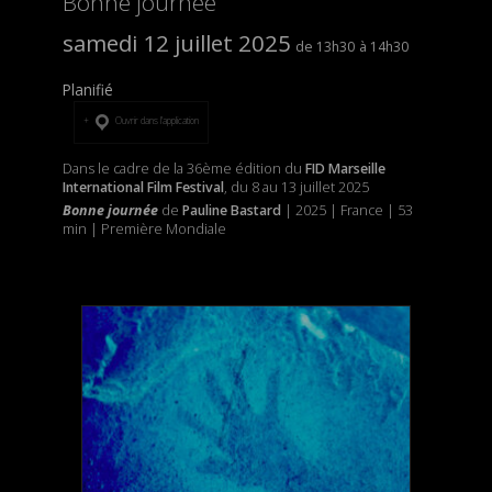
Bonne journée
samedi 12 juillet 2025
13h30
14h30
Planifié
Ouvrir dans l’application
Dans le cadre de la 36ème édition du
FID Marseille
International Film Festival
, du 8 au 13 juillet 2025
Bonne journée
de
Pauline Bastard
| 2025 | France | 53
min | Première Mondiale