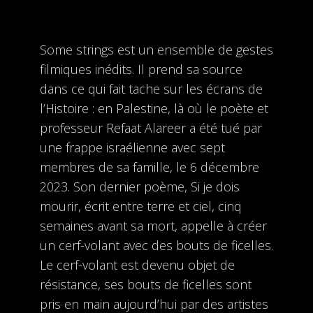
Some strings est un ensemble de gestes
filmiques inédits. Il prend sa source
dans ce qui fait tache sur les écrans de
l’Histoire : en Palestine, là où le poète et
professeur Refaat Alareer a été tué par
une frappe israélienne avec sept
membres de sa famille, le 6 décembre
2023. Son dernier poème, Si je dois
mourir, écrit entre terre et ciel, cinq
semaines avant sa mort, appelle à créer
un cerf-volant avec des bouts de ficelles.
Le cerf-volant est devenu objet de
résistance, ses bouts de ficelles sont
pris en main aujourd’hui par des artistes