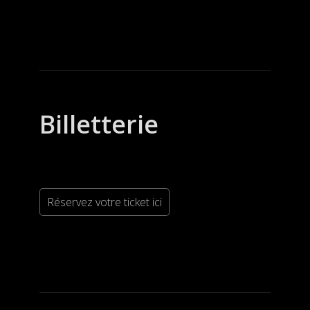
Billetterie
Réservez votre ticket ici