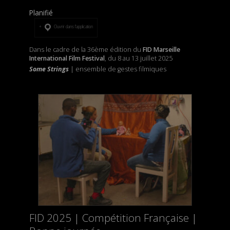
Planifié
Ouvrir dans l’application
Dans le cadre de la 36ème édition du
FID Marseille
International Film Festival
, du 8 au 13 juillet 2025
Some Strings
| ensemble de gestes filmiques
FID 2025 | Compétition Française |