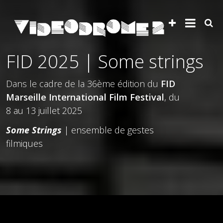
FID 2025 | Some strings
Dans le cadre de la 36ème édition du
FID
Marseille International Film Festival
, du
8 au 13 juillet 2025
Some Strings
| ensemble de gestes
filmiques