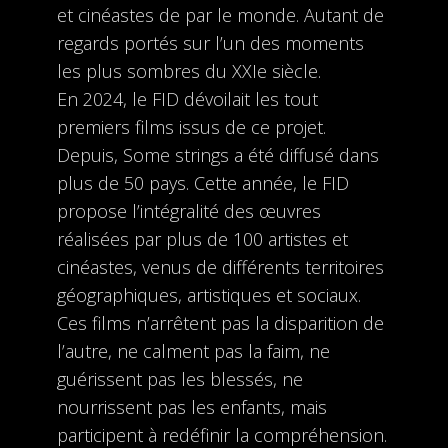
et cinéastes de par le monde. Autant de
regards portés sur l’un des moments
les plus sombres du XXIe siècle.
En 2024, le FID dévoilait les tout
premiers films issus de ce projet.
Depuis, Some strings a été diffusé dans
plus de 50 pays. Cette année, le FID
propose l’intégralité des œuvres
réalisées par plus de 100 artistes et
cinéastes, venus de différents territoires
géographiques, artistiques et sociaux.
Ces films n’arrêtent pas la disparition de
l’autre, ne calment pas la faim, ne
guérissent pas les blessés, ne
nourrissent pas les enfants, mais
participent à redéfinir la compréhension.