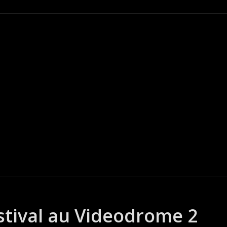
stival au Videodrome 2