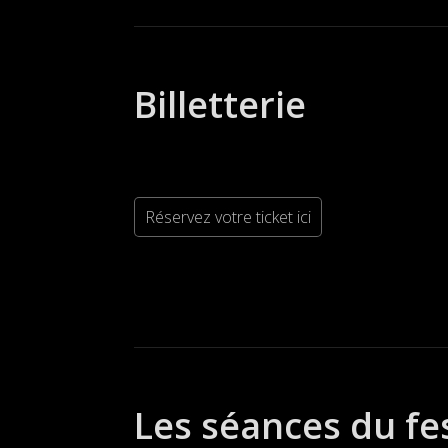
Billetterie
Réservez votre ticket ici
Les séances du fe