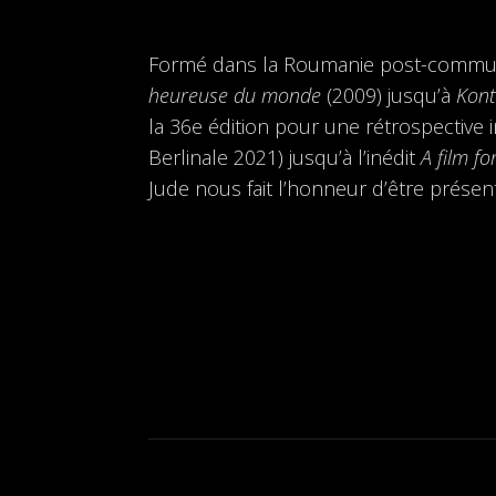
Formé dans la Roumanie post-communi
heureuse du monde
(2009) jusqu’à
Kont
la 36e édition pour une rétrospective 
Berlinale 2021) jusqu’à l’inédit
A film fo
Jude nous fait l’honneur d’être présen