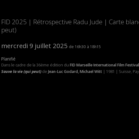
FID 2025 | Rétrospective Radu Jude | Carte blanc
peut)
mercredi 9 juillet 2025
16h30
18h15
Planifié
Dans le cadre de la 36ème édition du
FID Marseille International Film Festival
Sauve la vie (qui peut)
de
Jean-Luc Godard, Michael Witt
| 1981 | Suisse, Pay