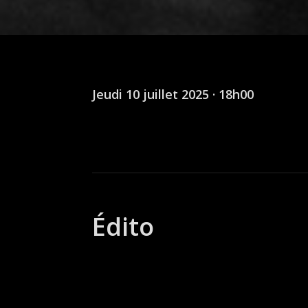
Jeudi 10 juillet 2025 · 18h00
Édito