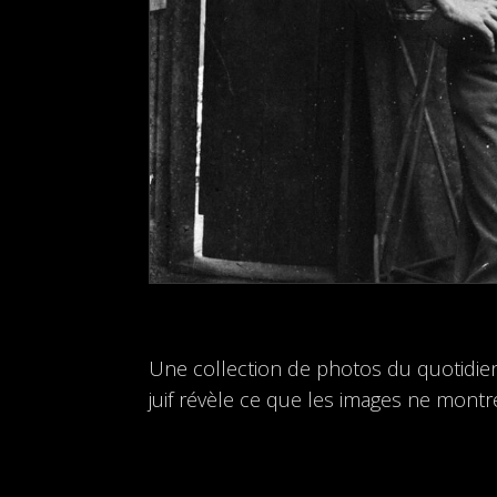
Une collection de photos du quotidien
juif révèle ce que les images ne montr