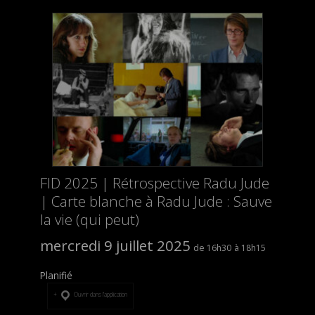
FID 2025 | Rétrospective Radu Jude
| Carte blanche à Radu Jude : Sauve
la vie (qui peut)
mercredi 9 juillet 2025
16h30
18h15
Planifié
Ouvrir dans l’application