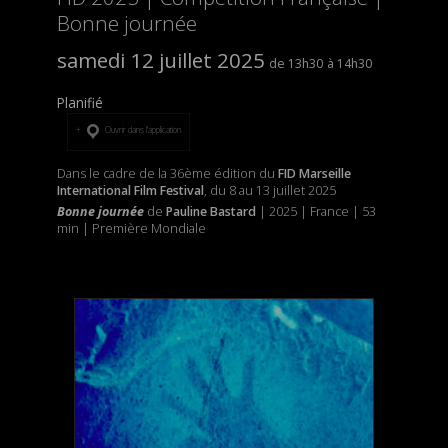
Bonne journée
samedi 12 juillet 2025
13h30
14h30
Planifié
Ouvrir dans l’application
Dans le cadre de la 36ème édition du
FID Marseille
International Film Festival
, du 8 au 13 juillet 2025
Bonne journée
de
Pauline Bastard
| 2025 | France | 53
min | Première Mondiale