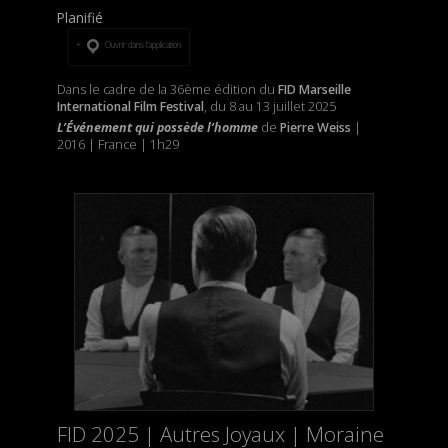
Planifié
Ouvrir dans l’application
Dans le cadre de la 36ème édition du
FID Marseille
International Film Festival
, du 8 au 13 juillet 2025
L’Événement qui possède l’homme
de
Pierre Weiss
|
2016 | France | 1h29
FID 2025 | Autres Joyaux | Moraine