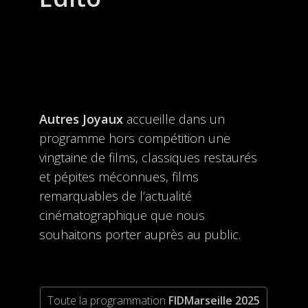
Autres Joyaux
accueille dans un
programme hors compétition une
vingtaine de films, classiques restaurés
et pépites méconnues, films
remarquables de l’actualité
cinématographique que nous
souhaitons porter auprès au public.
Toute la programmation
FIDMarseille 2025