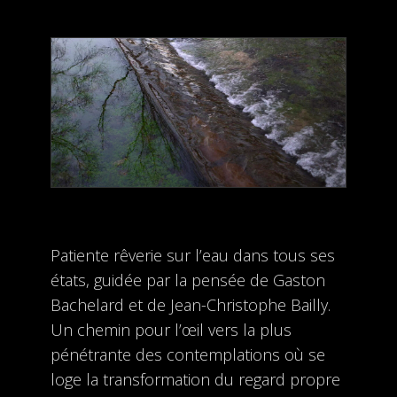
Patiente rêverie sur l’eau dans tous ses
états, guidée par la pensée de Gaston
Bachelard et de Jean-Christophe Bailly.
Un chemin pour l’œil vers la plus
pénétrante des contemplations où se
loge la transformation du regard propre