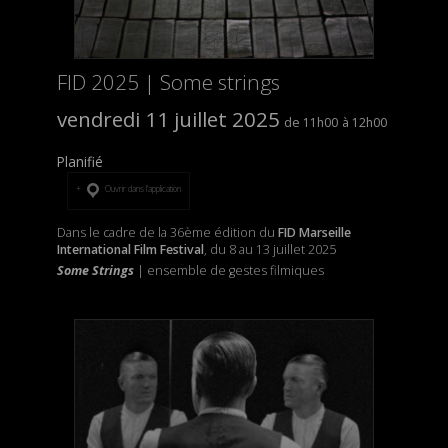
FID 2025 | Some strings
vendredi 11 juillet 2025
11h00
12h00
Planifié
Ouvrir dans l’application
Dans le cadre de la 36ème édition du
FID Marseille
International Film Festival
, du 8 au 13 juillet 2025
Some Strings
| ensemble de gestes filmiques