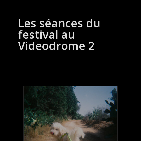
Les séances du
festival au
Videodrome 2