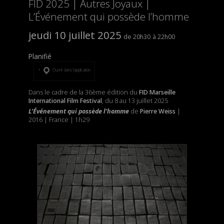
FID 2025 | Autres Joyaux |
L’Événement qui possède l’homme
jeudi 10 juillet 2025
20h30
22h00
Planifié
Ouvrir dans l’application
Dans le cadre de la 36ème édition du
FID Marseille
International Film Festival
, du 8 au 13 juillet 2025
L’Événement qui possède l’homme
de
Pierre Weiss
|
2016 | France | 1h29