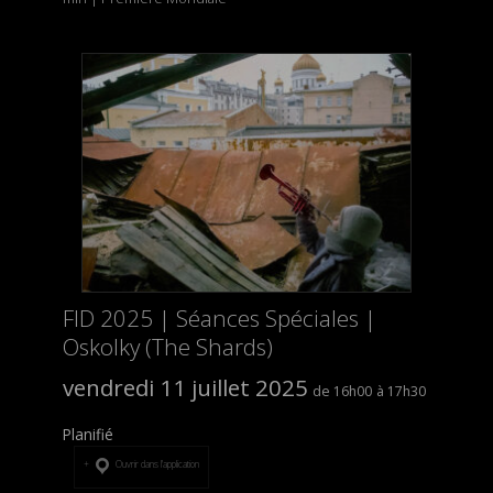
FID 2025 | Séances Spéciales |
Oskolky (The Shards)
vendredi 11 juillet 2025
16h00
17h30
Planifié
Ouvrir dans l’application