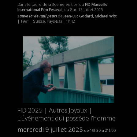
Dans le cadre de la 36ème édition du
FID Marseille
International Film Festival
, du 8 au 13 juillet 2025
Sauve la vie (qui peut)
de
Jean-Luc Godard, Michael Witt
| 1981 | Suisse, Pays-Bas | 1h42
FID 2025 | Autres Joyaux |
L’Événement qui possède l’homme
mercredi 9 juillet 2025
19h30
21h00