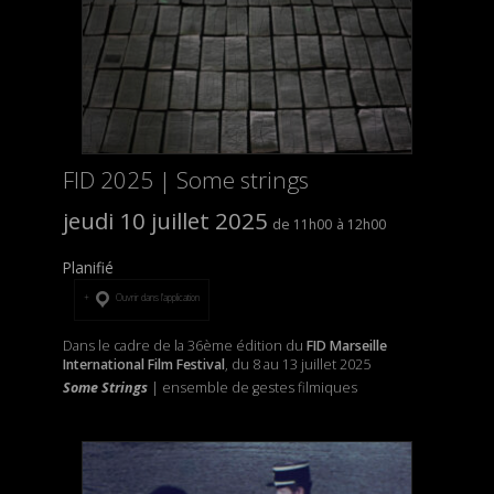
FID 2025 | Some strings
jeudi 10 juillet 2025
11h00
12h00
Planifié
Ouvrir dans l’application
Dans le cadre de la 36ème édition du
FID Marseille
International Film Festival
, du 8 au 13 juillet 2025
Some Strings
| ensemble de gestes filmiques