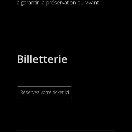
à garantir la préservation du vivant.
Billetterie
Réservez votre ticket ici