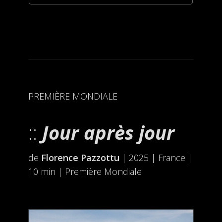
PREMIÈRE MONDIALE
Jour après jour
de
Florence Pazzottu
| 2025 | France |
10 min | Première Mondiale