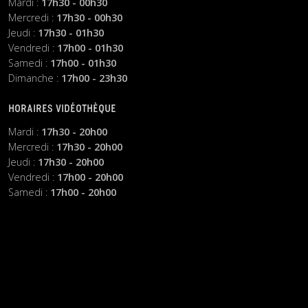
Mardi :
17h30 - 00h30
Mercredi :
17h30 - 00h30
Jeudi :
17h30 - 01h30
Vendredi :
17h00 - 01h30
Samedi :
17h00 - 01h30
Dimanche :
17h00 - 23h30
HORAIRES VIDÉOTHÈQUE
Mardi :
17h30 - 20h00
Mercredi :
17h30 - 20h00
Jeudi :
17h30 - 20h00
Vendredi :
17h00 - 20h00
Samedi :
17h00 - 20h00