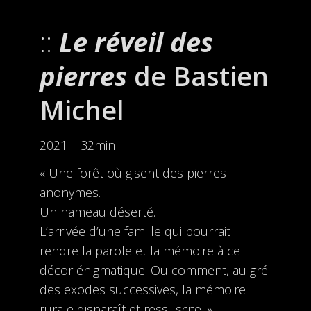
Le réveil des
pierres
de Bastien
Michel
2021 | 32min
« Une forêt où gisent des pierres
anonymes.
Un hameau déserté.
L’arrivée d’une famille qui pourrait
rendre la parole et la mémoire à ce
décor énigmatique. Ou comment, au gré
des exodes successives, la mémoire
rurale disparaît et ressuscite. »