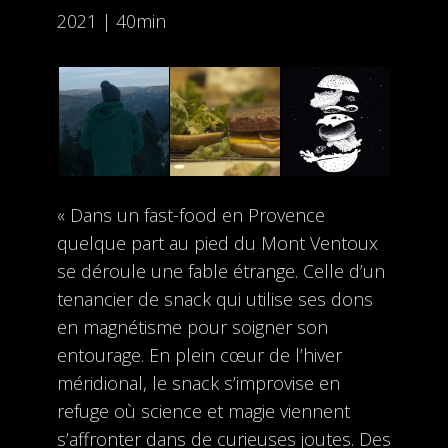
2021 | 40min
« Dans un fast-food en Provence
quelque part au pied du Mont Ventoux
se déroule une fable étrange. Celle d’un
tenancier de snack qui utilise ses dons
en magnétisme pour soigner son
entourage. En plein cœur de l’hiver
méridional, le snack s’improvise en
refuge où science et magie viennent
s’affronter dans de curieuses joutes. Des