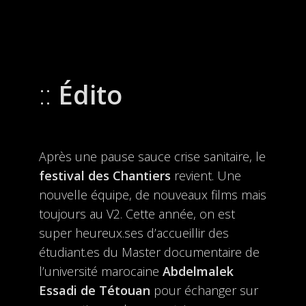
Édito
Après une pause sauce crise sanitaire, le
festival des Chantiers
revient. Une
nouvelle équipe, de nouveaux films mais
toujours au V2. Cette année, on est
super heureux.ses d’accueillir des
étudiant.es du Master documentaire de
l’université marocaine
Abdelmalek
Essadi de Tétouan
pour échanger sur