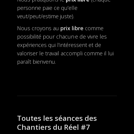
personne paie ce qu’elle
veut/peut/estime juste).
Nous croyons au
prix libre
comme
possibilité pour chacun·e de vivre les
expériences qui l’intéressent et de
valoriser le travail accompli comme il lui
paraît bienvenu.
Toutes les séances des
Chantiers du Réel #7