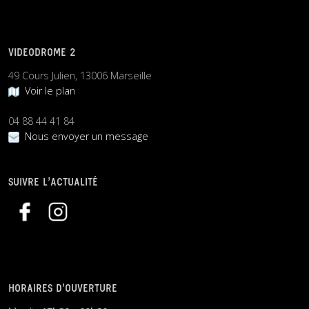
VIDEODROME 2
49 Cours Julien, 13006 Marseille
Voir le plan
04 88 44 41 84
Nous envoyer un message
SUIVRE L’ACTUALITÉ
HORAIRES D’OUVERTURE