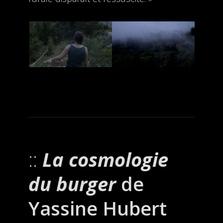
La cosmologie
du burger
de
Yassine Hubert