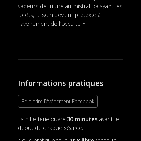
vapeurs de friture au mistral balayant les
forêts, le soin devient prétexte à
l’avènement de l’occulte. »
Informations pratiques
Rejoindre l’événement Facebook
La billetterie ouvre
30 minutes
avant le
début de chaque séance.
Nous pratiquons le
prix libre
(chaque