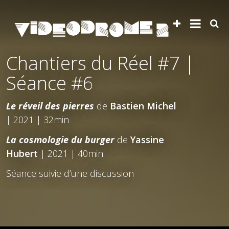
Chantiers du Réel #7 |
Séance #6
Le réveil des pierres
de
Bastien Michel
| 2021 | 32min
La cosmologie du burger
de
Yassine
Hubert
| 2021 | 40min
Séance suivie d’une discussion