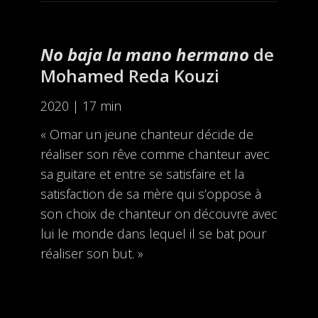
No baja la mano hermano
de
Mohamed Reda Kouzi
2020 | 17 min
« Omar un jeune chanteur décide de
réaliser son rêve comme chanteur avec
sa guitare et entre se satisfaire et la
satisfaction de sa mère qui s’oppose à
son choix de chanteur on découvre avec
lui le monde dans lequel il se bat pour
réaliser son but. »