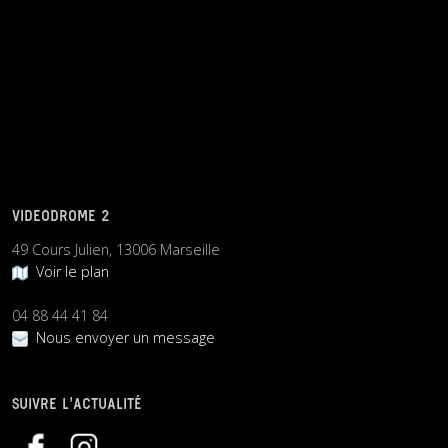
VIDEODROME 2
49 Cours Julien, 13006 Marseille
Voir le plan
04 88 44 41 84
Nous envoyer un message
SUIVRE L’ACTUALITÉ