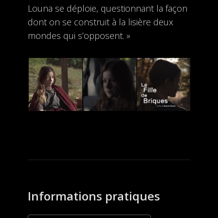
Louna se déploie, questionnant la façon
dont on se construit à la lisière deux
mondes qui s’opposent. »
Informations pratiques