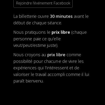
Rejoindre l’événement Facebook
La billetterie ouvre
30 minutes
avant le
début de chaque séance.
Nous pratiquons le
prix libre
(chaque
personne paie ce qu’elle
veut/peut/estime juste).
Nous croyons au
prix libre
comme
possibilité pour chacun·e de vivre les
expériences qui l’intéressent et de
valoriser le travail accompli comme il lui
paraît bienvenu.