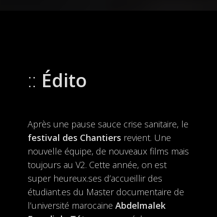
Édito
Après une pause sauce crise sanitaire, le
festival des Chantiers
revient. Une
nouvelle équipe, de nouveaux films mais
toujours au V2. Cette année, on est
super heureux.ses d’accueillir des
étudiant.es du Master documentaire de
l’université marocaine
Abdelmalek