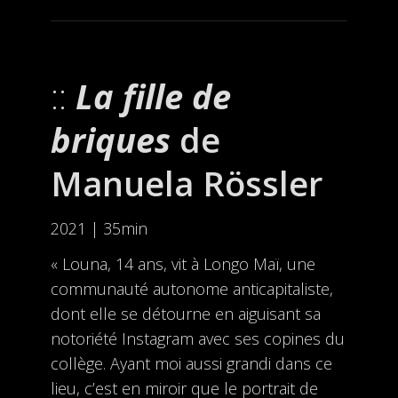
La fille de
briques
de
Manuela Rössler
2021 | 35min
« Louna, 14 ans, vit à Longo Maï, une
communauté autonome anticapitaliste,
dont elle se détourne en aiguisant sa
notoriété Instagram avec ses copines du
collège. Ayant moi aussi grandi dans ce
lieu, c’est en miroir que le portrait de