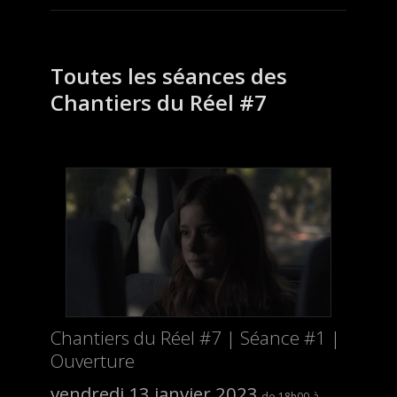
Toutes les séances des
Chantiers du Réel #7
Chantiers du Réel #7 | Séance #1 |
Ouverture
vendredi 13 janvier 2023
18h00