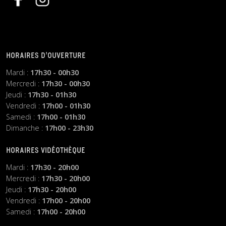
HORAIRES D’OUVERTURE
Mardi :
17h30 - 00h30
Mercredi :
17h30 - 00h30
Jeudi :
17h30 - 01h30
Vendredi :
17h00 - 01h30
Samedi :
17h00 - 01h30
Dimanche :
17h00 - 23h30
HORAIRES VIDÉOTHÈQUE
Mardi :
17h30 - 20h00
Mercredi :
17h30 - 20h00
Jeudi :
17h30 - 20h00
Vendredi :
17h00 - 20h00
Samedi :
17h00 - 20h00