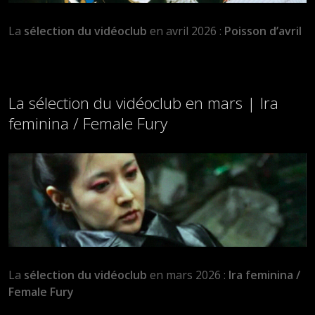
La
sélection du vidéoclub
en avril 2026 :
Poisson d’avril
La sélection du vidéoclub en mars | Ira
feminina / Female Fury
La
sélection du vidéoclub
en mars 2026 :
Ira feminina /
Female Fury