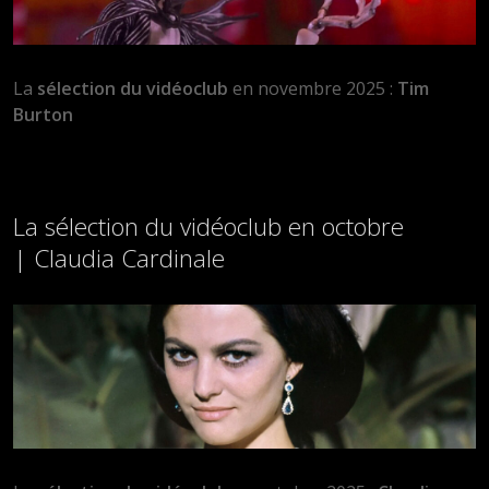
La
sélection du vidéoclub
en novembre 2025 :
Tim
Burton
La sélection du vidéoclub en octobre
| Claudia Cardinale