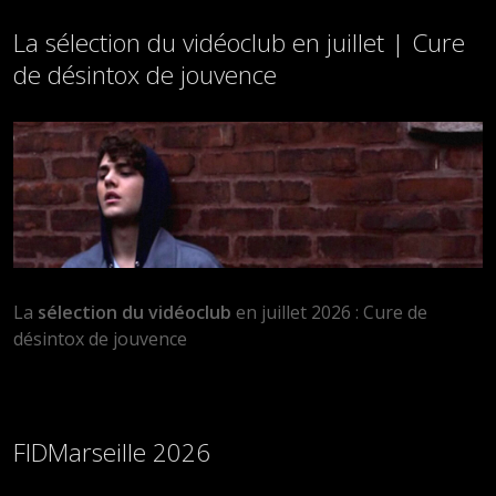
La sélection du vidéoclub en juillet | Cure
de désintox de jouvence
La
sélection du vidéoclub
en juillet 2026 : Cure de
désintox de jouvence
FIDMarseille 2026