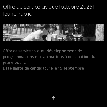
Offre de service civique [octobre 2025] |
Jeune Public
Offre de service civique :
développement de
programmations et d’animations à destination du
jeune public
Date limite de candidature le 15 septembre
Post
navigation