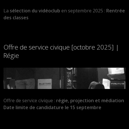
La
sélection du vidéoclub
en septembre 2025 :
Rentrée
des classes
Offre de service civique [octobre 2025] |
Régie
Offre de service civique :
régie, projection et médiation
Date limite de candidature le 15 septembre