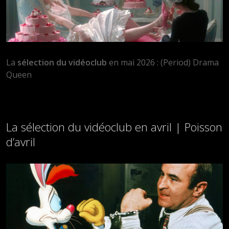
La
sélection du vidéoclub
en mai 2026 : (Period) Drama
Queen
La sélection du vidéoclub en avril | Poisson
d’avril