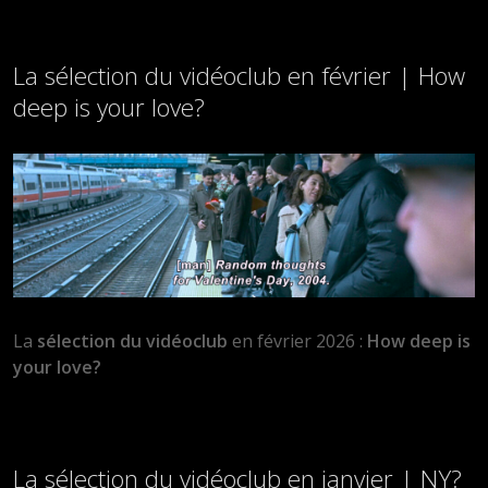
La sélection du vidéoclub en février | How
deep is your love?
La
sélection du vidéoclub
en février 2026 :
How deep is
your love?
La sélection du vidéoclub en janvier | NY?