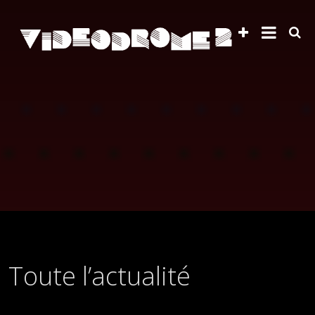
Toute l’actualité