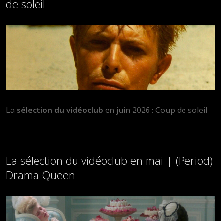
de soleil
La
sélection du vidéoclub
en juin 2026 : Coup de soleil
La sélection du vidéoclub en mai | (Period)
Drama Queen