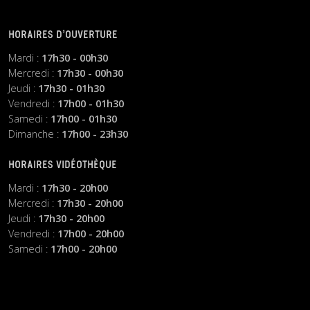
HORAIRES D’OUVERTURE
Mardi :
17h30 - 00h30
Mercredi :
17h30 - 00h30
Jeudi :
17h30 - 01h30
Vendredi :
17h00 - 01h30
Samedi :
17h00 - 01h30
Dimanche :
17h00 - 23h30
HORAIRES VIDÉOTHÈQUE
Mardi :
17h30 - 20h00
Mercredi :
17h30 - 20h00
Jeudi :
17h30 - 20h00
Vendredi :
17h00 - 20h00
Samedi :
17h00 - 20h00