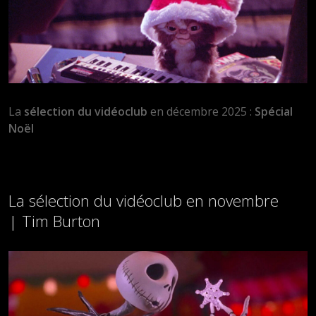
La
sélection du vidéoclub
en décembre 2025 :
Spécial
Noël
La sélection du vidéoclub en novembre
| Tim Burton