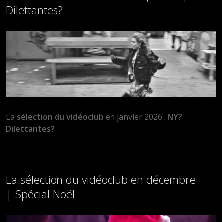
Dilettantes?
La
sélection du vidéoclub
en janvier 2026 :
NY?
Dilettantes?
La sélection du vidéoclub en décembre
| Spécial Noël