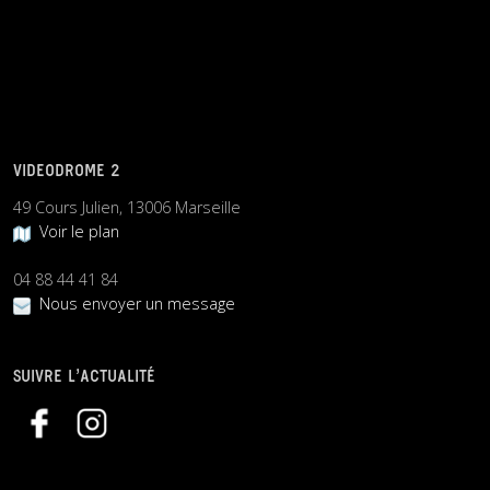
VIDEODROME 2
49 Cours Julien, 13006 Marseille
Voir le plan
04 88 44 41 84
Nous envoyer un message
SUIVRE L’ACTUALITÉ