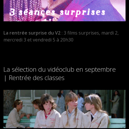
La rentrée surprise du V2
: 3 films surprises, mardi 2,
mercredi 3 et vendredi 5 à 20h30
La sélection du vidéoclub en septembre
| Rentrée des classes