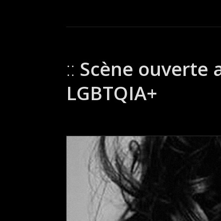
Scène ouverte 
LGBTQIA+