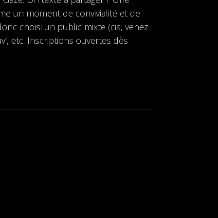
e un moment de convivialité et de
onc choisi un public mixte (cis, venez
v’, etc. Inscriptions ouvertes dès