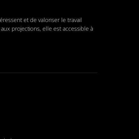
ressent et de valoriser le travail
 aux projections, elle est accessible à