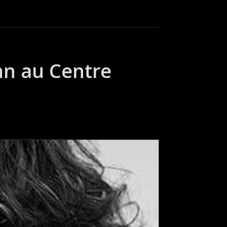
nn au Centre