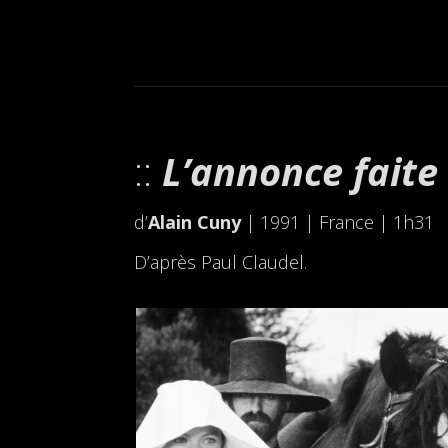
L’annonce faite
d’
Alain Cuny
| 1991 | France | 1h31
D’après Paul Claudel.