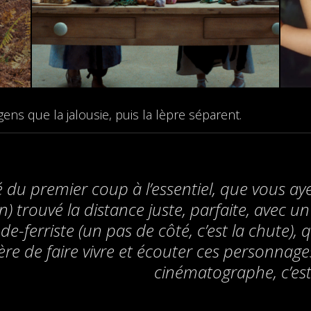
gens que la jalousie, puis la lèpre séparent.
du premier coup à l’essentiel, que vous ayez 
 trouvé la distance juste, parfaite, avec un 
de-ferriste (un pas de côté, c’est la chute
ère de faire vivre et écouter ces personnage
cinématographe, c’est 