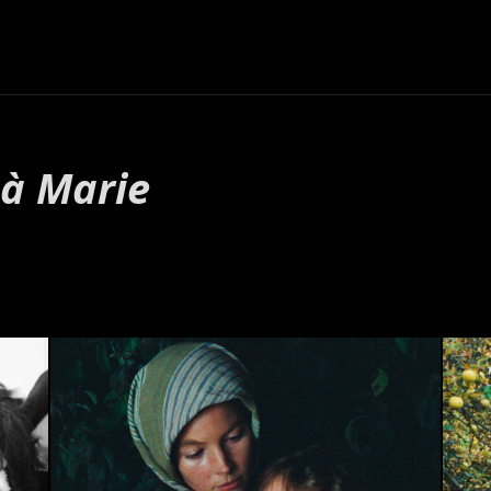
 à Marie