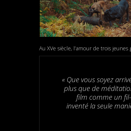
Au XVe siècle, l’amour de trois jeunes 
« Que vous soyez arrivé 
plus que de méditation)
film comme un fil-
inventé la seule mani