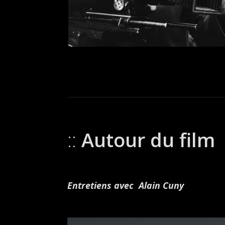
Autour du film
Entretiens avec Alain Cuny