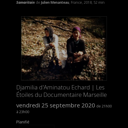
Samaritain
de
Julien Menanteau
, France, 2018, 52 min
Djamilia d'Aminatou Echard | Les
Étoiles du Documentaire Marseille
vendredi 25 septembre 2020
21h00
23h00
Planifié