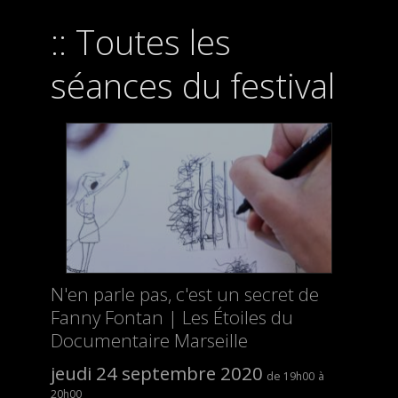
Toutes les
séances du festival
N'en parle pas, c'est un secret de
Fanny Fontan | Les Étoiles du
Documentaire Marseille
jeudi 24 septembre 2020
19h00
20h00