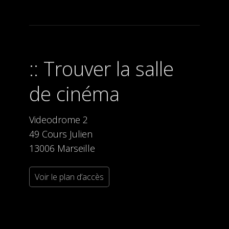
Trouver la salle
de cinéma
Videodrome 2
49 Cours Julien
13006 Marseille
Voir le plan d’accès