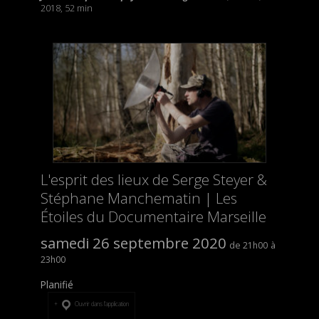
2018, 52 min
L'esprit des lieux de Serge Steyer &
Stéphane Manchematin | Les
Étoiles du Documentaire Marseille
samedi 26 septembre 2020
21h00
23h00
Planifié
Ouvrir dans l’application