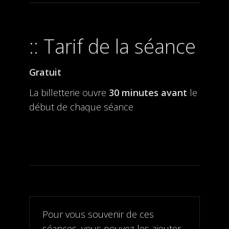
Tarif de la séance
Gratuit
La billetterie ouvre
30 minutes avant
le
début de chaque séance
Pour vous souvenir de ces
séances, vous pouvez les ajouter