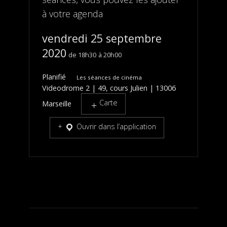
à votre agenda
vendredi 25 septembre
2020
18h30
20h00
Planifié
Les séances de cinéma
Videodrome 2 | 49, cours Julien | 13006
Carte
Marseille
Ouvrir dans l’application