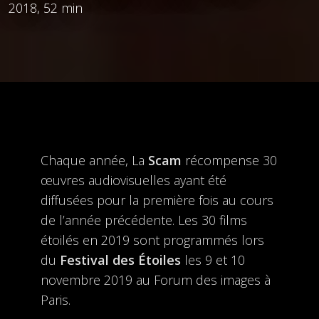
2018, 52 min
Chaque année, La
Scam
récompense 30
œuvres audiovisuelles ayant été
diffusées pour la première fois au cours
de l’année précédente. Les 30 films
étoilés en 2019 sont programmés lors
du
Festival des Étoiles
les 9 et 10
novembre 2019 au Forum des images à
Paris.