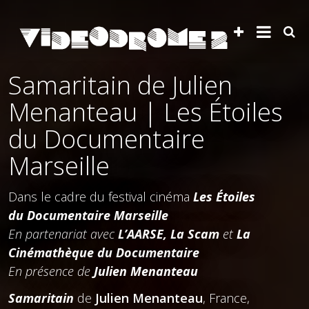
Samaritain de Julien
Menanteau | Les Étoiles
du Documentaire
Marseille
Dans le cadre du festival cinéma
Les Étoiles
du Documentaire Marseille
En partenariat avec
L’AARSE, La Scam
et
La
Cinémathèque du Documentaire
En présence de
Julien Menanteau
Samaritain
de
Julien Menanteau
, France,