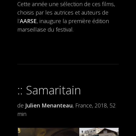
Cette année une sélection de ces films,
choisis par les autrices et auteurs de
l’
AARSE
, inaugure la première édition
marseillaise du festival.
Samaritain
de
Julien Menanteau
, France, 2018, 52
min