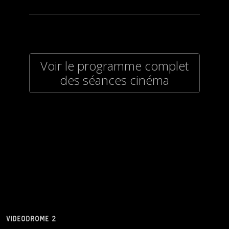
Voir le programme complet
des séances cinéma
VIDEODROME 2