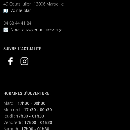
49 Cours Julien, 13006 Marseille
Voir le plan
04 88 44 41 84
Nous envoyer un message
SUIVRE L’ACTUALITÉ
HORAIRES D’OUVERTURE
Mardi :
17h30 - 00h30
Mercredi :
17h30 - 00h30
Jeudi :
17h30 - 01h30
Vendredi :
17h00 - 01h30
Samedi :
17h00 - 01h30