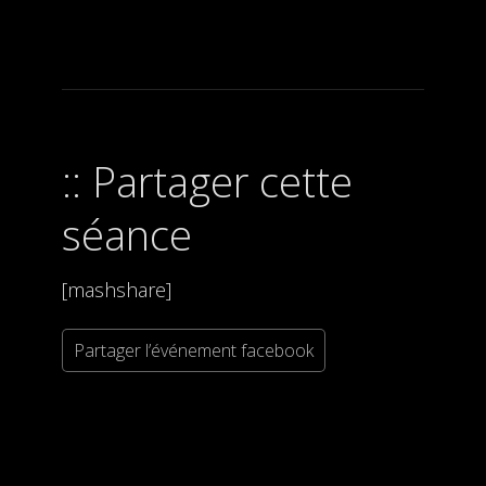
Partager cette
séance
[mashshare]
Partager l’événement facebook