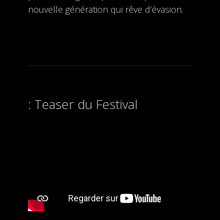
nouvelle génération qui rêve d’évasion.
Teaser du Festival