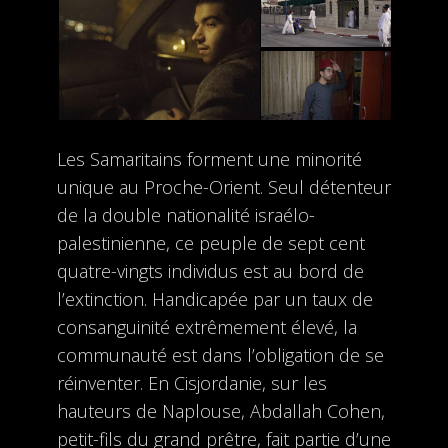
Les Samaritains forment une minorité
unique au Proche-Orient. Seul détenteur
de la double nationalité israélo-
palestinienne, ce peuple de sept cent
quatre-vingts individus est au bord de
l’extinction. Handicapée par un taux de
consanguinité extrêmement élevé, la
communauté est dans l’obligation de se
réinventer. En Cisjordanie, sur les
hauteurs de Naplouse, Abdallah Cohen,
petit-fils du grand prêtre, fait partie d’une