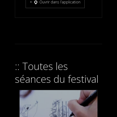
Ouvrir dans l’application
Toutes les
séances du festival