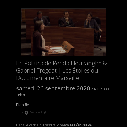
En Politica de Penda Houzangbe &
Gabriel Tregoat | Les Étoiles du
Documentaire Marseille
samedi 26 septembre 2020
15h00
16h30
Planifié
Ouvrir dans l’application
Dans le cadre du festival cinéma
Les Étoiles du