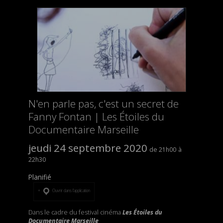
N'en parle pas, c'est un secret de
Fanny Fontan | Les Étoiles du
Documentaire Marseille
jeudi 24 septembre 2020
21h00
22h30
Planifié
Ouvrir dans l’application
Dans le cadre du festival cinéma
Les Étoiles du
Documentaire Marseille