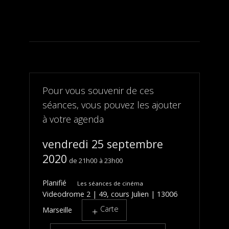
Pour vous souvenir de ces
séances, vous pouvez les ajouter
à votre agenda
vendredi 25 septembre
2020
21h00
23h00
Planifié
Les séances de cinéma
Videodrome 2 | 49, cours Julien | 13006
Carte
Marseille