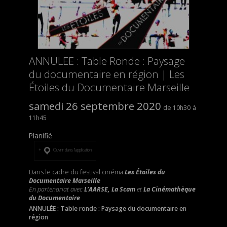
ANNULEE : Table Ronde : Paysage
du documentaire en région | Les
Étoiles du Documentaire Marseille
samedi 26 septembre 2020
10h30
11h45
Planifié
Ouvrir dans l’application
Dans le cadre du festival cinéma
Les Étoiles du
Documentaire Marseille
En partenariat avec
L’AARSE, La Scam
et
La Cinémathèque
du Documentaire
ANNULÉE : Table ronde : Paysage du documentaire en
région