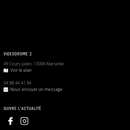
VIDEODROME 2
49 Cours Julien, 13006 Marseille
Voir le plan
04 88 44 41 84
Nous envoyer un message
SUIVRE L’ACTUALITÉ