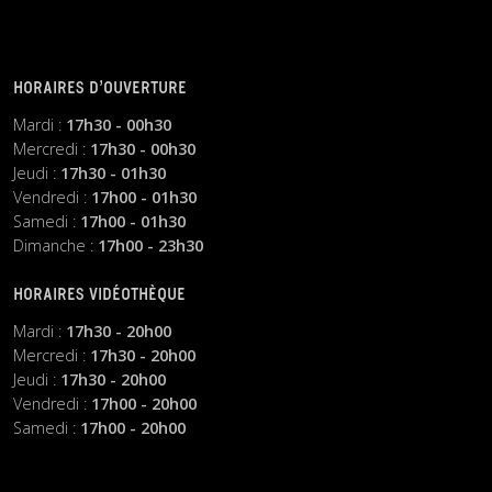
HORAIRES D’OUVERTURE
Mardi :
17h30 - 00h30
Mercredi :
17h30 - 00h30
Jeudi :
17h30 - 01h30
Vendredi :
17h00 - 01h30
Samedi :
17h00 - 01h30
Dimanche :
17h00 - 23h30
HORAIRES VIDÉOTHÈQUE
Mardi :
17h30 - 20h00
Mercredi :
17h30 - 20h00
Jeudi :
17h30 - 20h00
Vendredi :
17h00 - 20h00
Samedi :
17h00 - 20h00