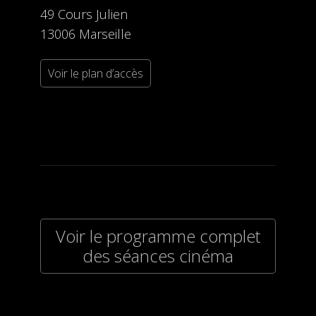
49 Cours Julien
13006 Marseille
Voir le plan d’accès
Voir le programme complet
des séances cinéma