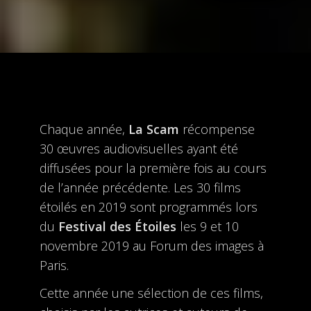
Chaque année,
La
Scam
récompense
30 œuvres audiovisuelles ayant été
diffusées pour la première fois au cours
de l’année précédente. Les 30 films
étoilés en 2019 sont programmés lors
du
Festival des Étoiles
les 9 et 10
novembre 2019 au Forum des images à
Paris.
Cette année une sélection de ces films,