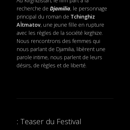
Au Kirghizistan, le film part à la
recherche de
Djamilia
, le personnage
principal du roman de
Tchinghiz
AÏtmatov
, une jeune fille en rupture
avec les règles de la société kirghize.
Nous rencontrons des femmes qui
nous parlant de Djamilia, libèrent une
parole intime, nous parlent de leurs
désirs, de règles et de liberté.
Teaser du Festival