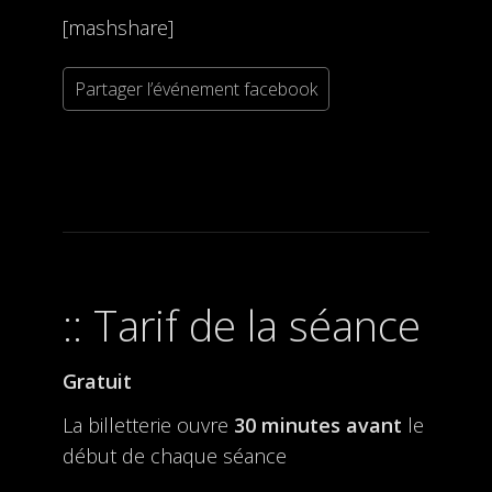
[mashshare]
Partager l’événement facebook
Tarif de la séance
Gratuit
La billetterie ouvre
30 minutes avant
le
début de chaque séance