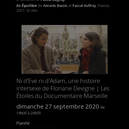
En Équilibre
de
Antarès Bassis
et
Pascal Auffray
, France,
2017, 52 min
Ni d'Eve ni d'Adam, une histoire
intersexe de Floriane Devigne | Les
Étoiles du Documentaire Marseille
dimanche 27 septembre 2020
19h00
20h00
Planifié