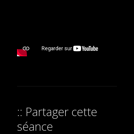
Partager cette
séance