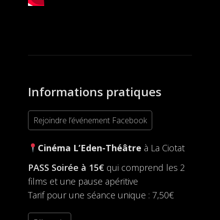
Informations pratiques
Rejoindre l’événement Facebook
Cinéma L’Eden-Théâtre
à La Ciotat
PASS Soirée à 15€
qui comprend les 2
films et une pause apéritive
Tarif pour une séance unique : 7,50€