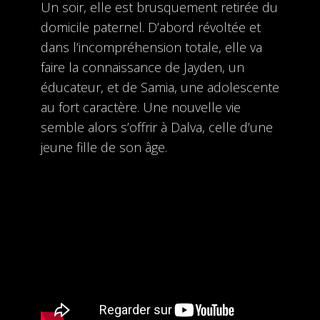
Un soir, elle est brusquement retirée du
domicile paternel. D’abord révoltée et
dans l’incompréhension totale, elle va
faire la connaissance de Jayden, un
éducateur, et de Samia, une adolescente
au fort caractère. Une nouvelle vie
semble alors s’offrir à Dalva, celle d’une
jeune fille de son âge.