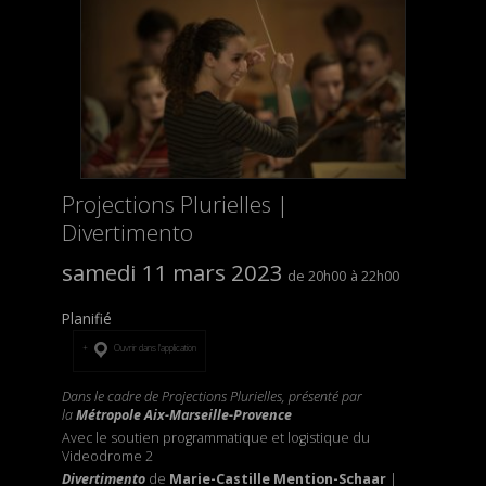
Projections Plurielles |
Divertimento
samedi 11 mars 2023
20h00
22h00
Planifié
Ouvrir dans l’application
Dans le cadre de Projections Plurielles, présenté par
la
Métropole Aix-Marseille-Provence
Avec le soutien programmatique et logistique du
Videodrome 2
Divertimento
de
Marie-Castille Mention-Schaar
|