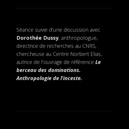
Séance suivie d’une discussion avec
Dorothée Dussy
, anthropologue,
directrice de recherches au CNRS,
chercheuse au Centre Norbert Elias,
autrice de l’ouvrage de référence
Le
berceau des dominations.
Anthropologie de l’inceste.