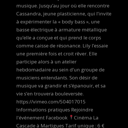
musique. Jusqu’au jour où elle rencontre
Cassandra, jeune plasticienne, qui l’invite
à expérimenter la « body bass », une
basse électrique à armature métallique
qu’elle a conçue et qui prend le corps
comme caisse de résonance. Lily l’essaie
une première fois et croit rêver. Elle
participe alors à un atelier
hebdomadaire au sein d’un groupe de
musiciens entendants. Son désir de
musique va grandir et s’épanouir, et sa
vie s’en trouvera bouleversée.
https://vimeo.com/504017015
Informations pratiques Rejoindre
l'événement Facebook
Cinéma La
Cascade à Martigues Tarif unique : 6 €