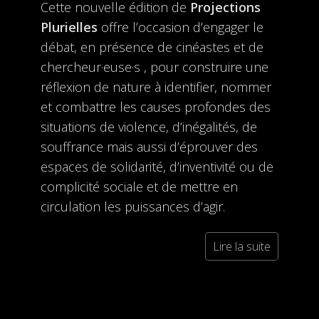
Cette nouvelle édition de
Projections
Plurielles
offre l’occasion d’engager le
débat, en présence de cinéastes et de
chercheur·euse·s , pour construire une
réflexion de nature à identifier, nommer
et combattre les causes profondes des
situations de violence, d’inégalités, de
souffrance mais aussi d’éprouver des
espaces de solidarité, d’inventivité ou de
complicité sociale et de mettre en
circulation les puissances d’agir.
Lire la suite