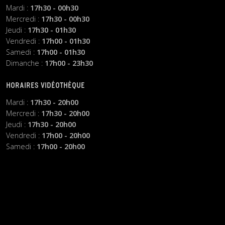
Mardi :
17h30 - 00h30
Mercredi :
17h30 - 00h30
Jeudi :
17h30 - 01h30
Vendredi :
17h00 - 01h30
Samedi :
17h00 - 01h30
Dimanche :
17h00 - 23h30
HORAIRES VIDÉOTHÈQUE
Mardi :
17h30 - 20h00
Mercredi :
17h30 - 20h00
Jeudi :
17h30 - 20h00
Vendredi :
17h00 - 20h00
Samedi :
17h00 - 20h00