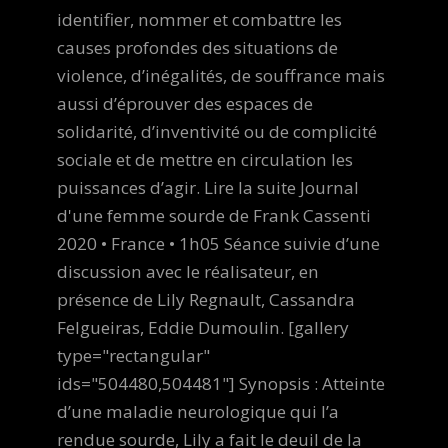
identifier, nommer et combattre les
causes profondes des situations de
violence, d’inégalités, de souffrance mais
aussi d’éprouver des espaces de
solidarité, d’inventivité ou de complicité
sociale et de mettre en circulation les
puissances d’agir. Lire la suite Journal
d'une femme sourde de Frank Cassenti
2020 • France • 1h05 Séance suivie d’une
discussion avec le réalisateur, en
présence de Lily Regnault, Cassandra
Felgueiras, Eddie Dumoulin. [gallery
type="rectangular"
ids="504480,504481"] Synopsis : Atteinte
d’une maladie neurologique qui l’a
rendue sourde, Lily a fait le deuil de la