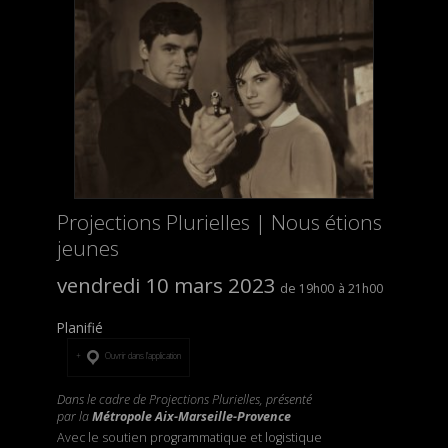
Projections Plurielles | Nous étions
jeunes
vendredi 10 mars 2023
19h00
21h00
Planifié
Ouvrir dans l’application
Dans le cadre de Projections Plurielles, présenté
par la
Métropole Aix-Marseille-Provence
Avec le soutien programmatique et logistique