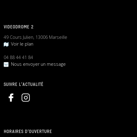
VIDEODROME 2
49 Cours Julien, 13006 Marseille
Voir le plan
04 88 44 41 84
Nous envoyer un message
SUIVRE L’ACTUALITÉ
HORAIRES D’OUVERTURE