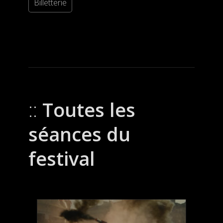
Billetterie
Toutes les
séances du
festival