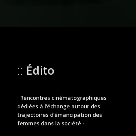
Édito
· Rencontres cinématographiques
dédiées à l’échange autour des
trajectoires d’émancipation des
femmes dans la société ·