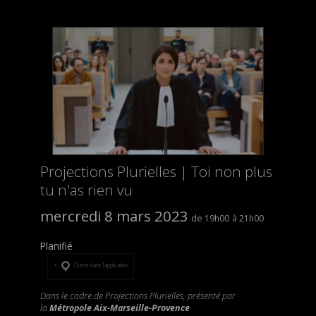
Projections Plurielles | Toi non plus
tu n'as rien vu
mercredi 8 mars 2023
19h00
21h00
Planifié
Ouvrir dans l’application
Dans le cadre de Projections Plurielles, présenté par
la
Métropole Aix-Marseille-Provence