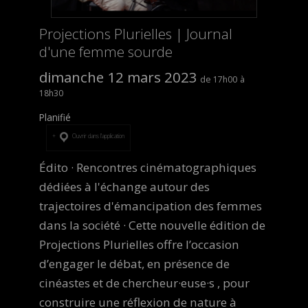
Projections Plurielles | Journal
d'une femme sourde
dimanche 12 mars 2023
17h00
18h30
Planifié
Ouvrir dans l’application
Édito · Rencontres cinématographiques
dédiées à l'échange autour des
trajectoires d'émancipation des femmes
dans la société · Cette nouvelle édition de
Projections Plurielles offre l’occasion
d’engager le débat, en présence de
cinéastes et de chercheur·euse·s , pour
construire une réflexion de nature à