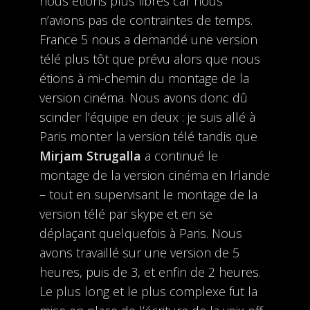
nous étions plus libres car nous
n’avions pas de contraintes de temps.
France 5 nous a demandé une version
télé plus tôt que prévu alors que nous
étions à mi-chemin du montage de la
version cinéma. Nous avons donc dû
scinder l’équipe en deux : je suis allé à
Paris monter la version télé tandis que
Mirjam Strugalla
a continué le
montage de la version cinéma en Irlande
– tout en supervisant le montage de la
version télé par skype et en se
déplaçant quelquefois à Paris. Nous
avons travaillé sur une version de 5
heures, puis de 3, et enfin de 2 heures.
Le plus long et le plus complexe fut la