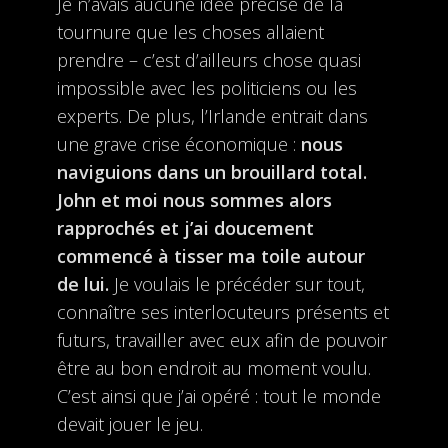
Je n’avais aucune idée précise de la
tournure que les choses allaient
prendre – c’est d’ailleurs chose quasi
impossible avec les politiciens ou les
experts. De plus, l’Irlande entrait dans
une grave crise économique :
nous
naviguions dans un brouillard total.
John et moi nous sommes alors
rapprochés et j’ai doucement
commencé à tisser ma toile autour
de lui.
Je voulais le précéder sur tout,
connaître ses interlocuteurs présents et
futurs, travailler avec eux afin de pouvoir
être au bon endroit au moment voulu.
C’est ainsi que j’ai opéré : tout le monde
devait jouer le jeu.