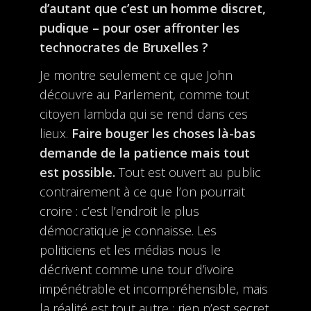
d’autant que c’est un homme discret,
pudique – pour oser affronter les
technocrates de Bruxelles ?
Je montre seulement ce que John
découvre au Parlement, comme tout
citoyen lambda qui se rend dans ces
lieux.
Faire bouger les choses là-bas
demande de la patience mais tout
est possible.
Tout est ouvert au public
contrairement à ce que l’on pourrait
croire : c’est l’endroit le plus
démocratique je connaisse. Les
politiciens et les médias nous le
décrivent comme une tour d’ivoire
impénétrable et incompréhensible, mais
la réalité est tout autre : rien n’est secret,