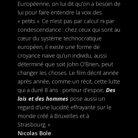
Européenne, on lui dit qu’on a besoin de
lui pour faire entendre la voix des
« petits ». Ce n’est pas par calcul ni par
condescendance : chez ceux qui sont au
cœur du système technocratique
européen, il existe une forme de
croyance naïve qu’un individu, aussi
déterminé que soit John O’Brien, peut
changer les choses. Le film décrit année
après année, comme un récit, cette lutte
qui a duré 8 ans : porteur d’espoir
,
Des
lois et des hommes
pose aussi un
regard d’une lucidité effrayante sur le
monde créé à Bruxelles et à
Strasbourg. »
Nicolas Bole