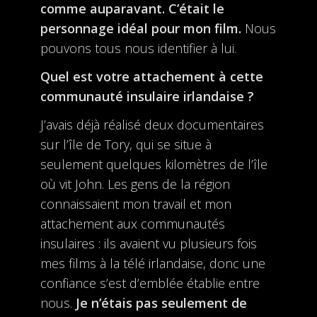
comme auparavant. C’était le
personnage idéal pour mon film.
Nous
pouvons tous nous identifier à lui.
Quel est votre attachement à cette
communauté insulaire irlandaise ?
J’avais déjà réalisé deux documentaires
sur l’île de Tory, qui se situe à
seulement quelques kilomètres de l’île
où vit John. Les gens de la région
connaissaient mon travail et mon
attachement aux communautés
insulaires : ils avaient vu plusieurs fois
mes films à la télé irlandaise, donc une
confiance s’est d’emblée établie entre
nous.
Je n’étais pas seulement de