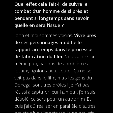
Quel effet cela fait-il de suivre le
combat d’un homme de si près et
pendant si longtemps sans savoir
quelle en sera l’issue ?
John et moi sommes voisins.
Vivre près
de ses personnages modifie le
rapport au temps dans le processus
de fabrication du film.
Nous allons au
même pub, parlons des problèmes
locaux, rigolons beaucoup… Ça ne se
voit pas dans le film, mais les gens du
Donegal sont très drôles ! Je n’ai pas
réussi à capturer leur humour, j’en suis
désolé, ce sera pour un autre film. Et
puis j’ai dû réaliser en parallèle d’autres