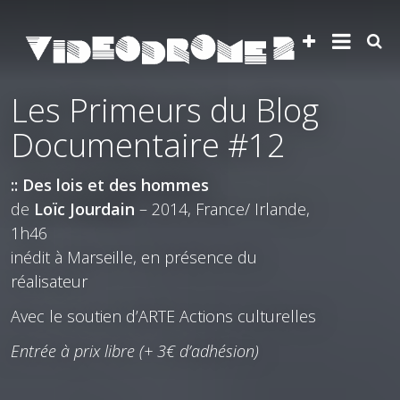
Les Primeurs du Blog
Documentaire #12
:: Des lois et des hommes
de
Loïc Jourdain
– 2014, France/ Irlande,
1h46
inédit à Marseille, en présence du
réalisateur
Avec le soutien d’ARTE Actions culturelles
Entrée à prix libre (+ 3€ d’adhésion)