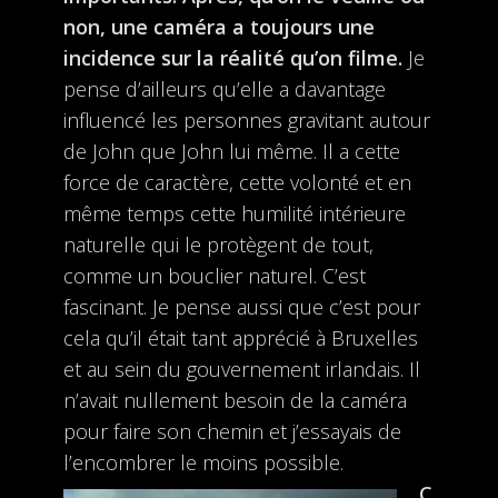
non, une caméra a toujours une
incidence sur la réalité qu’on filme.
Je
pense d’ailleurs qu’elle a davantage
influencé les personnes gravitant autour
de John que John lui même. Il a cette
force de caractère, cette volonté et en
même temps cette humilité intérieure
naturelle qui le protègent de tout,
comme un bouclier naturel. C’est
fascinant. Je pense aussi que c’est pour
cela qu’il était tant apprécié à Bruxelles
et au sein du gouvernement irlandais. Il
n’avait nullement besoin de la caméra
pour faire son chemin et j’essayais de
l’encombrer le moins possible.
C