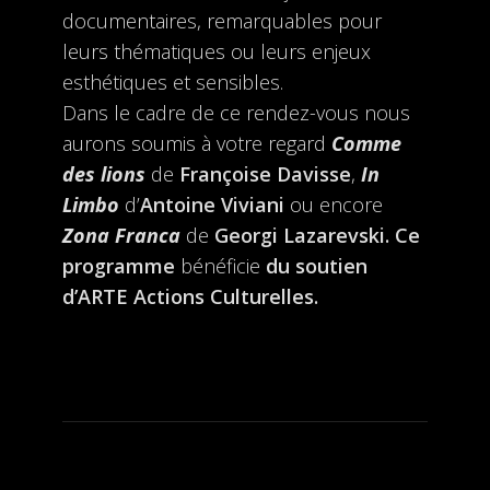
documentaires, remarquables pour
leurs thématiques ou leurs enjeux
esthétiques et sensibles.
Dans le cadre de ce rendez-vous nous
aurons soumis à votre regard
Comme
des lions
de
Françoise Davisse
,
In
Limbo
d’
Antoine Viviani
ou encore
Zona Franca
de
Georgi Lazarevski. Ce
programme
bénéficie
du soutien
d’ARTE Actions Culturelles.