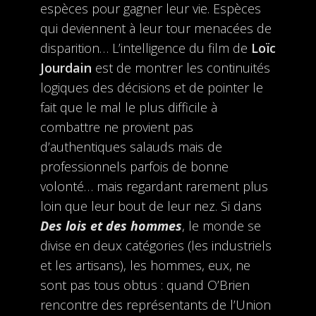
espèces pour gagner leur vie. Espèces
qui deviennent à leur tour menacées de
disparition… L’intelligence du film de
Loïc
Jourdain
est de montrer les continuités
logiques des décisions et de pointer le
fait que le mal le plus difficile à
combattre ne provient pas
d’authentiques salauds mais de
professionnels parfois de bonne
volonté… mais regardant rarement plus
loin que leur bout de leur nez. Si dans
Des lois et des hommes
, le monde se
divise en deux catégories (les industriels
et les artisans), les hommes, eux, ne
sont pas tous obtus : quand O’Brien
rencontre des représentants de l’Union