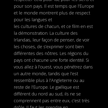
pour son pays. Il est temps que l’Europe
et le monde montrent plus de respect
pour les langues et
les cultures de chacun, et ce film en est
la démonstration. La culture des
Irlandais, leur façon de penser, de voir
les choses, de s’exprimer sont bien
différentes des nôtres. Les régions du
pays ont chacune une forte identité. Si
vous allez à l’ouest, vous pénétrez dans
un autre monde, tandis que l’est
ressemble plus à l’Angleterre ou au
reste de l’Europe. Le gaélique est
différent du nord au sud, ils ne se
comprennent pas entre eux, c’est très
drôle. Il faut les prendre en