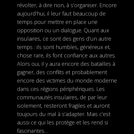
révolter, à dire non, à s’organiser. Encore
aujourd’hui, il leur faut beaucoup de
temps pour mettre en place une
opposition ou un dialogue. Quant aux
insulaires, ce sont des gens d’un autre
temps : ils sont humbles, généreux et,
chose rare, ils font confiance aux autres.
Alors oui, il y aura encore des batailles à
gagner, des conflits et probablement
encore des victimes du monde moderne
dans ces régions périphériques. Les
communautés insulaires, de par leur
isolement, resteront fragiles et auront
toujours du mal à s’adapter. Mais c’est
aussi ce qui les protège et les rend si
fascinantes…