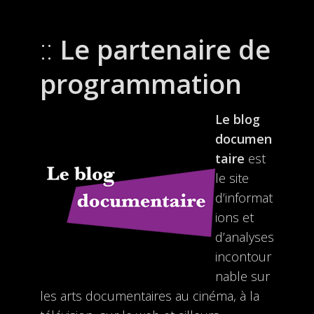
Le partenaire de
programmation
Le blog
documen
taire
est
le site
d’informat
ions et
d’analyses
incontour
nable sur
les arts documentaires au cinéma, à la