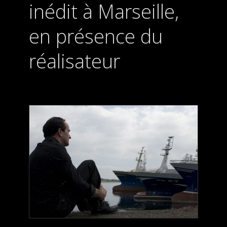
inédit à Marseille,
en présence du
réalisateur