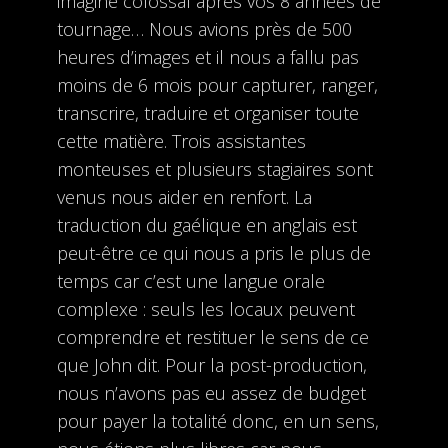
imagine colossal après vos 8 années de
tournage… Nous avions près de 500
heures d’images et il nous a fallu pas
moins de 6 mois pour capturer, ranger,
transcrire, traduire et organiser toute
cette matière. Trois assistantes
monteuses et plusieurs stagiaires sont
venus nous aider en renfort. La
traduction du gaélique en anglais est
peut-être ce qui nous a pris le plus de
temps car c’est une langue orale
complexe : seuls les locaux peuvent
comprendre et restituer le sens de ce
que John dit. Pour la post-production,
nous n’avons pas eu assez de budget
pour payer la totalité donc, en un sens,