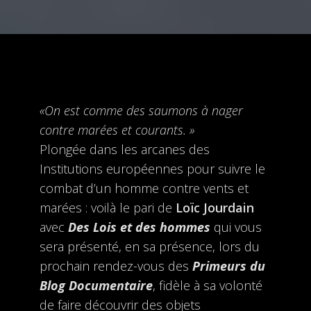
«On est comme des saumons à nager
contre marées et courants. »
Plongée dans les arcanes des
Institutions européennes pour suivre le
combat d’un homme contre vents et
marées : voilà le pari de
Loïc Jourdain
avec
Des Lois et des hommes
qui vous
sera présenté, en sa présence, lors du
prochain rendez-vous des
Primeurs du
Blog Documentaire
, fidèle à sa volonté
de faire découvrir des objets