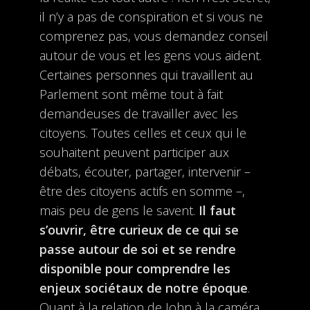
il n’y a pas de conspiration et si vous ne
comprenez pas, vous demandez conseil
autour de vous et les gens vous aident.
Certaines personnes qui travaillent au
Parlement sont même tout à fait
demandeuses de travailler avec les
citoyens. Toutes celles et ceux qui le
souhaitent peuvent participer aux
débats, écouter, partager, intervenir –
être des citoyens actifs en somme –,
mais peu de gens le savent.
Il faut
s’ouvrir, être curieux de ce qui se
passe autour de soi et se rendre
disponible pour comprendre les
enjeux sociétaux de notre époque
.
Quant à la relation de John à la caméra,