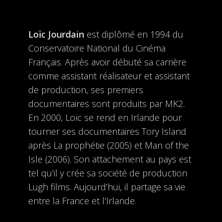
Loïc Jourdain
est diplômé en 1994 du
Conservatoire National du Cinéma
Français. Après avoir débuté sa carrière
comme assistant réalisateur et assistant
de production, ses premiers
documentaires sont produits par MK2.
En 2000, Loïc se rend en Irlande pour
tourner ses documentaires Tory Island
après La prophétie (2005) et Man of the
Isle (2006). Son attachement au pays est
tel qu’il y crée sa société de production
Lugh films. Aujourd’hui, il partage sa vie
entre la France et l’Irlande.