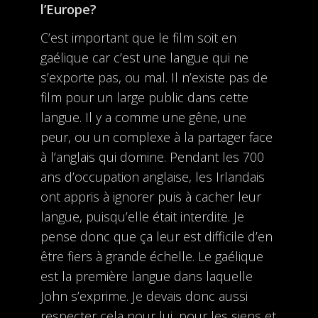
l’Europe?
C’est important que le film soit en
gaélique car c’est une langue qui ne
s’exporte pas, ou mal. Il n’existe pas de
film pour un large public dans cette
langue. Il y a comme une gêne, une
peur, ou un complexe à la partager face
à l’anglais qui domine. Pendant les 700
ans d’occupation anglaise, les Irlandais
ont appris à ignorer puis à cacher leur
langue, puisqu’elle était interdite. Je
pense donc que ça leur est difficile d’en
être fiers à grande échelle. Le gaélique
est la première langue dans laquelle
John s’exprime. Je devais donc aussi
respecter cela pour lui, pour les siens et