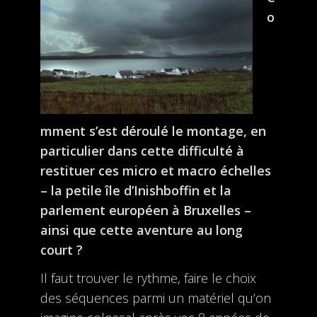
o
mment s’est déroulé le montage, en
particulier dans cette difficulté à
restituer ces micro et macro échelles
– la petile île d’Inishboffin et la
parlement européen à Bruxelles –
ainsi que cette aventure au long
court ?
Il faut trouver le rythme, faire le choix
des séquences parmi un matériel qu’on