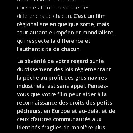
considération et respecter les
différences de chacun.
C’est un film
régionaliste en quelque sorte, mais
tout autant européen et mondialiste,
qui respecte la différence et
l’authenticité de chacun.
La sévérité de votre regard sur le
durcissement des lois réglementant
la pêche au profit des gros
navires
industriels, est sans appel. Pensez-
vous que votre film peut aider à la
reconnaissance des
droits des petits
pêcheurs, en Europe et au-delà, et de
ceux d’autres communautés aux
identités
fragiles de manière plus