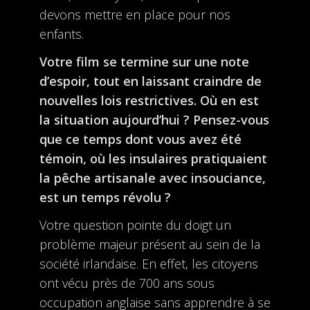
devons mettre en place pour nos
enfants.
Votre film se termine sur une note
d’espoir, tout en laissant craindre de
nouvelles lois restrictives. Où en est
la situation aujourd’hui ? Pensez-vous
que ce temps dont vous avez été
témoin, où les insulaires pratiquaient
la pêche artisanale avec insouciance,
est un temps révolu ?
Votre question pointe du doigt un
problème majeur présent au sein de la
société irlandaise. En effet, les citoyens
ont vécu près de 700 ans sous
occupation anglaise sans apprendre à se