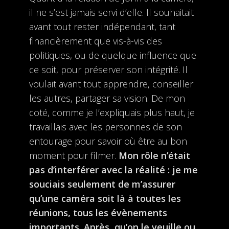
il ne s’est jamais servi d’elle. Il souhaitait
avant tout rester indépendant, tant
financièrement que vis-à-vis des
politiques, ou de quelque influence que
ce soit, pour préserver son intégrité. Il
voulait avant tout apprendre, conseiller
les autres, partager sa vision. De mon
coté, comme je l’expliquais plus haut, je
travaillais avec les personnes de son
entourage pour savoir où être au bon
moment pour filmer.
Mon rôle n’était
pas d’interférer avec la réalité : je me
souciais seulement de m’assurer
qu’une caméra soit là à toutes les
réunions, tous les évènements
importants. Après, qu’on le veuille ou