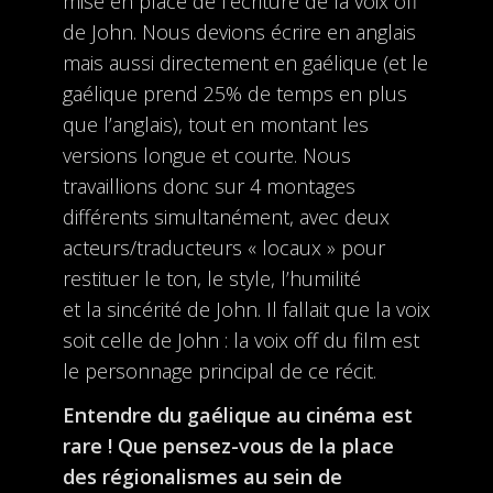
mise en place de l’écriture de la voix off
de John. Nous devions écrire en anglais
mais aussi directement en gaélique (et le
gaélique prend 25% de temps en plus
que l’anglais), tout en montant les
versions longue et courte. Nous
travaillions donc sur 4 montages
différents simultanément, avec deux
acteurs/traducteurs « locaux » pour
restituer le ton, le style, l’humilité
et la sincérité de John. Il fallait que la voix
soit celle de John : la voix off du film est
le personnage principal de ce récit.
Entendre du gaélique au cinéma est
rare ! Que pensez-vous de la place
des régionalismes au sein de