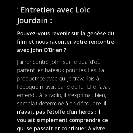
Entretien avec Loïc
Jourdain :
Pouvez-vous revenir sur la genèse du
film et nous raconter votre rencontre
avec John O’Brien ?
J’ai rencontré John sur le quai d’où
partent les bateaux pour les îles. La
productrice avec qui je travaillais à
l’époque m’avait parlé de lui. Elle l’avait
entendu à la radio, il s’exprimait bien,
semblait déterminé à en découdre.
Il
n’avait pas l’étoffe d’un héros : il
voulait simplement comprendre ce
qui se passait et continuer à vivre