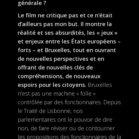
générale ?
Le film ne critique pas et ce n’était
d’ailleurs pas mon but. Il montre la
réalité et ses absurdités, les « jeux »
et enjeux entre les États européens –
forts – et Bruxelles, tout en ouvrant
de nouvelles perspectives et en
offrant de nouvelles clés de
compréhensions, de nouveaux
espoirs pour les citoyens.
Bruxelles
n’est pas une machine « folle »
contrôlée par des fonctionnaires. Depuis
le Traité de Lisbonne, nos
parlementaires ont le pouvoir de dire
non, de faire réviser ou de contourner
les propositions des fonctionnaires de la