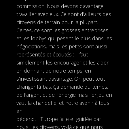
commission. Nous devons davantage
travailler avec eux. Ce sont d’ailleurs des
citoyens de terrain pour la plupart.
Certes, ce sont les grosses entreprises
et les lobbys qui pèsent le plus dans les
négociations, mais les petits sont aussi
représentés et écoutés : il faut
simplement les encourager et les aider
en donnant de notre temps, en
s’investissant davantage. On peut tout
changer là-bas. Ça demande du temps,
de l’argent et de l’énergie mais l’enjeu en
vaut la chandelle, et notre avenir à tous
en
dépend. L’Europe faite et guidée par
nous, les citoyens, voilà ce que nous