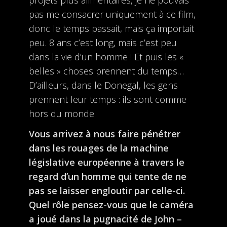
projets plus alimentaires, je ne pouvais
pas me consacrer uniquement à ce film,
donc le temps passait, mais ça importait
peu. 8 ans c’est long, mais c’est peu
dans la vie d’un homme ! Et puis les «
belles » choses prennent du temps…
D’ailleurs, dans le Donegal, les gens
prennent leur temps : ils sont comme
hors du monde.
Vous arrivez à nous faire pénétrer
dans les rouages de la machine
législative européenne à travers le
regard d’un homme qui tente de ne
pas se laisser engloutir par celle-ci.
Quel rôle pensez-vous que le caméra
a joué dans la pugnacité de John –