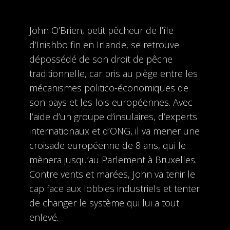
John O’Brien, petit pêcheur de l’île
d’Inishbo fin en Irlande, se retrouve
dépossédé de son droit de pêche
traditionnelle, car pris au piège entre les
mécanismes politico-économiques de
son pays et les lois européennes. Avec
l’aide d’un groupe d’insulaires, d’experts
internationaux et d’ONG, il va mener une
croisade européenne de 8 ans, qui le
mènera jusqu’au Parlement à Bruxelles.
Contre vents et marées, John va tenir le
cap face aux lobbies industriels et tenter
de changer le système qui lui a tout
enlevé.