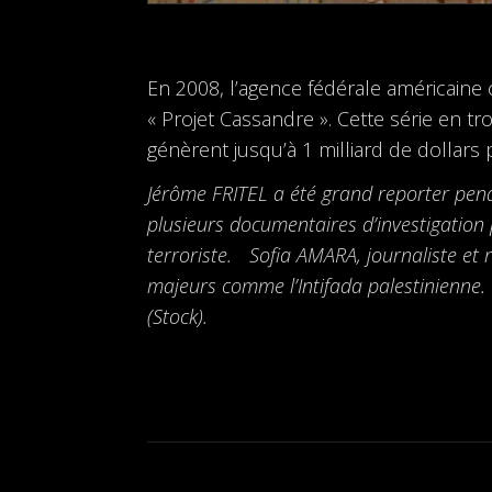
En 2008, l’agence fédérale américaine 
« Projet Cassandre ». Cette série en tro
génèrent jusqu’à 1 milliard de dollars 
Jérôme FRITEL a été grand reporter pendan
plusieurs documentaires d’investigation 
terroriste. Sofia AMARA, journaliste et
majeurs comme l’Intifada palestinienne. B
(Stock).