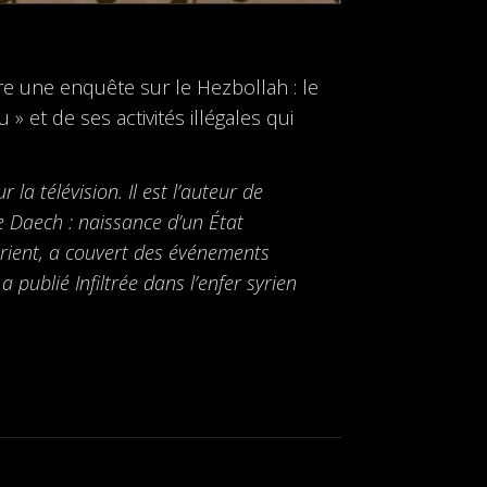
re une enquête sur le Hezbollah : le
 » et de ses activités illégales qui
la télévision. Il est l’auteur de
e Daech : naissance d’un État
Orient, a couvert des événements
publié Infiltrée dans l’enfer syrien