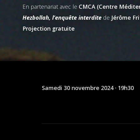
En partenariat avec le
CMCA (Centre Méditer
Hezbollah, l’enquête interdite
de
Jérôme Fri
Projection gratuite
Samedi 30 novembre 2024 · 19h30