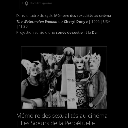
Ouvrir dans l’application
Dans le cadre du cycle
Mémoire des sexualités au cinéma
The Watermelon Woman
de
Cheryl Dunye
| 1996 | USA
| 1h30
Projection suivie d'une
soirée de soutien à la Dar
Mémoire des sexualités au cinéma
| Les Soeurs de la Perpétuelle