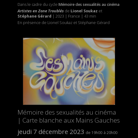
Dans le cadre du cycle
Mémoire des sexualités au cinéma
Artistes en Zone Troublés
de
Lionel Soukaz
et
Stéphane Gérard
|
2023 | France | 43 min
En présence de Lionel Soukaz et Stéphane Gérard
Mémoire des sexualités au cinéma
| Carte blanche aux Mains Gauches
jeudi 7 décembre 2023
19h00
20h00