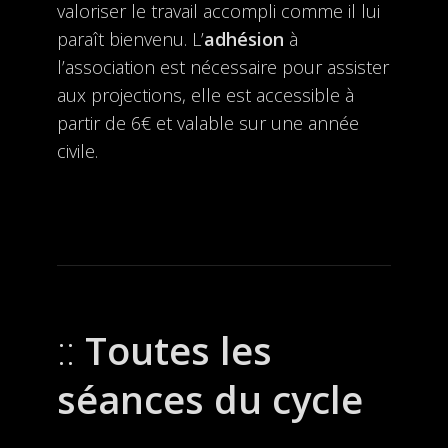
valoriser le travail accompli comme il lui
paraît bienvenu. L’
adhésion
à
l’association est nécessaire pour assister
aux projections, elle est accessible à
partir de 6€ et valable sur une année
civile.
Toutes les
séances du cycle