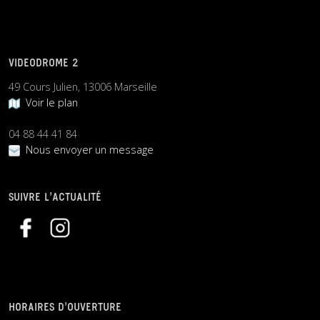
VIDEODROME 2
49 Cours Julien, 13006 Marseille
Voir le plan
04 88 44 41 84
Nous envoyer un message
SUIVRE L’ACTUALITÉ
HORAIRES D’OUVERTURE