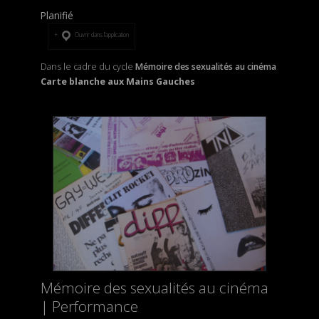
Planifié
Ouvrir dans l’application
Dans le cadre du cycle
Mémoire des sexualités au cinéma
Carte blanche aux Mains Gauches
Mémoire des sexualités au cinéma
| Performance