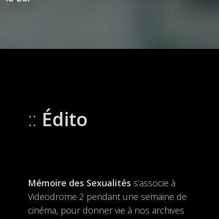
Édito
Mémoire des Sexualités
s’associe à
Videodrome 2 pendant une semaine de
cinéma, pour donner vie à nos archives