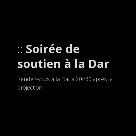
Soirée de
soutien à la Dar
Rendez-vous à la Dar à 20h30 après la
projection !