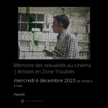
Mémoire des sexualités au cinéma
| Artistes en Zone Troublés
mercredi 6 décembre 2023
21h00
21h45
Planifié
Ouvrir dans l’application