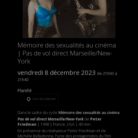
Mémoire des sexualités au cinéma
| Pas de vol direct Marseille/New-
York
vendredi 8 décembre 2023
21h00
21h40
Planifié
Ouvrir dans l’application
Dans le cadre du cycle
Mémoire des sexualités au cinéma
Pas de vol direct Marseille/New-York
de
Peter
Friedman
| 1998 | France, USA | 40 min
En présence du réalisateur Peter Friedman et de
Michèle Belladonna, l'une des protagonistes du film