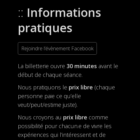
Informations
pratiques
Rejoindre l’évènement Facebook
La billetterie ouvre
30 minutes
avant le
début de chaque séance.
Nous pratiquons le
prix libre
(chaque
personne paie ce qu’elle
veut/peut/estime juste).
Nous croyons au
prix libre
comme
possibilité pour chacun.e de vivre les
expériences qui l’intéressent et de