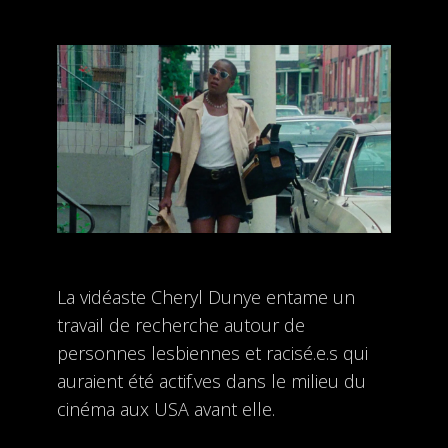
La vidéaste Cheryl Dunye entame un
travail de recherche autour de
personnes lesbiennes et racisé.e.s qui
auraient été actif.ves dans le milieu du
cinéma aux USA avant elle.