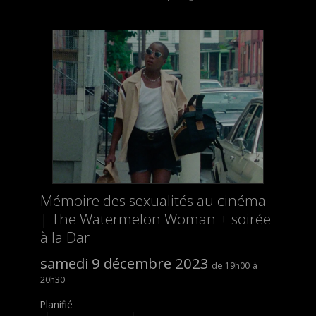
Mémoire des sexualités au cinéma
| The Watermelon Woman + soirée
à la Dar
samedi 9 décembre 2023
19h00
20h30
Planifié