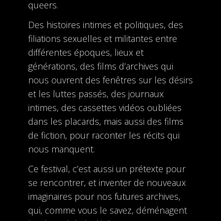
queers.
Des histoires intimes et politiques, des
filiations sexuelles et militantes entre
différentes époques, lieux et
générations, des films d’archives qui
nous ouvrent des fenêtres sur les désirs
et les luttes passés, des journaux
intimes, des cassettes vidéos oubliées
dans les placards, mais aussi des films
de fiction, pour raconter les récits qui
nous manquent.
Ce festival, c’est aussi un prétexte pour
se rencontrer, et inventer de nouveaux
imaginaires pour nos futures archives,
qui, comme vous le savez, déménagent