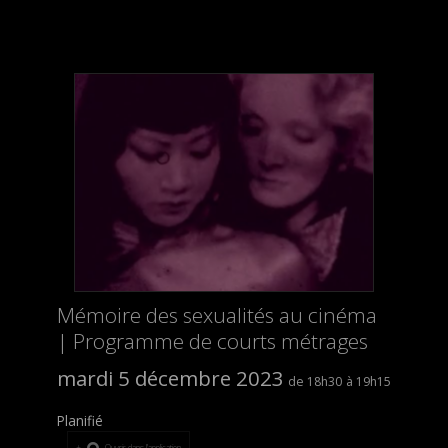
Mémoire des sexualités au cinéma
| Programme de courts métrages
mardi 5 décembre 2023
18h30
19h15
Planifié
Ouvrir dans l’application