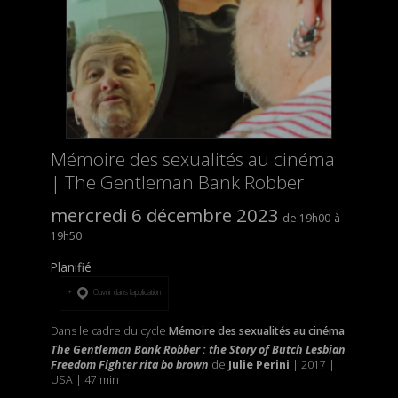
Mémoire des sexualités au cinéma
| The Gentleman Bank Robber
mercredi 6 décembre 2023
19h00
19h50
Planifié
Ouvrir dans l’application
Dans le cadre du cycle
Mémoire des sexualités au cinéma
The Gentleman Bank Robber : the Story of Butch Lesbian
Freedom Fighter rita bo brown
de
Julie Perini
| 2017 |
USA | 47 min