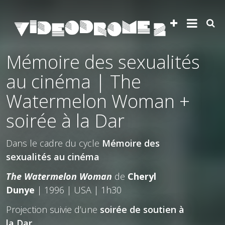
Mémoire des sexualités
au cinéma | The
Watermelon Woman +
soirée à la Dar
Dans le cadre du cycle
Mémoire des
sexualités au cinéma
The Watermelon Woman
de
Cheryl
Dunye
| 1996 | USA | 1h30
Projection suivie d’une
soirée de soutien à
la Dar