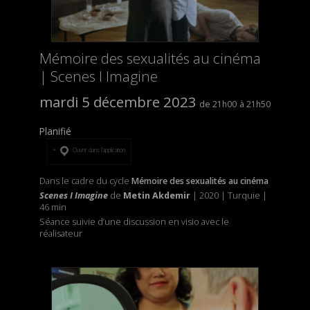
Mémoire des sexualités au cinéma
| Scenes I Imagine
mardi 5 décembre 2023
21h00
21h50
Planifié
Ouvrir dans l’application
Dans le cadre du cycle
Mémoire des sexualités au cinéma
Scenes I Imagine
de
Metin Akdemir
| 2020 | Turquie |
46 min
Séance suivie d’une discussion en visio avec le
réalisateur