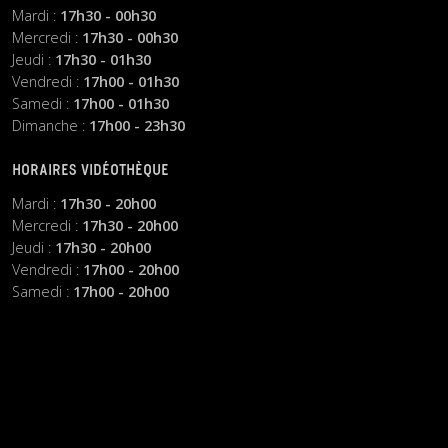
Mardi :
17h30 - 00h30
Mercredi :
17h30 - 00h30
Jeudi :
17h30 - 01h30
Vendredi :
17h00 - 01h30
Samedi :
17h00 - 01h30
Dimanche :
17h00 - 23h30
HORAIRES VIDÉOTHÈQUE
Mardi :
17h30 - 20h00
Mercredi :
17h30 - 20h00
Jeudi :
17h30 - 20h00
Vendredi :
17h00 - 20h00
Samedi :
17h00 - 20h00