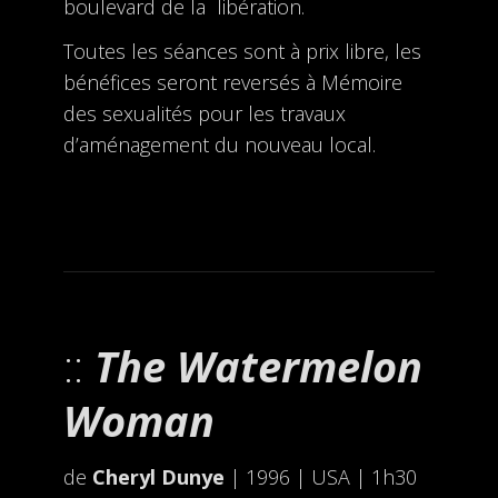
boulevard de la libération.
Toutes les séances sont à prix libre, les
bénéfices seront reversés à Mémoire
des sexualités pour les travaux
d’aménagement du nouveau local.
The Watermelon
Woman
de
Cheryl Dunye
| 1996 | USA | 1h30