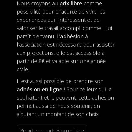
Nous croyons au
prix libre
comme
possibilité pour chacun.e de vivre les
expériences qui l’intéressent et de
valoriser le travail accompli comme il lui
paraît bienvenu. L’
adhésion
à
l’association est nécessaire pour assister
aux projections, elle est accessible à
partir de 8€ et valable sur une année
civile.
Il est aussi possible de prendre son
adhésion en ligne
! Pour celleux qui le
souhaitent et le peuvent, cette adhésion
permet aussi de nous soutenir, en
ajoutant un montant de son choix.
Prendre son adhésion en ligne