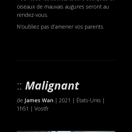
oiseaux de mauvais augures seront au
rendez-vous.
N’oubliez pas d’amener vos parents.
Malignant
de
James Wan
| 2021 | États-Unis |
1h51 | Vostfr