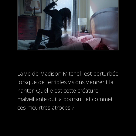
La vie de Madison Mitchell est perturbée
lorsque de terribles visions viennent la
hanter. Quelle est cette créature
malveillante qui la poursuit et commet
ces meurtres atroces ?