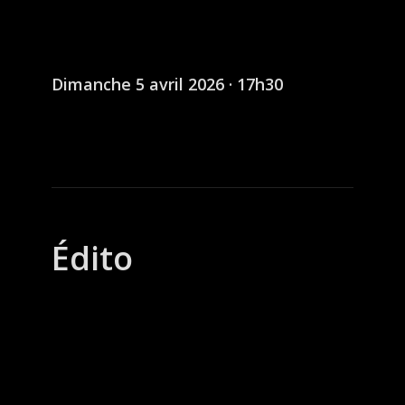
Dimanche 5 avril 2026 · 17h30
Édito