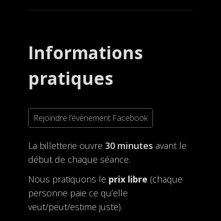
Informations
pratiques
Rejoindre l’évènement Facebook
La billetterie ouvre
30 minutes
avant le
début de chaque séance.
Nous pratiquons le
prix libre
(chaque
personne paie ce qu’elle
veut/peut/estime juste).