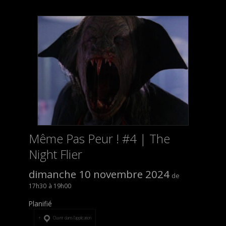
Même Pas Peur ! #4 | The
Night Flier
dimanche 10 novembre 2024
17h30
19h00
Planifié
Ouvrir dans l’application