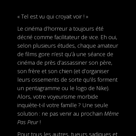
« Tel est vu qui croyait voir ! »
Le cinéma d’horreur a toujours été
décrié comme facilitateur de vice. Eh oui,
selon plusieurs études, chaque amateur
de films gore n’est qu’à une séance de
cinéma de près d’assassiner son père,
son frère et son chien (et d’organiser
leurs ossements de sorte qu’ils forment
un pentagramme ou le logo de Nike).
Alors, votre voyeurisme morbide
inquiète-t-il votre famille ? Une seule
solution : ne pas venir au prochain
Même
Pas Peur
!
Pour tous les autres, tueurs sadiques et