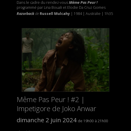
Dans le cadre du rendez-vous
Même Pas Peur !
programmé par Lina Bouali et Elodie Da Cruz Gomes
Razorback
de
Russell Mulcahy
| 1984 | Australie | 1h35
Même Pas Peur ! #2 |
Impetigore de Joko Anwar
dimanche 2 juin 2024
19h00
21h00