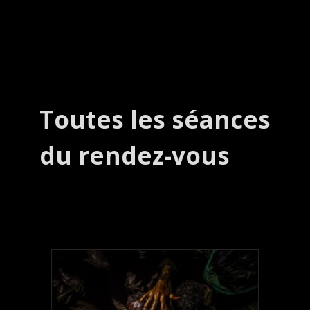
Toutes les séances
du rendez-vous