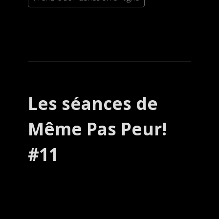
Les séances de
Même Pas Peur!
#11