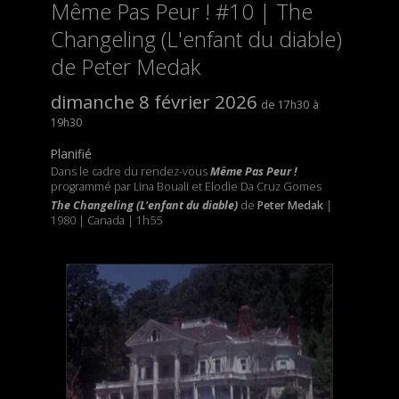
Même Pas Peur ! #10 | The
Changeling (L'enfant du diable)
de Peter Medak
dimanche 8 février 2026
17h30
19h30
Planifié
Dans le cadre du rendez-vous
Même Pas Peur !
programmé par Lina Bouali et Elodie Da Cruz Gomes
The Changeling (L'enfant du diable)
de
Peter Medak
|
1980 | Canada | 1h55