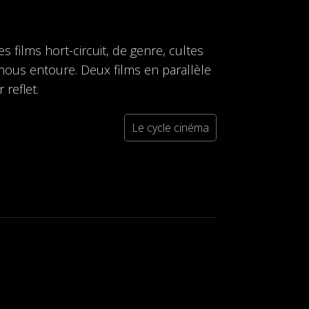
 films hort-circuit, de genre, cultes
ous entoure. Deux films en parallèle
 reflet.
Le cycle cinéma