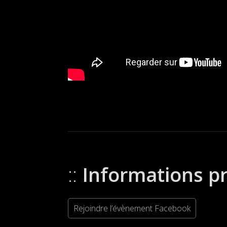
Informations p
Rejoindre l’évènement Facebook