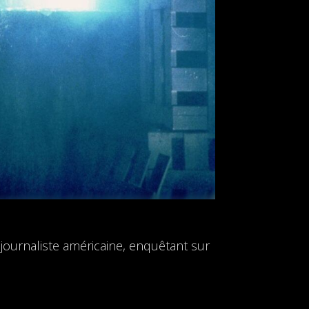
journaliste américaine, enquêtant sur