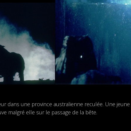
ur dans une province australienne reculée. Une jeune 
e malgré elle sur le passage de la bête.