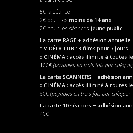
5€ la séance
2€ pour les
moins de 14 ans
2€ pour les séances
jeune public
La carte RAGE + adhésion annuelle
:: VIDÉOCLUB : 3 films pour 7 jours
:: CINÉMA : accès illimité à toutes 
100€
(payables en trois fois par chèque)
La carte SCANNERS + adhésion ann
:: CINÉMA : accès illimité à toutes 
80€
(payables en trois fois par chèque)
La carte 10 séances + adhésion ann
40€