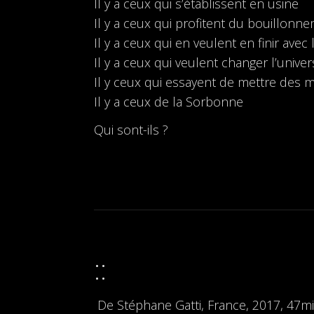
Il y a ceux qui s’établissent en usine
Il y a ceux qui profitent du bouillonne
Il y a ceux qui en veulent en finir avec 
Il y a ceux qui veulent changer l’univer
Il y ceux qui essayent de mettre des 
Il y a ceux de la Sorbonne
Qui sont-ils ?
Prisca Bachelet,
De Stéphane Gatti, France, 2017, 47m