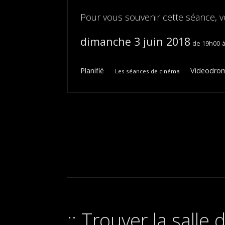
Pour vous souvenir cette séance, v
dimanche 3 juin 2018
19h00
Planifié
Videodrome
Les séances de cinéma
Trouver la salle