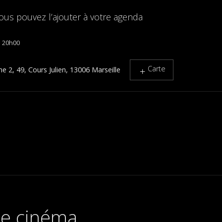
ous pouvez l’ajouter à votre agenda
20h00
Carte
 2, 49, Cours Julien, 13006 Marseille
 de cinéma