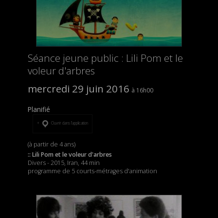
Séance jeune public : Lili Pom et le
voleur d'arbres
mercredi 29 juin 2016
16h00
Planifié
Ouvrir dans l’application
(à partir de 4 ans)
:: Lili Pom et le voleur d'arbres
Divers - 2015, Iran, 44 min
programme de 5 courts-métrages d'animation