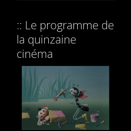
Le programme de
la quinzaine
cinéma