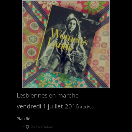
Lesbiennes en marche
vendredi 1 juillet 2016
20h00
Planifié
Ouvrir dans l’application