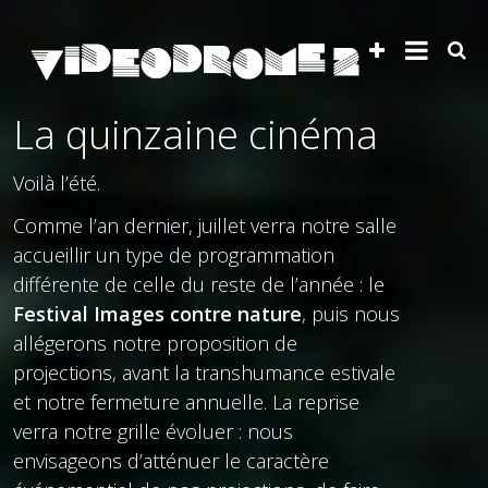
La quinzaine cinéma
Voilà l’été.
Comme l’an dernier, juillet verra notre salle
accueillir un type de programmation
différente de celle du reste de l’année : le
Festival Images contre nature
, puis nous
allégerons notre proposition de
projections, avant la transhumance estivale
et notre fermeture annuelle. La reprise
verra notre grille évoluer : nous
envisageons d’atténuer le caractère