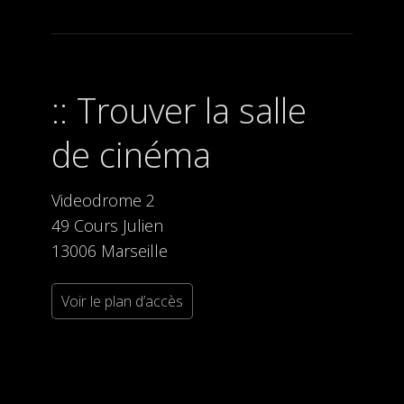
Trouver la salle
de cinéma
Videodrome 2
49 Cours Julien
13006 Marseille
Voir le plan d’accès