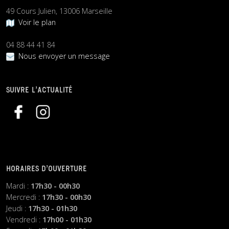
49 Cours Julien, 13006 Marseille
Voir le plan
04 88 44 41 84
Nous envoyer un message
SUIVRE L’ACTUALITÉ
HORAIRES D’OUVERTURE
Mardi :
17h30 - 00h30
Mercredi :
17h30 - 00h30
Jeudi :
17h30 - 01h30
Vendredi :
17h00 - 01h30