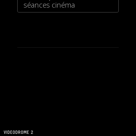
séances cinéma
VIDEODROME 2