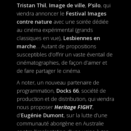
Tristan Thil
,
Image de ville
,
P’silo
, qui
viendra annoncer le
Festival Images
contre nature
avec une soirée dédiée
au cinéma expérimental (grands
classiques en vue),
Lesbiennes en
marche
… Autant de propositions
susceptibles d’offrir un vaste éventail de
cinématographies, de façon d’aimer et
de faire partager le cinéma.
A noter, un nouveau partenaire de
programmation,
Docks 66
, société de
production et de distribution, qui viendra
nous proposer
Heritage FIGHT
,
d’
Eugénie Dumont
, sur la lutte d’une
communauté aborigène en Australie