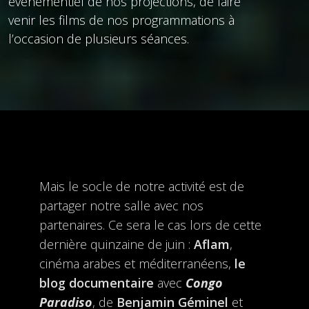
événementiel de nos projections, de faire
venir les films de nos programmations à
l’occasion de plusieurs séances.
Mais le socle de notre activité est de
partager notre salle avec nos
partenaires. Ce sera le cas lors de cette
dernière quinzaine de juin :
Aflam
,
cinéma arabes et méditerranéens,
le
blog documentaire
avec
Congo
Paradiso
, de
Benjamin Géminel
et