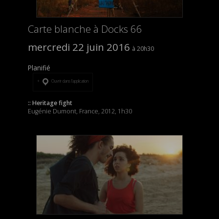
Carte blanche à Docks 66
mercredi 22 juin 2016
20h30
Planifié
Ouvrir dans l’application
:: Heritage fight
Eugénie Dumont, France, 2012, 1h30