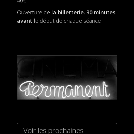
40€
Ouverture de
la billetterie
,
30 minutes
avant
le début de chaque séance
Voir les prochaines