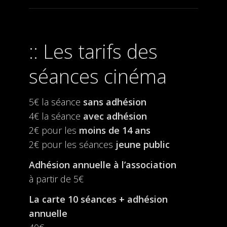
Les tarifs des
séances cinéma
5€ la séance
sans adhésion
4€ la séance
avec adhésion
2€ pour les
moins de 14 ans
2€ pour les séances
jeune public
Adhésion annuelle à l’association
à partir de 5€
La carte 10 séances + adhésion
annuelle