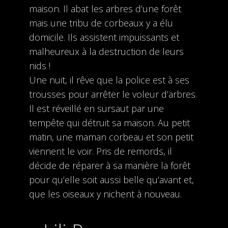
maison. Il abat les arbres d’une forêt
mais une tribu de corbeaux y a élu
domicile. Ils assistent impuissants et
malheureux à la destruction de leurs
nids !
Une nuit, il rêve que la police est à ses
trousses pour arrêter le voleur d’arbres.
Il est réveillé en sursaut par une
tempête qui détruit sa maison. Au petit
matin, une maman corbeau et son petit
viennent le voir. Pris de remords, il
décide de réparer à sa manière la forêt
pour qu’elle soit aussi belle qu’avant et,
que les oiseaux y nichent à nouveau.