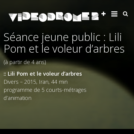
Séance jeune public : Lili
Pom et le voleur d’arbres
(à partir de 4 ans)
:: Lili Pom et le voleur d’arbres
Divers – 2015, Iran, 44 min
programme de 5 courts-métrages
d’animation