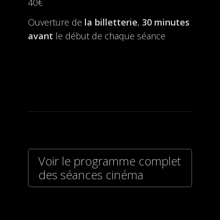
40€
Ouverture de
la billetterie
,
30 minutes
avant
le début de chaque séance
Voir le programme complet
des séances cinéma