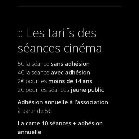
Les tarifs des
séances cinéma
5€ la séance
sans adhésion
4€ la séance
avec adhésion
2€ pour les
moins de 14 ans
2€ pour les séances
jeune public
Adhésion annuelle à l’association
à partir de 5€
La carte 10 séances + adhésion
annuelle