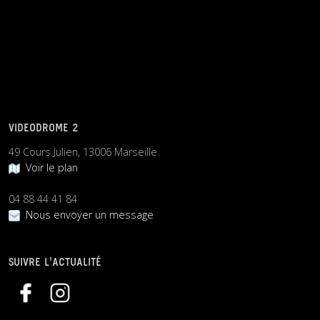
VIDEODROME 2
49 Cours Julien, 13006 Marseille
Voir le plan
04 88 44 41 84
Nous envoyer un message
SUIVRE L’ACTUALITÉ