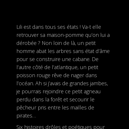
Lili est dans tous ses états ! Va-t elle
retrouver sa maison-pomme qu’on lui a
dérobée ? Non loin de là, un petit
homme abat les arbres sans état d’âme
pour se construire une cabane. De
l’autre côté de l’atlantique, un petit
poisson rouge rêve de nager dans
l’océan. Ah si j’avais de grandes jambes,
je pourrais rejoindre ce petit agneau
perdu dans la forêt et secourir le
pêcheur pris entre les mailles de
pirates…
Six histoires drôles et poétiques pour