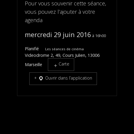
Pour vous souvenir cette séance,
vous pouvez l’ajouter à votre
agenda
mercredi 29 juin 2016
16h00
Planifié
Les séances de cinéma
Videodrome 2, 49, Cours Julien, 13006
Carte
Marseille
Ouvrir dans l’application