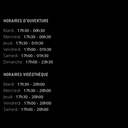
HORAIRES D’OUVERTURE
Mardi :
17h30 - 00h30
Mercredi :
17h30 - 00h30
Jeudi :
17h30 - 01h30
Vendredi :
17h00 - 01h30
Samedi :
17h00 - 01h30
Dimanche :
17h00 - 23h30
HORAIRES VIDÉOTHÈQUE
Mardi :
17h30 - 20h00
Mercredi :
17h30 - 20h00
Jeudi :
17h30 - 20h00
Vendredi :
17h00 - 20h00
Samedi :
17h00 - 20h00