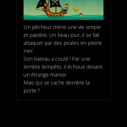
Un pêcheur mène une vie simple
et paisible. Un beau jour, il se fait
attaquer par des pirates en pleine
mer.
Son bateau a coulé ! Par une
terrible tempête, il échoue devant
un étrange manoir.
Mais qui se cache derrière la
porte ?