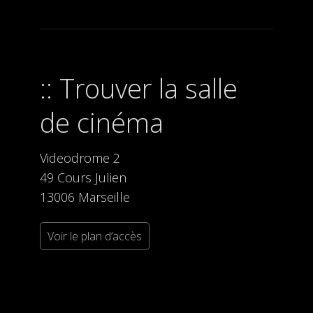
Trouver la salle
de cinéma
Videodrome 2
49 Cours Julien
13006 Marseille
Voir le plan d’accès