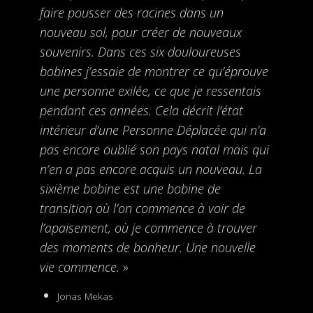
faire pousser des racines dans un
nouveau sol, pour créer de nouveaux
souvenirs. Dans ces six douloureuses
bobines j’essaie de montrer ce qu’éprouve
une personne exilée, ce que je ressentais
pendant ces années. Cela décrit l’état
intérieur d’une Personne Déplacée qui n’a
pas encore oublié son pays natal mais qui
n’en a pas encore acquis un nouveau. La
sixième bobine est une bobine de
transition où l’on commence à voir de
l’apaisement, où je commence à trouver
des moments de bonheur. Une nouvelle
vie commence.
»
Jonas Mekas