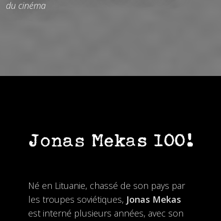
du cinéma
Né en Lituanie, chassé de son pays par
les troupes soviétiques,
Jonas Mekas
est interné plusieurs années, avec son