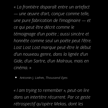
«
La frontière disparaît entre un artefact
— une œuvre d’art, conçue comme telle,
une pure fabrication de l’imaginaire — et
ce qui peut être décrit comme le
témoignage d’un poète ; aussi sincère et
honnête comme seul un poète peut l’être.
Lost Lost Lost marque peut-être le début
d’un nouveau genre, dans la lignée d’un
Gide, d’un Sartre, d’un Malraux, mais en
cinéma.
»
Antonin J. Liehm,
Thousand Eyes
« I am trying to remember », peut-on lire
dans un intertitre récurrent. Par ce geste
rétrospectif qu’opère Mekas, dont les