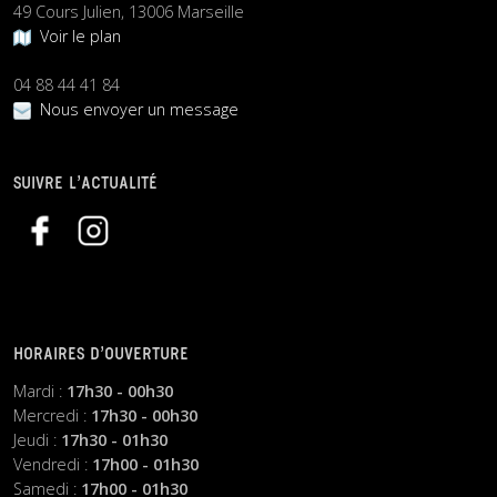
49 Cours Julien, 13006 Marseille
Voir le plan
04 88 44 41 84
Nous envoyer un message
SUIVRE L’ACTUALITÉ
HORAIRES D’OUVERTURE
Mardi :
17h30 - 00h30
Mercredi :
17h30 - 00h30
Jeudi :
17h30 - 01h30
Vendredi :
17h00 - 01h30
Samedi :
17h00 - 01h30