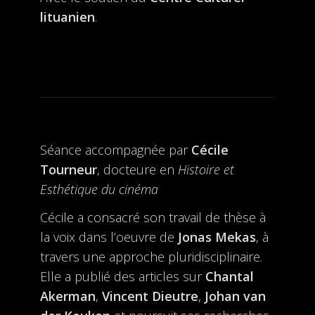
lituanien
.
Séance accompagnée par
Cécile
Tourneur
, docteure en
Histoire et
Esthétique du cinéma
Cécile a consacré son travail de thèse à
la voix dans l’oeuvre de
Jonas Mekas
, à
travers une approche pluridisciplinaire.
Elle a publié des articles sur
Chantal
Akerman
,
Vincent Dieutre
,
Johan van