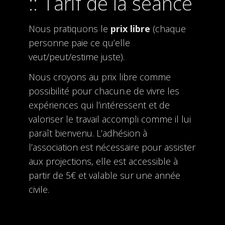
Tarif de la séance
Nous pratiquons le
prix libre
(chaque
personne paie ce qu’elle
veut/peut/estime juste).
Nous croyons au prix libre comme
possibilité pour chacun.e de vivre les
expériences qui l’intéressent et de
valoriser le travail accompli comme il lui
paraît bienvenu. L’adhésion à
l’association est nécessaire pour assister
aux projections, elle est accessible à
partir de 5€ et valable sur une année
civile.