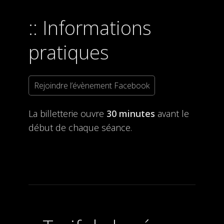
Informations
pratiques
Rejoindre l’évènement Facebook
La billetterie ouvre
30 minutes
avant le
début de chaque séance.