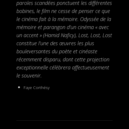
paroles scandées ponctuent les différentes
bobines, le film ne cesse de penser ce que
le cinéma fait à la mémoire. Odyssée de la
mémoire et parangon d’un cinéma « avec
un accent » (Hamid Naficy), Lost, Lost, Lost
constitue l’une des œuvres les plus
bouleversantes du poète et cinéaste
récemment disparu, dont cette projection
exceptionnelle célèbrera affectueusement
le souvenir.
Faye Corthésy