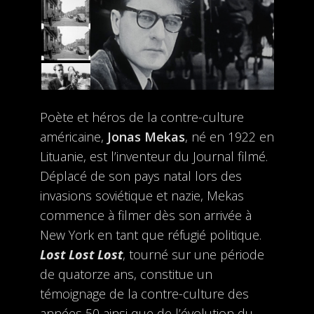
Poète et héros de la contre-culture
américaine,
Jonas Mekas
, né en 1922 en
Lituanie, est l’inventeur du Journal filmé.
Déplacé de son pays natal lors des
invasions soviétique et nazie, Mekas
commence à filmer dès son arrivée à
New York en tant que réfugié politique.
Lost Lost Lost
, tourné sur une période
de quatorze ans, constitue un
témoignage de la contre-culture des
années 50 ainsi que de l’évolution du