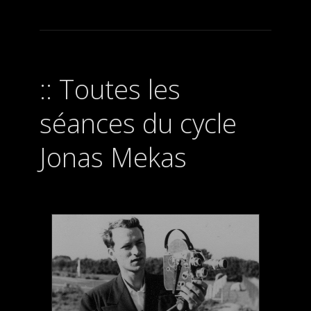
Toutes les
séances du cycle
Jonas Mekas