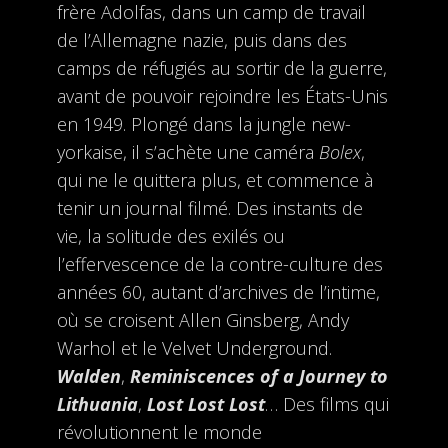
frère Adolfas, dans un camp de travail
de l’Allemagne nazie, puis dans des
camps de réfugiés au sortir de la guerre,
avant de pouvoir rejoindre les États-Unis
en 1949. Plongé dans la jungle new-
yorkaise, il s’achète une caméra
Bolex
,
qui ne le quittera plus, et commence à
tenir un journal filmé. Des instants de
vie, la solitude des exilés ou
l’effervescence de la contre-culture des
années 60, autant d’archives de l’intime,
où se croisent Allen Ginsberg, Andy
Warhol et le Velvet Underground.
Walden
,
Reminiscences of a Journey to
Lithuania
,
Lost Lost Lost
… Des films qui
révolutionnent le monde