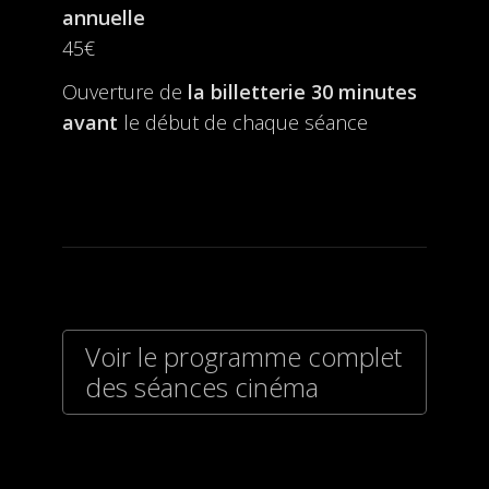
annuelle
45€
Ouverture de
la billetterie
30 minutes
avant
le début de chaque séance
Voir le programme complet
des séances cinéma