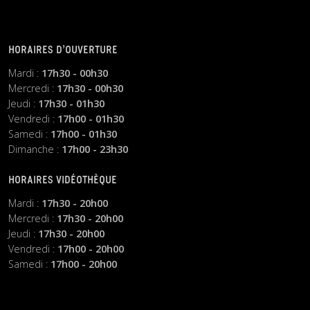
HORAIRES D’OUVERTURE
Mardi :
17h30 - 00h30
Mercredi :
17h30 - 00h30
Jeudi :
17h30 - 01h30
Vendredi :
17h00 - 01h30
Samedi :
17h00 - 01h30
Dimanche :
17h00 - 23h30
HORAIRES VIDÉOTHÈQUE
Mardi :
17h30 - 20h00
Mercredi :
17h30 - 20h00
Jeudi :
17h30 - 20h00
Vendredi :
17h00 - 20h00
Samedi :
17h00 - 20h00