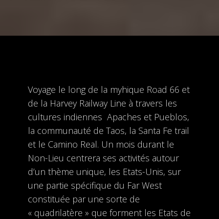
Voyage le long de la myhique Road 66 et
de la Harvey Railway Line à travers les
cultures indiennes Apaches et Pueblos,
la communauté de Taos, la Santa Fe trail
et le Camino Real. Un mois durant le
Non-Lieu centrera ses activités autour
d’un thème unique, les Etats-Unis, sur
une partie spécifique du Far West
constituée par une sorte de
« quadrilatère » que forment les Etats de