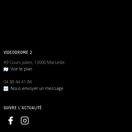
VIDEODROME 2
49 Cours Julien, 13006 Marseille
Voir le plan
04 88 44 41 84
Nous envoyer un message
SUIVRE L’ACTUALITÉ