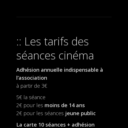
Les tarifs des
séances cinéma
Adhésion annuelle indispensable à
l’association
à partir de 3€
5€ la séance
2€ pour les
moins de 14 ans
2€ pour les séances
jeune public
La carte 10 séances + adhésion