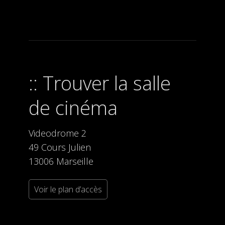
Trouver la salle
de cinéma
Videodrome 2
49 Cours Julien
13006 Marseille
Voir le plan d’accès