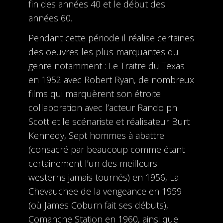
fin des années 40 et le début des
années 60.
Pendant cette période il réalise certaines
des oeuvres les plus marquantes du
genre notamment : Le Traitre du Texas
en 1952 avec Robert Ryan, de nombreux
films qui marquèrent son étroite
collaboration avec l’acteur Randolph
Scott et le scénariste et réalisateur Burt
Kennedy, Sept hommes à abattre
(consacré par beaucoup comme étant
certainement l’un des meilleurs
westerns jamais tournés) en 1956, La
Chevauchee de la vengeance en 1959
(où James Coburn fait ses débuts),
Comanche Station en 1960, ainsi que