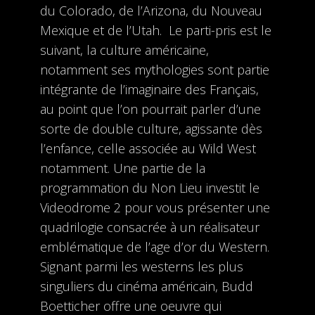
du Colorado, de l’Arizona, du Nouveau
Mexique et de l’Utah. Le parti-pris est le
suivant, la culture américaine,
notamment ses mythologies sont partie
intégrante de l’imaginaire des Français,
au point que l’on pourrait parler d’une
sorte de double culture, agissante dès
l’enfance, celle associée au Wild West
notamment. Une partie de la
programmation du Non Lieu investit le
Videodrome 2 pour vous présenter une
quadrilogie consacrée à un réalisateur
emblématique de l’age d’or du Western.
Signant parmi les westerns les plus
singuliers du cinéma américain, Budd
Boetticher offre une oeuvre qui