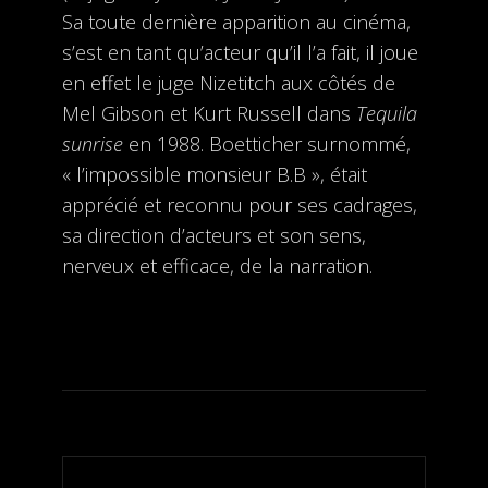
Sa toute dernière apparition au cinéma,
s’est en tant qu’acteur qu’il l’a fait, il joue
en effet le juge Nizetitch aux côtés de
Mel Gibson et Kurt Russell dans
Tequila
sunrise
en 1988. Boetticher surnommé,
« l’impossible monsieur B.B », était
apprécié et reconnu pour ses cadrages,
sa direction d’acteurs et son sens,
nerveux et efficace, de la narration.