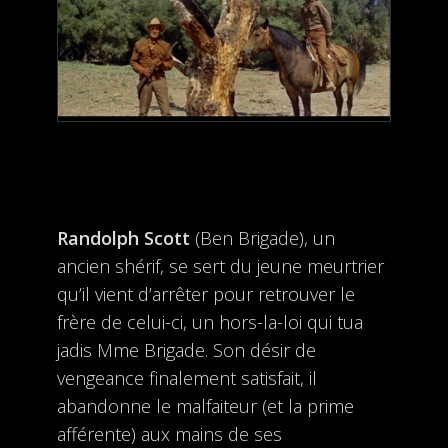
Randolph Scott
(Ben Brigade), un
ancien shérif, se sert du jeune meurtrier
qu’il vient d’arrêter pour retrouver le
frère de celui-ci, un hors-la-loi qui tua
jadis Mme Brigade. Son désir de
vengeance finalement satisfait, il
abandonne le malfaiteur (et la prime
afférente) aux mains de ses