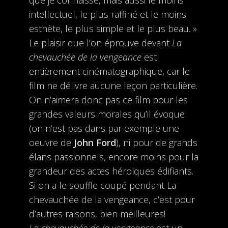
que je connaisse, mais aussi le moins
intellectuel, le plus raffiné et le moins
esthète, le plus simple et le plus beau. »
Le plaisir que l’on éprouve devant
La
chevauchée de la vengeance
est
entièrement cinématographique, car le
film ne délivre aucune leçon particulière.
On n’aimera donc pas ce film pour les
grandes valeurs morales qu’il évoque
(on n’est pas dans par exemple une
oeuvre de
John Ford
), ni pour de grands
élans passionnels, encore moins pour la
grandeur des actes héroïques édifiants.
Si on a le souffle coupé pendant La
chevauchée de la vengeance, c’est pour
d’autres raisons, bien meilleures!