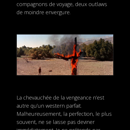
compagnons de voyage, deux outlaws
de moindre envergure.
La chevauchée de la vengeance n’est
autre qu’un western parfait.
Malheureusement, la perfection, le plus
souvent, ne se laisse pas deviner