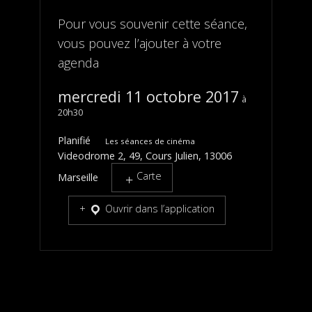
Pour vous souvenir cette séance,
vous pouvez l’ajouter à votre
agenda
mercredi 11 octobre 2017
20h30
Planifié
Les séances de cinéma
Videodrome 2, 49, Cours Julien, 13006
Carte
Marseille
Ouvrir dans l’application