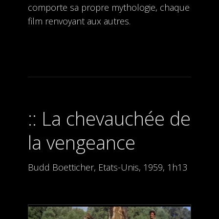
comporte sa propre mythologie, chaque
film renvoyant aux autres.
La chevauchée de
la vengeance
Budd Boetticher, Etats-Unis, 1959, 1h13