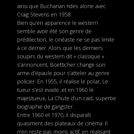
ainsi que Buchanan rides alone avec
Craig Stevens en 1958.
Bien qu’en apparence le western
semble avoir été son genre de
prédilection, le cinéaste ne se pas limite
à ce dernier. Alors que les derniers
soupirs du western dit « classique »
s’annoncent, Boetticher change son
arme d’épaule pour s’atteler au genre
policier. En 1955, il réalise le polar, Le
tueur s’est evade ,et en 1960 le
majestueux, La Chute d’un caid, superbe
biographie de gangster.
Entre 1960 et 1970, il disparaît
quasiment des plateaux de cinéma. Il
n’en reste pas moins actif, en réalisant