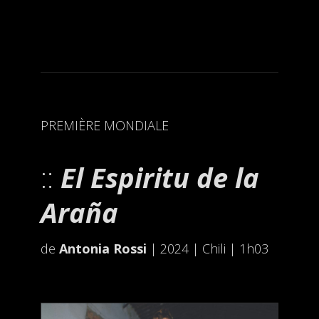
PREMIÈRE MONDIALE
El Espiritu de la
Araña
de
Antonia Rossi
| 2024 | Chili | 1h03