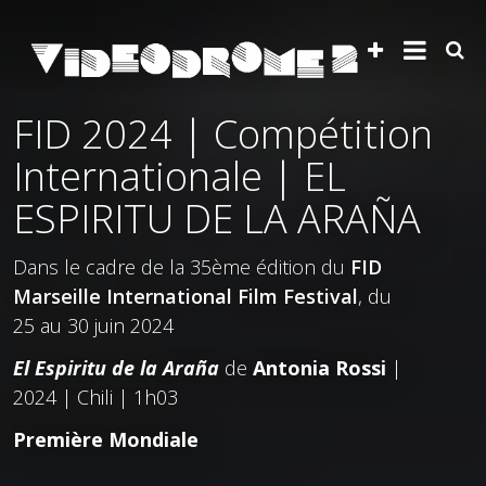
FID 2024 | Compétition
Internationale | EL
ESPIRITU DE LA ARAÑA
Dans le cadre de la 35ème édition du
FID
Marseille International Film Festival
, du
25 au 30 juin 2024
El Espiritu de la Araña
de
Antonia Rossi
|
2024 | Chili | 1h03
Première Mondiale