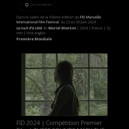
Ouvrir dans l’application
Dans le cadre de la 35ème édition du
FID Marseille
International Film Festival
, du 25 au 30 juin 2024
La nuit d’à côté
de
Muriel Montini
| 2024 | France | 52
min | Vost anglais
Première Mondiale
FID 2024 | Compétition Premier