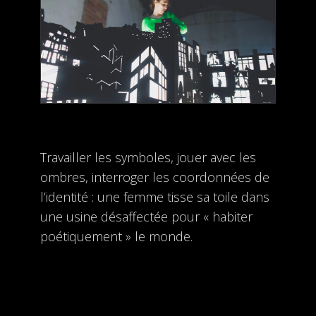
Travailler les symboles, jouer avec les
ombres, interroger les coordonnées de
l’identité : une femme tisse sa toile dans
une usine désaffectée pour « habiter
poétiquement » le monde.