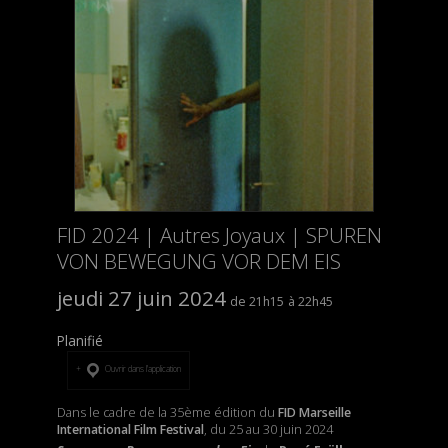
FID 2024 | Autres Joyaux | SPUREN
VON BEWEGUNG VOR DEM EIS
jeudi 27 juin 2024
21h15
22h45
Planifié
Ouvrir dans l’application
Dans le cadre de la 35ème édition du
FID Marseille
International Film Festival
, du 25 au 30 juin 2024