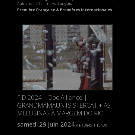
Autriche | 51 min | Vost anglais
Première Française & Premières Internationales
FID 2024 | Doc Alliance |
GRANDMAMAUNTSISTERCAT + AS
MELUSINAS À MARGEM DO RIO
samedi 29 juin 2024
13h45
15h30