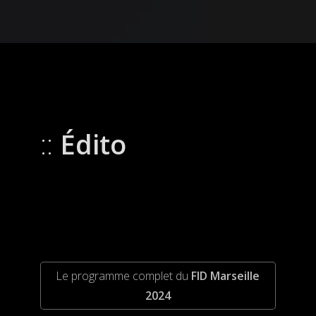
Édito
Le programme complet du
FID Marseille
2024