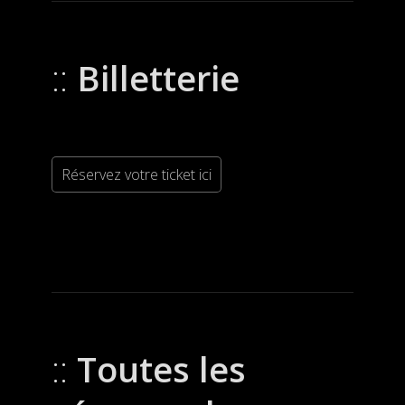
Billetterie
Réservez votre ticket ici
Toutes les