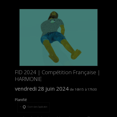
FID 2024 | Compétition Française |
HARMONIE
vendredi 28 juin 2024
16h15
17h30
Planifié
Ouvrir dans l’application