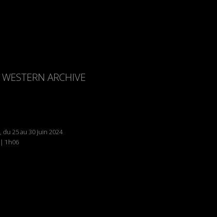
HE WESTERN ARCHIVE
, du 25 au 30 juin 2024
 | 1h06