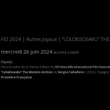
FID 2024 | Autres Joyaux | “LOLO&SOSAKU” T
mercredi 26 juin 2024
21h15
22h30
Planifié
Dans le cadre de la 35ème édition du
FID Marseille International Film Festival
“Lolo&Sosaku” The Western Archive
de
Sergio Caballero
| 2024 | Espagne
Première Française