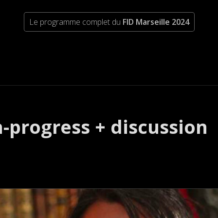
Le programme complet du
FID Marseille 2024
-progress + discussion