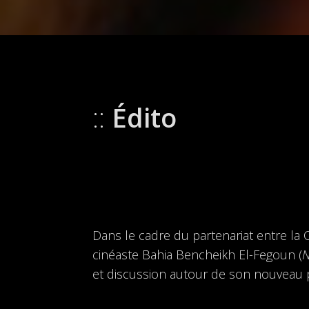
Édito
Dans le cadre du partenariat entre la 
cinéaste Bahia Bencheikh El-Fegoun (
N
et discussion autour de son nouveau p