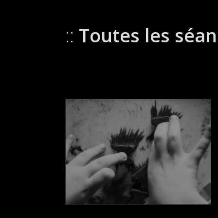
Toutes les séan