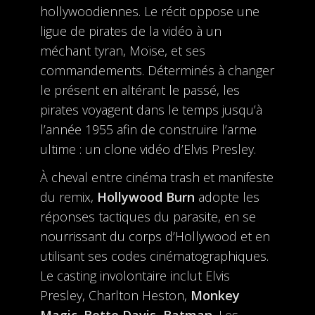
hollywoodiennes. Le récit oppose une
ligue de pirates de la vidéo à un
méchant tyran, Moïse, et ses
commandements. Déterminés à changer
le présent en altérant le passé, les
pirates voyagent dans le temps jusqu’à
l’année 1955 afin de construire l’arme
ultime : un clone vidéo d’Elvis Presley.
À cheval entre cinéma trash et manifeste
du remix,
Hollywood Burn
adopte les
réponses tactiques du parasite, en se
nourrissant du corps d’Hollywood et en
utilisant ses codes cinématographiques.
Le casting involontaire inclut Elvis
Presley, Charlton Heston,
Monkey