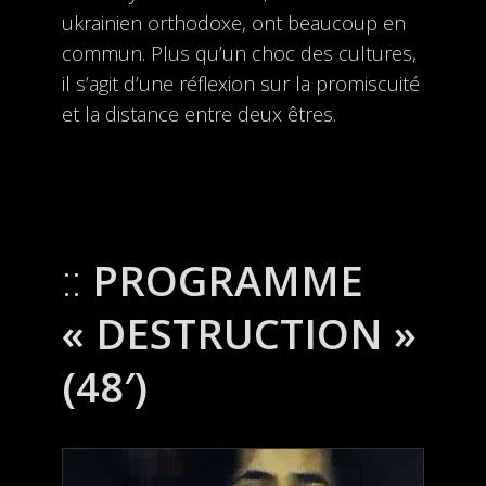
ukrainien orthodoxe, ont beaucoup en
commun. Plus qu’un choc des cultures,
il s’agit d’une réflexion sur la promiscuité
et la distance entre deux êtres.
PROGRAMME
« DESTRUCTION »
(48′)