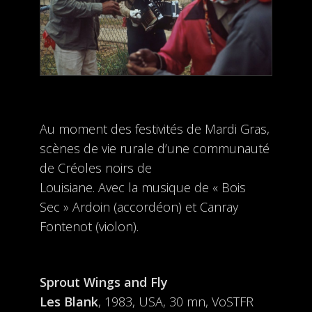
Au moment des festivités de Mardi Gras,
scènes de vie rurale d’une communauté
de Créoles noirs de
Louisiane. Avec la musique de « Bois
Sec » Ardoin (accordéon) et Canray
Fontenot (violon).
Sprout Wings and Fly
Les Blank
, 1983, USA, 30 mn, VoSTFR