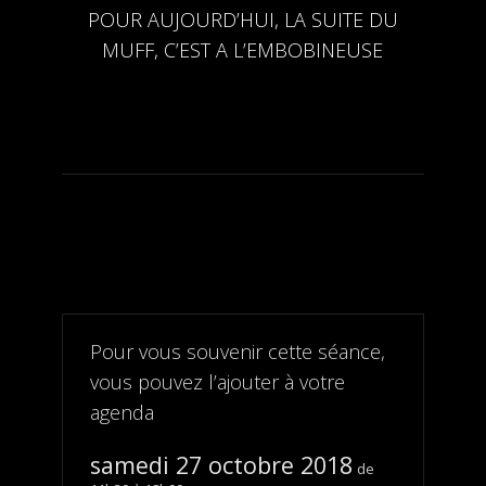
POUR AUJOURD’HUI, LA SUITE DU
MUFF, C’EST A L’EMBOBINEUSE
Pour vous souvenir cette séance,
vous pouvez l’ajouter à votre
agenda
samedi 27 octobre 2018