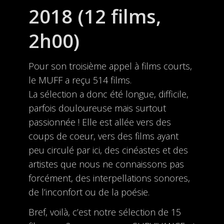
2018 (12 films,
2h00)
Pour son troisième appel à films courts,
le MUFF a reçu 514 films.
La sélection a donc été longue, difficile,
parfois douloureuse mais surtout
passionnée ! Elle est allée vers des
coups de coeur, vers des films ayant
peu circulé par ici, des cinéastes et des
artistes que nous ne connaissons pas
forcément, des interpellations sonores,
de l’inconfort ou de la poésie.
Bref, voilà, c’est notre sélection de 15