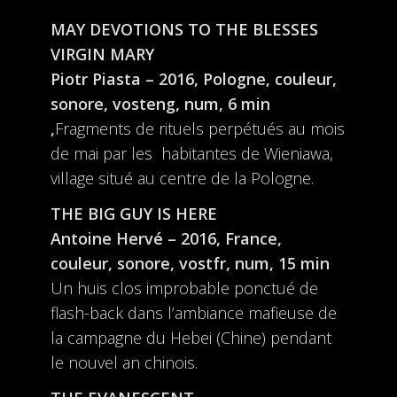
MAY DEVOTIONS TO THE BLESSES
VIRGIN MARY
Piotr Piasta – 2016, Pologne, couleur,
sonore, vosteng, num, 6 min
,
Fragments de rituels perpétués au mois
de mai par les habitantes de Wieniawa,
village situé au centre de la Pologne.
THE BIG GUY IS HERE
Antoine Hervé – 2016, France,
couleur, sonore, vostfr, num, 15 min
Un huis clos improbable ponctué de
flash-back dans l’ambiance mafieuse de
la campagne du Hebei (Chine) pendant
le nouvel an chinois.