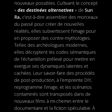
nouveaux possibles. Cultivant le concept
«
des destinées alternatives
» de
Sun
Ra,
c’est-à-dire assembler des morceaux
du passé pour créer de nouvelles
réalités, elles subvertissent l’image pour
en proposer des contre-mythologies.
Telles des archéologues modernes,
elles décryptent les codes sémantiques
de l’échantillon prélevé pour mettre en
exergue ses dynamiques latentes et
cachées. Leur savoir-faire des procédés
de post-production, à l’empreinte DIY,
reprogramme l’image, et les scénarios
contaminés sont transposés dans de
nouveaux films à mi-chemin entre le
documentaire et la fiction spéculative. À