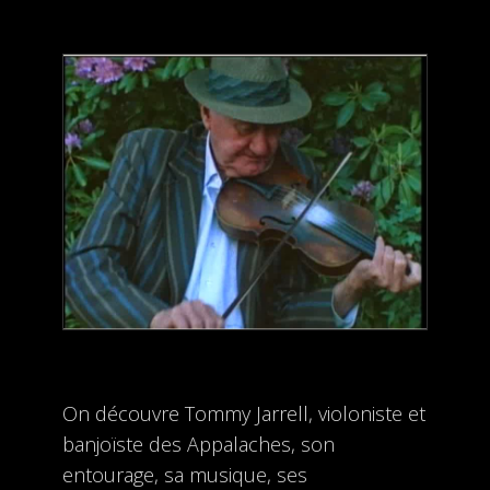
On découvre Tommy Jarrell, violoniste et
banjoïste des Appalaches, son
entourage, sa musique, ses