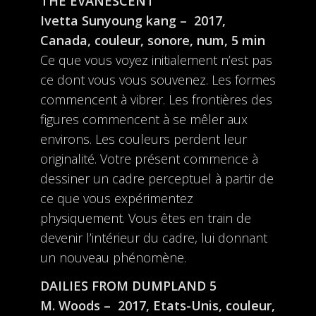
THE EVANESCENT
Ivetta Sunyoung kang – 2017,
Canada, couleur, sonore, num, 5 min
Ce que vous voyez initialement n’est pas
ce dont vous vous souvenez. Les formes
commencent à vibrer. Les frontières des
figures commencent à se mêler aux
environs. Les couleurs perdent leur
originalité. Votre présent commence à
dessiner un cadre perceptuel à partir de
ce que vous expérimentez
physiquement. Vous êtes en train de
devenir l’intérieur du cadre, lui donnant
un nouveau phénomène.
DAILIES FROM DUMPLAND 5
M. Woods – 2017, Etats-Unis, couleur,