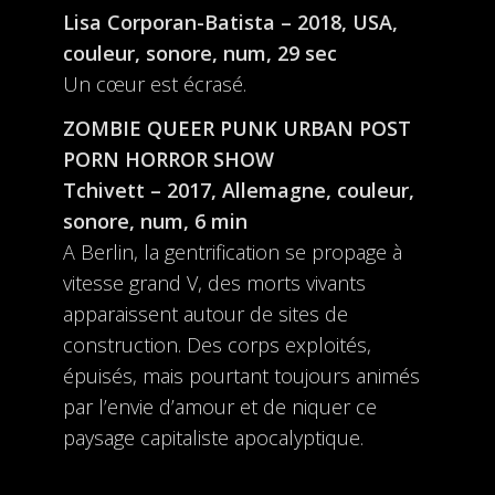
Lisa Corporan-Batista – 2018, USA,
couleur, sonore, num, 29 sec
Un cœur est écrasé.
ZOMBIE QUEER PUNK URBAN POST
PORN HORROR SHOW
Tchivett – 2017, Allemagne, couleur,
sonore, num, 6 min
A Berlin, la gentrification se propage à
vitesse grand V, des morts vivants
apparaissent autour de sites de
construction. Des corps exploités,
épuisés, mais pourtant toujours animés
par l’envie d’amour et de niquer ce
paysage capitaliste apocalyptique.