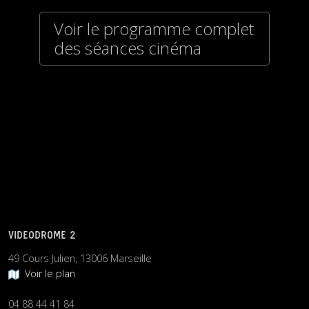
Voir le programme complet
des séances cinéma
VIDEODROME 2
49 Cours Julien, 13006 Marseille
Voir le plan
04 88 44 41 84