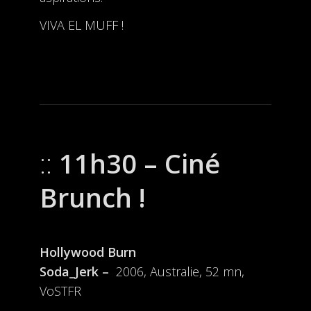
VIVA EL MUFF !
11h30 – Ciné
Brunch !
Hollywood Burn
Soda_Jerk –
2006, Australie, 52 mn,
VoSTFR