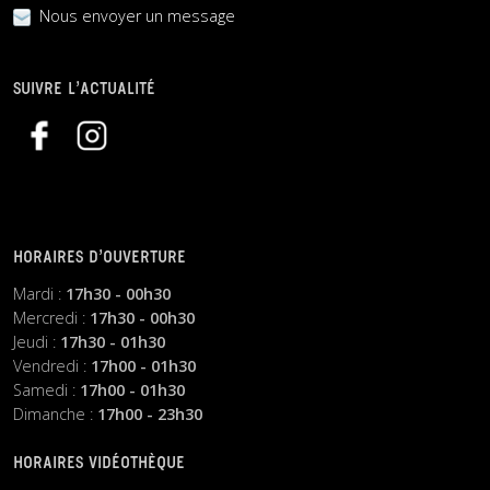
Nous envoyer un message
SUIVRE L’ACTUALITÉ
HORAIRES D’OUVERTURE
Mardi :
17h30 - 00h30
Mercredi :
17h30 - 00h30
Jeudi :
17h30 - 01h30
Vendredi :
17h00 - 01h30
Samedi :
17h00 - 01h30
Dimanche :
17h00 - 23h30
HORAIRES VIDÉOTHÈQUE