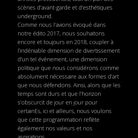
scènes d’avant-garde et d’esthétiques
underground.
Comme nous l’avions évoqué dans
notre édito 2017, nous souhaitons
encore et toujours en 2018, coupler à
l’indéniable dimension de divertissement
d’un tel évènement, une dimension
politique que nous considérons comme
absolument nécessaire aux formes d’art
que nous défendons. Ainsi, alors que les
temps sont durs et que l’horizon
s’obscurcit de jour en jour pour
certainEs, ici et ailleurs, nous voulons
que cette programmation reflète
également nos valeurs et nos
aspirations.