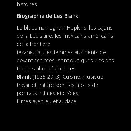
histoires.
Biographie de Les Blank
Le bluesman Lightin’ Hopkins, les cajuns
de la Louisiane, les mexicains-américains
de la frontière
texane, l’ail, les femmes aux dents de
devant écartées.. sont quelques-uns des
thèmes abordés par
Les
Blank
(1935-2013). Cuisine, musique,
travail et nature sont les motifs de
portraits intimes et drôles,
filmés avec jeu et audace.