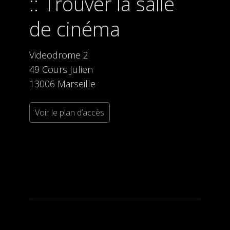
Trouver la salle
de cinéma
Videodrome 2
49 Cours Julien
13006 Marseille
Voir le plan d’accès