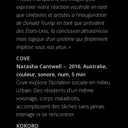
exprimer notre réaction viscérale en tant
que cinéastes et artistes à l’inauguration
de Donald Trump en tant que président
des États-Unis, la conclusion désastreuse
mais logique d’un système qui finalement
implose sous nos yeux.
»
COVE
Natasha Cantwell – 2016, Australie,
couleur, sonore, num, 5 min
Cove explore l’isolation sociale en milieu
urbain. Des résidents d’un même
voisinage, corps maladroits,
accomplissent des tâches sans jamais
interagir ni se rencontrer.
KOKORO