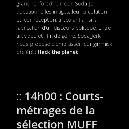
grand renfort d’humour, Soda_Jerk
questionne les images, leur circulation
et leur réception, articulant ainsi la
fabrication d’un discours politique. Entre
art vidéo et film de genre, Soda_Jerk
nous propose d’embrasser leur gimmick
préféré :
Hack the planet
!
14h00 : Courts-
métrages de la
sélection MUFF