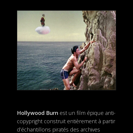
Hollywood Burn
est un film épique anti-
copypright construit entièrement à partir
d’échantillons piratés des archives