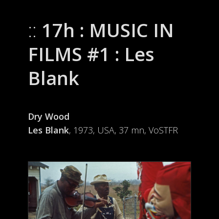
17h : MUSIC IN
FILMS #1 : Les
Blank
Dry Wood
Les Blank
, 1973, USA, 37 mn, VoSTFR