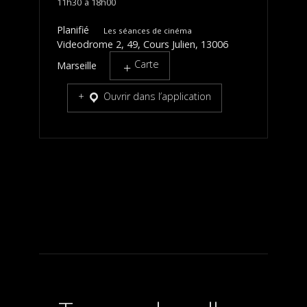
11h30
18h00
Planifié
Les séances de cinéma
Videodrome 2, 49, Cours Julien, 13006
Carte
Marseille
Ouvrir dans l’application