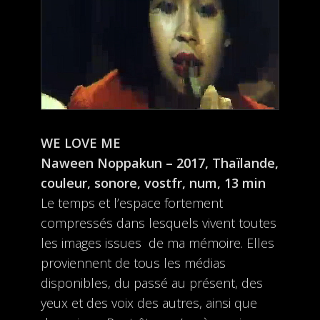
WE LOVE ME
Naween Noppakun – 2017, Thaïlande,
couleur, sonore, vostfr, num, 13 min
Le temps et l’espace fortement
compressés dans lesquels vivent toutes
les images issues de ma mémoire. Elles
proviennent de tous les médias
disponibles, du passé au présent, des
yeux et des voix des autres, ainsi que