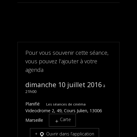
Pour vous souvenir cette séance,
vous pouvez l’ajouter à votre
agenda
dimanche 10 juillet 2016
21h00
Planifié
Les séances de cinéma
Videodrome 2, 49, Cours Julien, 13006
Carte
Marseille
Ouvrir dans l’application