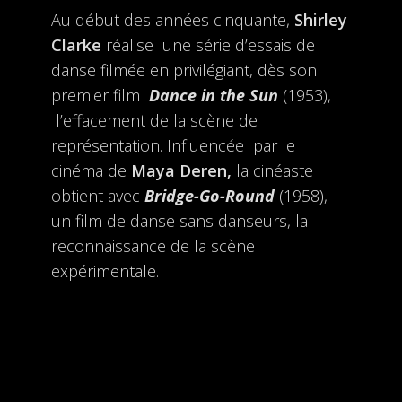
Au début des années cinquante,
Shirley
Clarke
réalise une série d’essais de
danse filmée en privilégiant, dès son
premier film
Dance in the Sun
(1953),
l’effacement de la scène de
représentation. Influencée par le
cinéma de
Maya Deren,
la cinéaste
obtient avec
Bridge-Go-Round
(1958),
un film de danse sans danseurs, la
reconnaissance de la scène
expérimentale.