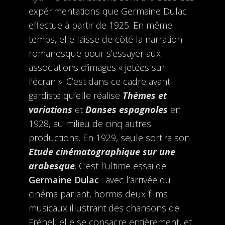
expérimentations que Germaine Dulac
effectue à partir de 1925. En même
temps, elle laisse de côté la narration
romanesque pour s’essayer aux
associations d’images « jetées sur
l’écran ». C’est dans ce cadre avant-
gardiste qu’elle réalise
Thèmes et
variations
et
Danses espagnoles
en
1928, au milieu de cinq autres
productions. En 1929, seule sortira son
Etude cinématographique sur une
arabesque
. C’est l’ultime essai de
Germaine Dulac
: avec l’arrivée du
cinéma parlant, hormis deux films
musicaux illustrant des chansons de
Fréhel, elle se consacre entièrement, et