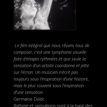
Le film intégral que nous rêvons tous de
composer, c’est une symphonie visuelle
faite d’images rythmées et que seule la
sensation d’un artiste coordonne et jette
sur l’écran. Un musicien n’écrit pas
toujours sous l’inspiration d’une histoire,
mais le plus souvent sous l’inspiration
d’une sensation.
Germaine D
ulac
Rythme et sensations sont à la base des