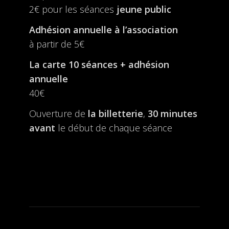
2€ pour les séances
jeune public
Adhésion annuelle à l’association
à partir de 5€
La carte 10 séances + adhésion
annuelle
40€
Ouverture de
la billetterie
,
30 minutes
avant
le début de chaque séance