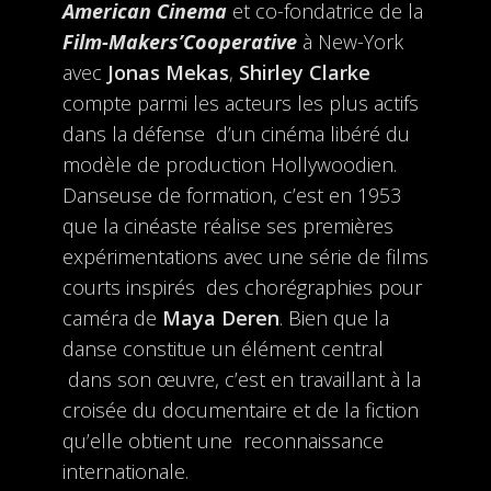
American Cinema
et co-fondatrice de la
Film-Makers’Cooperative
à New-York
avec
Jonas Mekas
,
Shirley Clarke
compte parmi les acteurs les plus actifs
dans la défense d’un cinéma libéré du
modèle de production Hollywoodien.
Danseuse de formation, c’est en 1953
que la cinéaste réalise ses premières
expérimentations avec une série de films
courts inspirés des chorégraphies pour
caméra de
Maya Deren
. Bien que la
danse constitue un élément central
dans son œuvre, c’est en travaillant à la
croisée du documentaire et de la fiction
qu’elle obtient une reconnaissance
internationale.