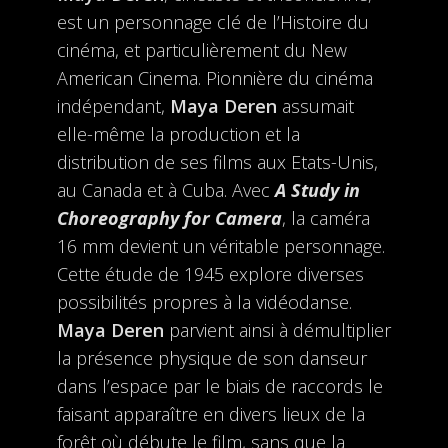
est un personnage clé de l’Histoire du
cinéma, et particulièrement du New
American Cinema. Pionnière du cinéma
indépendant,
Maya Deren
assumait
elle-même la production et la
distribution de ses films aux Etats-Unis,
au Canada et à Cuba. Avec
A Study in
Choreography for Camera
, la caméra
16 mm devient un véritable personnage.
Cette étude de 1945 explore diverses
possibilités propres à la vidéodanse.
Maya Deren
parvient ainsi à démultiplier
la présence physique de son danseur
dans l’espace par le biais de raccords le
faisant apparaître en divers lieux de la
forêt où débute le film, sans que la