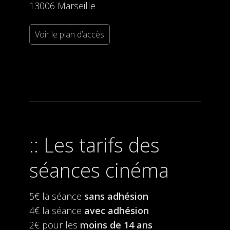
13006 Marseille
Voir le plan d’accès
Les tarifs des
séances cinéma
5€ la séance
sans adhésion
4€ la séance
avec adhésion
2€ pour les
moins de 14 ans