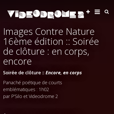
Images Contre Nature
16ème édition :: Soirée
de clôture : en corps,
encore
Soirée de clôture ::
Encore, en corps
Panaché poétique de courts
emblématiques : 1h02
par P’Silo et Videodrome 2