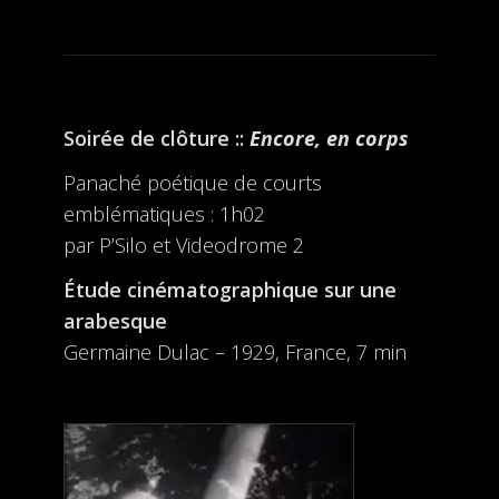
Soirée de clôture ::
Encore, en corps
Panaché poétique de courts
emblématiques : 1h02
par P’Silo et Videodrome 2
Étude cinématographique sur une
arabesque
Germaine Dulac – 1929, France, 7 min