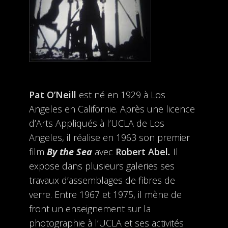
Pat O’Neill
est né en 1929 à Los
Angeles en Californie. Après une licence
d’Arts Appliqués à l’UCLA de Los
Angeles, il réalise en 1963 son premier
film
By the Sea
avec
Robert Abel
.
Il
expose dans plusieurs galeries ses
travaux d’assemblages de fibres de
verre. Entre 1967 et 1975, il mène de
front un enseignement sur la
photographie à l’UCLA et ses activités