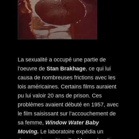
La sexualité a occupé une partie de
l’oeuvre de
Stan Brakhage
, ce qui lui
causa de nombreuses frictions avec les
lois américaines. Certains films auraient
pu lui valoir 20 ans de prison. Ces
problèmes avaient débuté en 1957, avec
le film saisissant sur l’accouchement de
sa femme,
Window Water Baby
Moving.
Le laboratoire expédia un