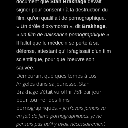
document que
Stan Brakhage
devait
signer pour consentir à la destruction du
film, qu’on qualifiait de pornographique.
« Un drôle d’oxymoron », dit
Brakhage
,
«
un film de naissance pornographique »
.
Il fallut que le médecin se porte à sa
défense, attestant qu’il s’agissait d’un film
scientifique, pour que l’oeuvre soit
sauvée.
Demeurant quelques temps à Los
Angeles dans sa jeunesse, Stan
Brakhage s’était vu offrir 75$ par jour
pour tourner des films
pornographiques. «
Je n’avais jamais vu
en fait de films pornographiques, je ne
pensais pas qu’il y avait nécessairement