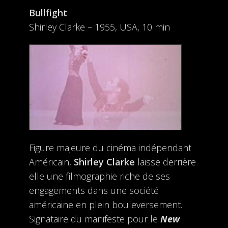
Bullfight
Shirley Clarke – 1955, USA, 10 min
Figure majeure du cinéma indépendant
Américain,
Shirley Clarke
laisse derrière
elle une filmographie riche de ses
engagements dans une société
américaine en plein bouleversement.
Signataire du manifeste pour le
New