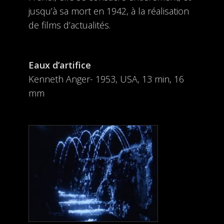
jusqu’à sa mort en 1942, à la réalisation
de films d’actualités.
Eaux d’artifice
Kenneth Anger- 1953, USA, 13 min, 16
mm