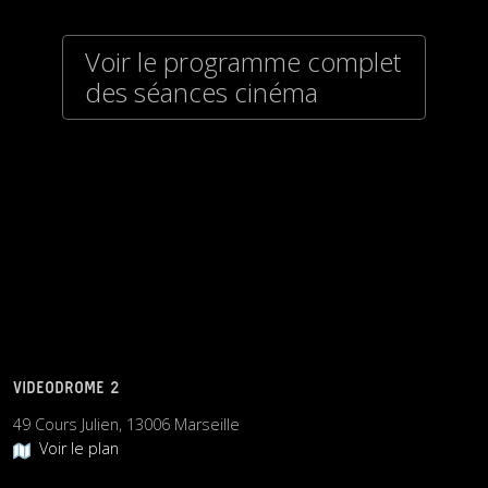
Voir le programme complet
des séances cinéma
VIDEODROME 2
49 Cours Julien, 13006 Marseille
Voir le plan