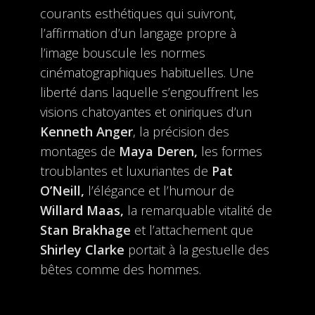
courants esthétiques qui suivront,
l’affirmation d’un langage propre à
l’image bouscule les normes
cinématographiques habituelles. Une
liberté dans laquelle s’engouffrent les
visions chatoyantes et oniriques d’un
Kenneth Anger
, la précision des
montages de
Maya Deren,
les formes
troublantes et luxuriantes de
Pat
O’Neill,
l’élégance et l’humour de
Willard Maas,
la remarquable vitalité de
Stan Brakhage
et l’attachement que
Shirley Clarke
portait à la gestuelle des
bêtes comme des hommes.