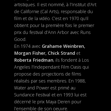
artistiques. Il est nommé, à l’Institut d’Art
de Californie (Cal Arts), responsable du
film et de la vidéo. C’est en 1970 qu’il
obtient pour la première fois le premier
prix du festival d’Ann Arbor avec Runs
Good.
En 1974 avec
Grahame Weinbren,
Morgan Fisher, Chick Strand
et
Roberta Friedman
, ils fondent à Los
Angeles l’Independant Film Oasis qui
propose des projections de films
réalisés par ses membres. En 1988,
Water and Power est primé au
Sundance Festival et en 1993 lui est
décerné le prix Maya Deren pour
l’ensemble de son oeuvre.