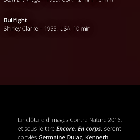
Bullfight
Shirley Clarke – 1955, USA, 10 min
En clôture d’Images Contre Nature 2016,
et sous le titre
Encore, En corps,
seront
conviés
Germaine Dulac
,
Kenneth