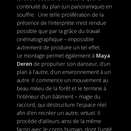
continuité du plan (un panoramique) en
souffre. Une telle prolifération de la
présence de l’interprète n’est rendue
possible que par la grâce du travail
cinématographique – impossible
autrement de produire un tel effet.
Le montage permet également à
Maya
Deren
de propulser son danseur, d’un
plan à l’autre, d’un environnement à un
autre. Il commence un mouvement au
beau milieu de la forêt et le termine à
l’intérieur d’un bâtiment – magie du
raccord, qui déstructure l’espace réel
afin d’en recréer un autre, virtuel. Il
procède d’ailleurs ainsi de la même
façon avec le corps humain, dont l’unité