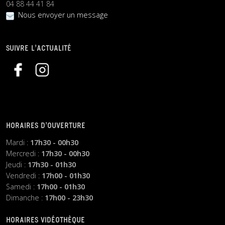
04 88 44 41 84
Nous envoyer un message
SUIVRE L’ACTUALITÉ
HORAIRES D’OUVERTURE
Mardi :
17h30 - 00h30
Mercredi :
17h30 - 00h30
Jeudi :
17h30 - 01h30
Vendredi :
17h00 - 01h30
Samedi :
17h00 - 01h30
Dimanche :
17h00 - 23h30
HORAIRES VIDÉOTHÈQUE