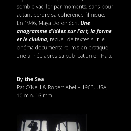
semble vaciller par moments, sans pour
autant perdre sa cohérence filmique.
En 1946, Maya Deren écrit
Une
anagramme d’idées sur l’art, la forme
et le cinéma
, recueil de textes sur le
cinéma documentaire, mis en pratique
une année après sa publication en Haïti.
By the Sea
Pat O’Neill & Robert Abel – 1963, USA,
10 min, 16 mm