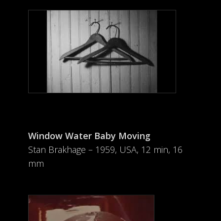
Window Water Baby Moving
Stan Brakhage – 1959, USA, 12 min, 16
mm