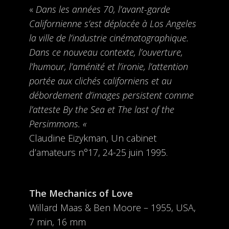
«
Dans les années 70, l’avant-garde
Californienne s’est déplacée à Los Angeles
la ville de l’industrie cinématographique.
Dans ce nouveau contexte, l’ouverture,
l’humour, l’aménité et l’ironie, l’attention
portée aux clichés californiens et au
débordement d’images persistent comme
l’atteste By the Sea et The last of the
Persimmons. «
Claudine Eizykman, Un cabinet
d’amateurs n°17, 24-25 juin 1995.
The Mechanics of Love
Willard Maas & Ben Moore – 1955, USA,
7 min, 16 mm