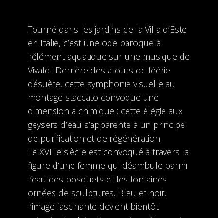
Tourné dans les jardins de la Villa d’Este
en Italie, c’est une ode baroque à
l’élément aquatique sur une musique de
Vivaldi. Derrière des atours de féérie
désuète, cette symphonie visuelle au
montage staccato convoque une
dimension alchimique : cette élégie aux
geysers d’eau s’apparente à un principe
de purification et de régénération .
Le XVIIIe siècle est convoqué à travers la
figure d’une femme qui déambule parmi
l’eau des bosquets et les fontaines
ornées de sculptures. Bleu et noir,
l’image fascinante devient bientôt