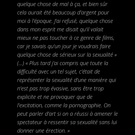
quelque chose de mal à ça, et bien sûr
cela aurait été beaucoup d’argent pour
moi à l’époque. J’ai refusé, quelque chose
dans mon esprit me disait qu’il valait
mieux ne pas toucher à ce genre de films,
car je savais qu’un jour je voudrais faire
quelque chose de sérieux sur la sexualité »
(…) « Plus tard j’ai compris que toute la
difficulté avec un tel sujet, c’était de
représenter la sexualité d’une manière qui
n’est pas trop évasive, sans être trop
explicite et ne provoquer que de
l’excitation, comme la pornographie. On
peut parler d’art si on a réussi à amener le
spectateur à ressentir sa sexualité sans lui
donner une érection. »