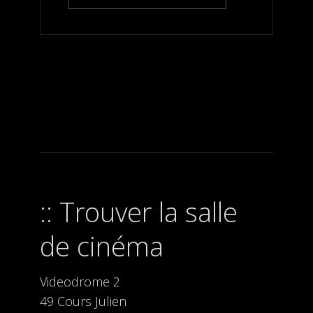
Trouver la salle
de cinéma
Videodrome 2
49 Cours Julien