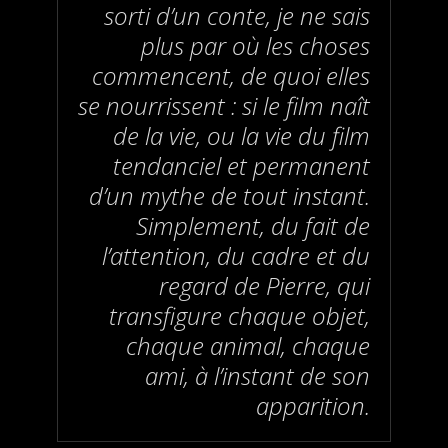
sorti d’un conte, je ne sais
plus par où les choses
commencent, de quoi elles
se nourrissent : si le film naît
de la vie, ou la vie du film
tendanciel et permanent
d’un mythe de tout instant.
Simplement, du fait de
l’attention, du cadre et du
regard de Pierre, qui
transfigure chaque objet,
chaque animal, chaque
ami, à l’instant de son
apparition.