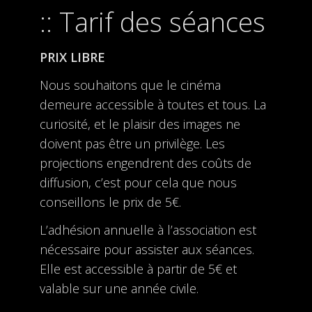
Tarif des séances
PRIX LIBRE
Nous souhaitons que le cinéma
demeure accessible à toutes et tous. La
curiosité, et le plaisir des images ne
doivent pas être un privilège. Les
projections engendrent des coûts de
diffusion, c’est pour cela que nous
conseillons le prix de 5€.
L’adhésion annuelle à l’association est
nécessaire pour assister aux séances.
Elle est accessible à partir de 5€ et
valable sur une année civile.