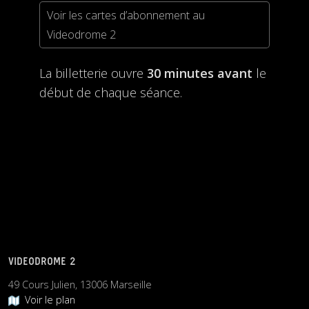
Voir les cartes d’abonnement au
Videodrome 2
La billetterie ouvre
30 minutes avant
le
début de chaque séance.
VIDEODROME 2
49 Cours Julien, 13006 Marseille
Voir le plan