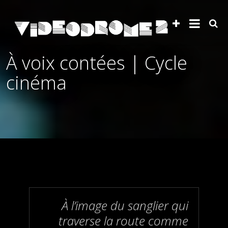
À voix contées | Cycle
cinéma
À l’image du sanglier qui
traverse la route comme