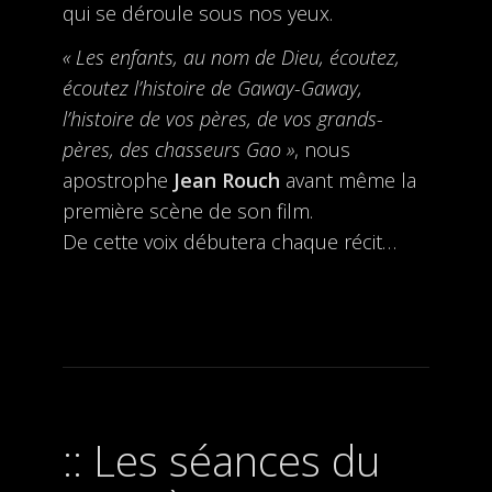
qui se déroule sous nos yeux.
« Les enfants, au nom de Dieu, écoutez,
écoutez l’histoire de Gaway-Gaway,
l’histoire de vos pères, de vos grands-
pères, des chasseurs Gao »
, nous
apostrophe
Jean Rouch
avant même la
première scène de son film.
De cette voix débutera chaque récit…
Les séances du