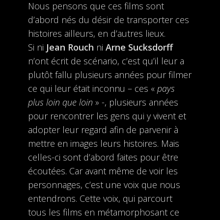
Nous pensons que ces films sont
d’abord nés du désir de transporter ces
histoires ailleurs, en d’autres lieux.
Si ni
Jean Rouch
ni
Arne Sucksdorff
n’ont écrit de scénario, c’est qu’il leur a
plutôt fallu plusieurs années pour filmer
ce qui leur était inconnu – ces «
pays
plus loin que loin
» -, plusieurs années
pour rencontrer les gens qui y vivent et
adopter leur regard afin de parvenir à
mettre en images leurs histoires. Mais
celles-ci sont d’abord faites pour être
écoutées. Car avant même de voir les
personnages, c’est une voix que nous
entendrons. Cette voix, qui parcourt
tous les films en métamorphosant ce