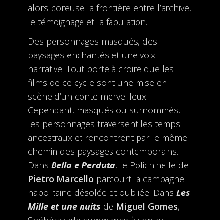
alors poreuse la frontière entre l’archive,
le témoignage et la fabulation.
Des personnages masqués, des
paysages enchantés et une voix
narrative. Tout porte à croire que les
films de ce cycle sont une mise en
scène d’un conte merveilleux.
Cependant, masqués ou surnommés,
les personnages traversent les temps
ancestraux et rencontrent par le même
chemin des paysages contemporains.
Dans
Bella e Perduta
, le Polichinelle de
Pietro Marcello
parcourt la campagne
napolitaine désolée et oubliée. Dans
Les
Mille et une nuits
de
Miguel Gomes
,