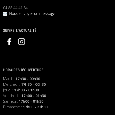
04 88 44 41 84
Nous envoyer un message
SUIVRE L’ACTUALITÉ
HORAIRES D’OUVERTURE
Mardi :
17h30 - 00h30
Mercredi :
17h30 - 00h30
Jeudi :
17h30 - 01h30
Vendredi :
17h00 - 01h30
Samedi :
17h00 - 01h30
Dimanche :
17h00 - 23h30