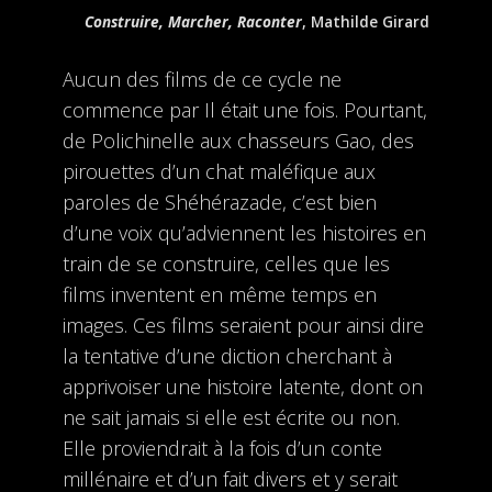
Construire, Marcher, Raconter
, Mathilde Girard
Aucun des films de ce cycle ne
commence par Il était une fois. Pourtant,
de Polichinelle aux chasseurs Gao, des
pirouettes d’un chat maléfique aux
paroles de Shéhérazade, c’est bien
d’une voix qu’adviennent les histoires en
train de se construire, celles que les
films inventent en même temps en
images. Ces films seraient pour ainsi dire
la tentative d’une diction cherchant à
apprivoiser une histoire latente, dont on
ne sait jamais si elle est écrite ou non.
Elle proviendrait à la fois d’un conte
millénaire et d’un fait divers et y serait