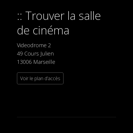
Trouver la salle
de cinéma
Videodrome 2
49 Cours Julien
13006 Marseille
Voir le plan d’accès