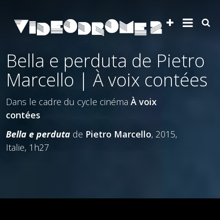
Bella e perduta de Pietro
Marcello | À voix contées
Dans le cadre du cycle cinéma
À voix
contées
Bella e perduta
de
Pietro Marcello
, 2015,
Italie, 1h27