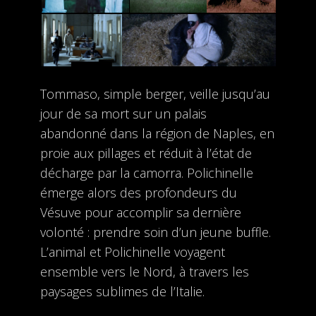
Tommaso, simple berger, veille jusqu’au
jour de sa mort sur un palais
abandonné dans la région de Naples, en
proie aux pillages et réduit à l’état de
décharge par la camorra. Polichinelle
émerge alors des profondeurs du
Vésuve pour accomplir sa dernière
volonté : prendre soin d’un jeune buffle.
L’animal et Polichinelle voyagent
ensemble vers le Nord, à travers les
paysages sublimes de l’Italie.