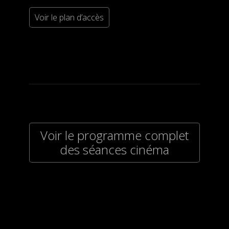
Voir le plan d’accès
Voir le programme complet
des séances cinéma