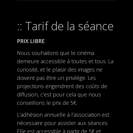
Tarif de la séance
PRIX LIBRE
Nous souhaitons que le cinéma
demeure accessible à toutes et tous. La
curiosité, et le plaisir des images ne
doivent pas être un privilège. Les
projections engendrent des coûts de
diffusion, c’est pour cela que nous
conseillons le prix de 5€.
L’adhésion annuelle à l’association est
nécessaire pour assister aux séances.
Elle est accessible à partir de 5€ et