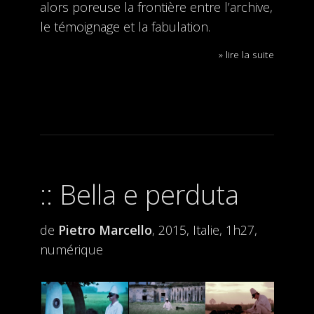
alors poreuse la frontière entre l’archive,
le témoignage et la fabulation.
» lire la suite
Bella e perduta
de
Pietro Marcello
, 2015, Italie, 1h27,
numérique