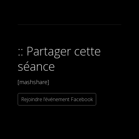
Partager cette
séance
[mashshare]
Rejoindre l’événement Facebook