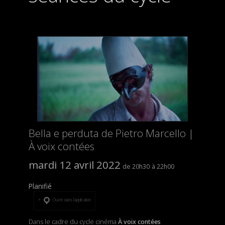
Bella e perduta de Pietro Marcello |
À voix contées
mardi 12 avril 2022
20h30
22h00
Planifié
Ouvrir dans l’application
Dans le cadre du cycle cinéma
À voix contées