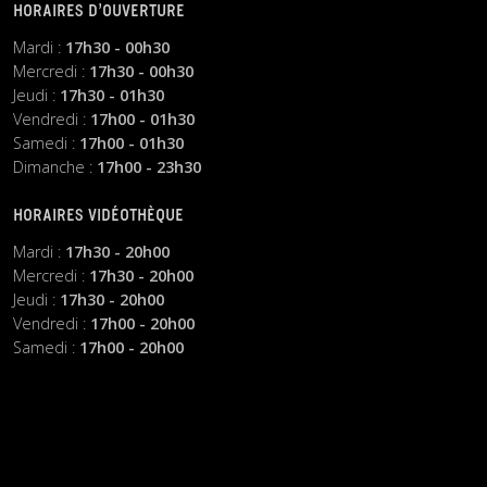
HORAIRES D’OUVERTURE
Mardi :
17h30 - 00h30
Mercredi :
17h30 - 00h30
Jeudi :
17h30 - 01h30
Vendredi :
17h00 - 01h30
Samedi :
17h00 - 01h30
Dimanche :
17h00 - 23h30
HORAIRES VIDÉOTHÈQUE
Mardi :
17h30 - 20h00
Mercredi :
17h30 - 20h00
Jeudi :
17h30 - 20h00
Vendredi :
17h00 - 20h00
Samedi :
17h00 - 20h00