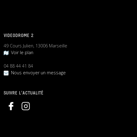
VIDEODROME 2
49 Cours Julien, 13006 Marseille
Voir le plan
04 88 44 41 84
Nous envoyer un message
SUIVRE L’ACTUALITÉ