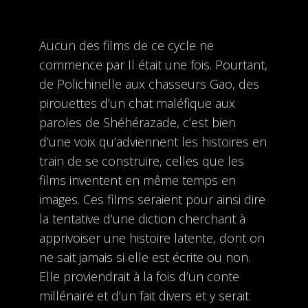
Aucun des films de ce cycle ne
commence par Il était une fois. Pourtant,
de Polichinelle aux chasseurs Gao, des
pirouettes d’un chat maléfique aux
paroles de Shéhérazade, c’est bien
d’une voix qu’adviennent les histoires en
train de se construire, celles que les
films inventent en même temps en
images. Ces films seraient pour ainsi dire
la tentative d’une diction cherchant à
apprivoiser une histoire latente, dont on
ne sait jamais si elle est écrite ou non.
Elle proviendrait à la fois d’un conte
millénaire et d’un fait divers et y serait