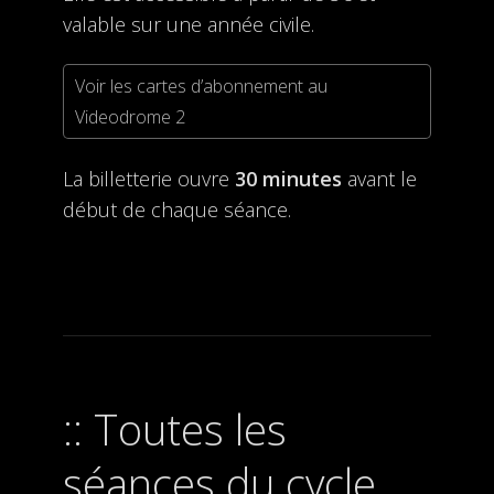
valable sur une année civile.
Voir les cartes d’abonnement au
Videodrome 2
La billetterie ouvre
30 minutes
avant le
début de chaque séance.
Toutes les
séances du cycle