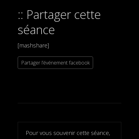
Partager cette
séance
[mashshare]
Partager l’événement facebook
Pour vous souvenir cette séance,