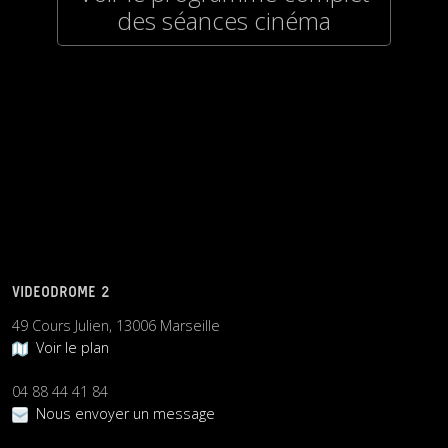
des séances cinéma
VIDEODROME 2
49 Cours Julien, 13006 Marseille
Voir le plan
04 88 44 41 84
Nous envoyer un message