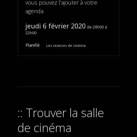
vous pouvez l’ajouter à votre
agenda
jeudi 6 février 2020
20h00
22h00
Planifié
Les séances de cinéma
Trouver la salle
de cinéma