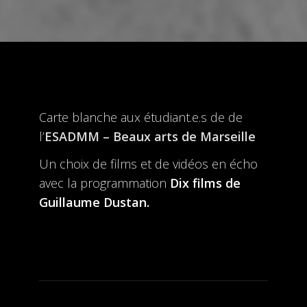
Carte blanche aux étudiant.e.s de de
l’
ESADMM – Beaux arts de Marseille
Un choix de films et de vidéos en écho
avec la programmation
Dix films de
Guillaume Dustan.