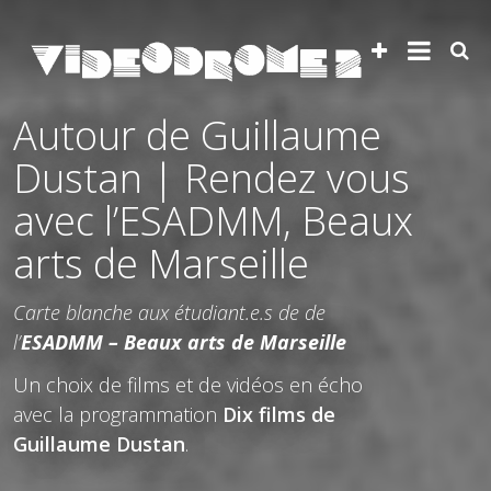
Autour de Guillaume
Dustan | Rendez vous
avec l’ESADMM, Beaux
arts de Marseille
Carte blanche aux étudiant.e.s de de
l’
ESADMM – Beaux arts de Marseille
Un choix de films et de vidéos en écho
avec la programmation
Dix films de
Guillaume Dustan
.