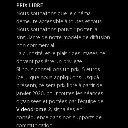
PRIX LIBRE
Nous souhaitons que le cinéma
demeure accessible à toutes et tous.
Nous souhaitons pouvoir porter la
singularité de notre modèle de diffusion
non commercial.
La curiosité, et le plaisir des images ne
doivent pas être un privilège.
Si nous conseillons un prix, 5 euros
(celui que nous appliquions jusqu’à
présent), ce sera prix libre à partir de
janvier 2020, pour toutes les séances
organisées et portées par l’équipe de
Videodrome 2
, signalées en
conséquence dans nos supports de
communication.