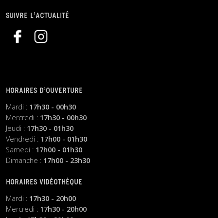
SUIVRE L’ACTUALITÉ
HORAIRES D’OUVERTURE
Mardi :
17h30 - 00h30
Mercredi :
17h30 - 00h30
Jeudi :
17h30 - 01h30
Vendredi :
17h00 - 01h30
Samedi :
17h00 - 01h30
Dimanche :
17h00 - 23h30
HORAIRES VIDÉOTHÈQUE
Mardi :
17h30 - 20h00
Mercredi :
17h30 - 20h00