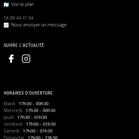
Voir le plan
04 88 44 41 84
Nous envoyer un message
SUIVRE L’ACTUALITÉ
HORAIRES D’OUVERTURE
Mardi :
17h30 - 00h30
Mercredi :
17h30 - 00h30
Jeudi :
17h30 - 01h30
Vendredi :
17h00 - 01h30
Samedi :
17h00 - 01h30
Dimanche :
17h00 - 23h30