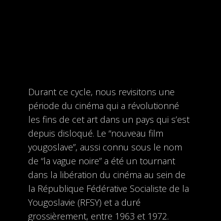
Durant ce cycle, nous revisitons une
période du cinéma qui a révolutionné
les fins de cet art dans un pays qui s’est
depuis disloqué. Le “nouveau film
yougoslave”, aussi connu sous le nom
de “la vague noire” a été un tournant
dans la libération du cinéma au sein de
la République Fédérative Socialiste de la
Yougoslavie (RFSY) et a duré
grossièrement, entre 1963 et 1972.