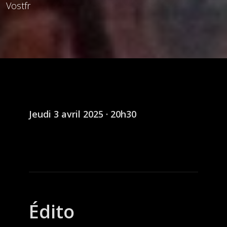
Vostfr
Jeudi 3 avril 2025 · 20h30
Édito