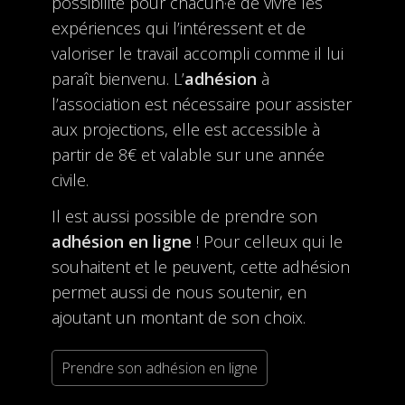
possibilité pour chacun·e de vivre les
expériences qui l’intéressent et de
valoriser le travail accompli comme il lui
paraît bienvenu. L’
adhésion
à
l’association est nécessaire pour assister
aux projections, elle est accessible à
partir de 8€ et valable sur une année
civile.
Il est aussi possible de prendre son
adhésion en ligne
! Pour celleux qui le
souhaitent et le peuvent, cette adhésion
permet aussi de nous soutenir, en
ajoutant un montant de son choix.
Prendre son adhésion en ligne