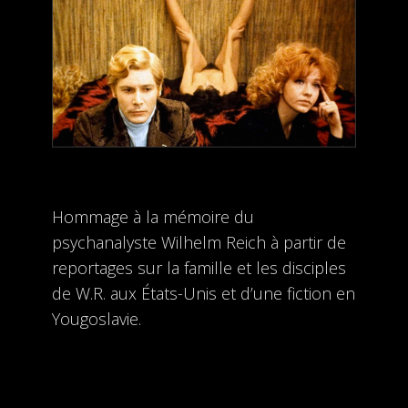
Hommage à la mémoire du
psychanalyste Wilhelm Reich à partir de
reportages sur la famille et les disciples
de W.R. aux États-Unis et d’une fiction en
Yougoslavie.