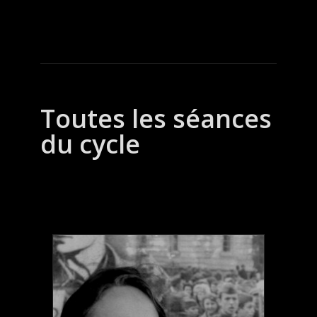
Toutes les séances
du cycle