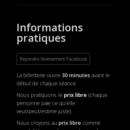
Informations
pratiques
Rejoindre l’évènement Facebook
La billetterie ouvre
30 minutes
avant le
début de chaque séance.
Nous pratiquons le
prix libre
(chaque
personne paie ce qu’elle
veut/peut/estime juste).
Nous croyons au
prix libre
comme