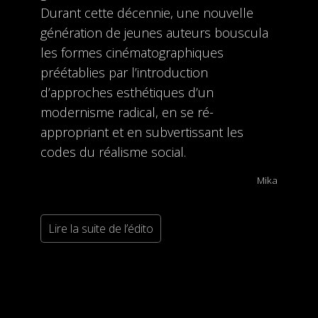
Durant cette décennie, une nouvelle
génération de jeunes auteurs bouscula
les formes cinématographiques
préétablies par l’introduction
d’approches esthétiques d’un
modernisme radical, en se ré-
appropriant et en subvertissant les
codes du réalisme social.
Mika
Lire la suite de l’édito