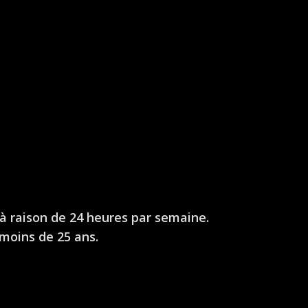
 à raison de 24 heures par semaine.
 moins de 25 ans.