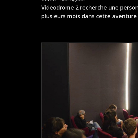
Videodrome 2 recherche une personne
plusieurs mois dans cette aventure 