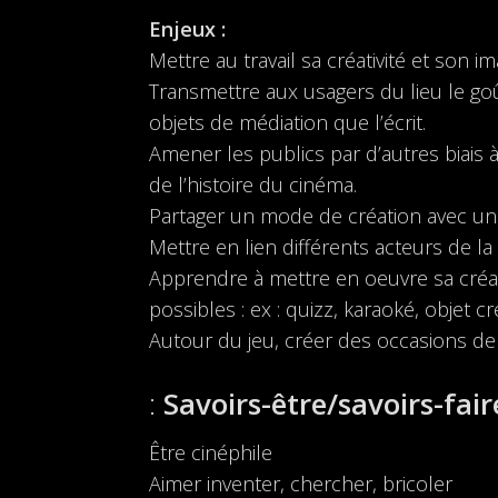
Enjeux :
Mettre au travail sa créativité et son 
Transmettre aux usagers du lieu le goû
objets de médiation que l’écrit.
Amener les publics par d’autres biais 
de l’histoire du cinéma.
Partager un mode de création avec un
Mettre en lien différents acteurs de la
Apprendre à mettre en oeuvre sa créativ
possibles : ex : quizz, karaoké, objet 
Autour du jeu, créer des occasions de c
Savoirs-être/savoirs-fair
Être cinéphile
Aimer inventer, chercher, bricoler