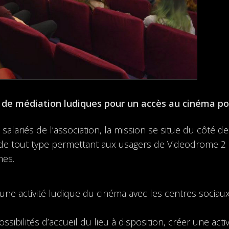
s de médiation ludiques pour un accès au cinéma po
 salariés de l’association, la mission se situe du côté de
ts de tout type permettant aux usagers de Videodrome 2
mes.
d’une activité ludique du cinéma avec les centres sociau
ssibilités d’accueil du lieu à disposition, créer une activ