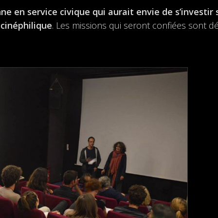
 en service civique qui aurait envie de s’investir 
cinéphilique
. Les missions qui seront confiées sont dé