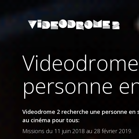
Videodrome
personne en
Videodrome 2 recherche une personne en se
au cinéma pour tous:
Missions du 11 juin 2018 au 28 février 2019.