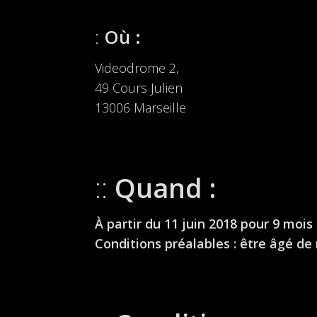
Où :
Videodrome 2,
49 Cours Julien
13006 Marseille
Quand :
À partir du 11 juin 2018 pour 9 mois
Conditions préalables : être âgé de