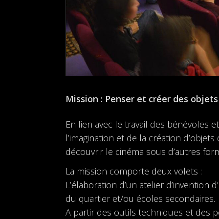
Mission : Penser et créer des objet
En lien avec le travail des bénévoles et
l’imagination et de la création d’obje
découvrir le cinéma sous d’autres for
La mission comporte deux volets :
L’élaboration d’un atelier d’invention 
du quartier et/ou écoles secondaires.
A partir des outils techniques et des po